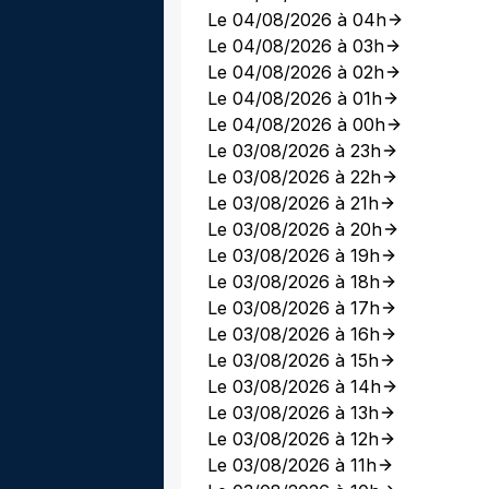
Le 04/08/2026 à 04h
Le 04/08/2026 à 03h
Le 04/08/2026 à 02h
Le 04/08/2026 à 01h
Le 04/08/2026 à 00h
Le 03/08/2026 à 23h
Le 03/08/2026 à 22h
Le 03/08/2026 à 21h
Le 03/08/2026 à 20h
Le 03/08/2026 à 19h
Le 03/08/2026 à 18h
Le 03/08/2026 à 17h
Le 03/08/2026 à 16h
Le 03/08/2026 à 15h
Le 03/08/2026 à 14h
Le 03/08/2026 à 13h
Le 03/08/2026 à 12h
Le 03/08/2026 à 11h