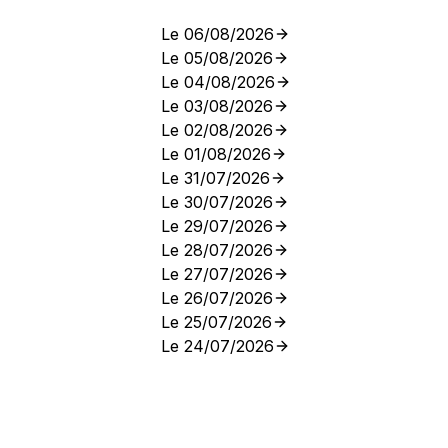
Le 06/08/2026
Le 05/08/2026
Le 04/08/2026
Le 03/08/2026
Le 02/08/2026
Le 01/08/2026
Le 31/07/2026
Le 30/07/2026
Le 29/07/2026
Le 28/07/2026
Le 27/07/2026
Le 26/07/2026
Le 25/07/2026
Le 24/07/2026