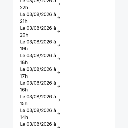
Le 03/08/2026 à
22h
Le 03/08/2026 à
21h
Le 03/08/2026 à
20h
Le 03/08/2026 à
19h
Le 03/08/2026 à
18h
Le 03/08/2026 à
17h
Le 03/08/2026 à
16h
Le 03/08/2026 à
15h
Le 03/08/2026 à
14h
Le 03/08/2026 à