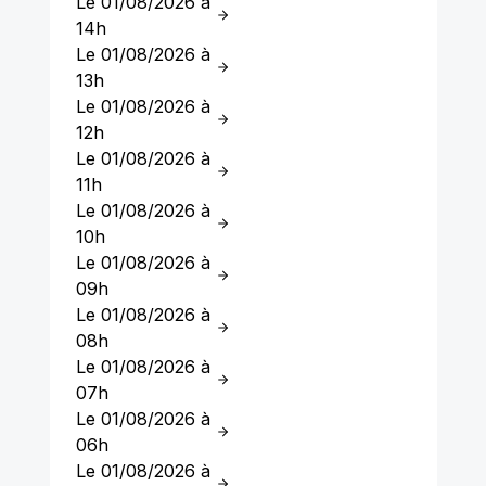
Le 01/08/2026 à
14h
Le 01/08/2026 à
13h
Le 01/08/2026 à
12h
Le 01/08/2026 à
11h
Le 01/08/2026 à
10h
Le 01/08/2026 à
09h
Le 01/08/2026 à
08h
Le 01/08/2026 à
07h
Le 01/08/2026 à
06h
Le 01/08/2026 à