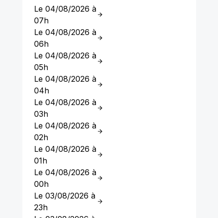
Le 04/08/2026 à
07h
Le 04/08/2026 à
06h
Le 04/08/2026 à
05h
Le 04/08/2026 à
04h
Le 04/08/2026 à
03h
Le 04/08/2026 à
02h
Le 04/08/2026 à
01h
Le 04/08/2026 à
00h
Le 03/08/2026 à
23h