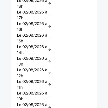
Le 02/08/2026 à
18h
Le 02/08/2026 à
17h
Le 02/08/2026 à
16h
Le 02/08/2026 à
15h
Le 02/08/2026 à
14h
Le 02/08/2026 à
13h
Le 02/08/2026 à
12h
Le 02/08/2026 à
11h
Le 02/08/2026 à
10h
Le 02/08/2026 à