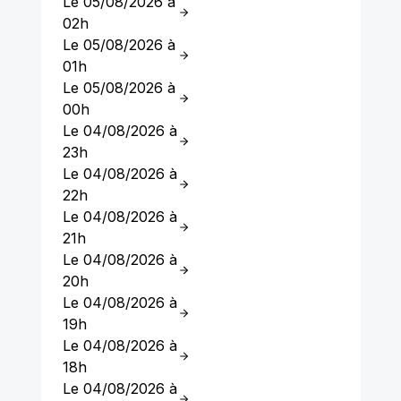
Le 05/08/2026 à
02h
Le 05/08/2026 à
01h
Le 05/08/2026 à
00h
Le 04/08/2026 à
23h
Le 04/08/2026 à
22h
Le 04/08/2026 à
21h
Le 04/08/2026 à
20h
Le 04/08/2026 à
19h
Le 04/08/2026 à
18h
Le 04/08/2026 à