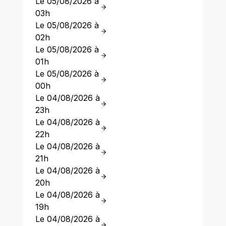
Le 05/08/2026 à
03h
Le 05/08/2026 à
02h
Le 05/08/2026 à
01h
Le 05/08/2026 à
00h
Le 04/08/2026 à
23h
Le 04/08/2026 à
22h
Le 04/08/2026 à
21h
Le 04/08/2026 à
20h
Le 04/08/2026 à
19h
Le 04/08/2026 à