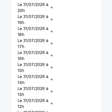
Le 31/07/2026 à
20h
Le 31/07/2026 à
19h
Le 31/07/2026 à
18h
Le 31/07/2026 à
17h
Le 31/07/2026 à
16h
Le 31/07/2026 à
15h
Le 31/07/2026 à
14h
Le 31/07/2026 à
13h
Le 31/07/2026 à
12h