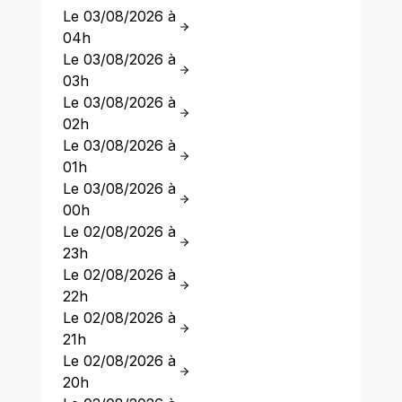
Le 03/08/2026 à
04h
Le 03/08/2026 à
03h
Le 03/08/2026 à
02h
Le 03/08/2026 à
01h
Le 03/08/2026 à
00h
Le 02/08/2026 à
23h
Le 02/08/2026 à
22h
Le 02/08/2026 à
21h
Le 02/08/2026 à
20h