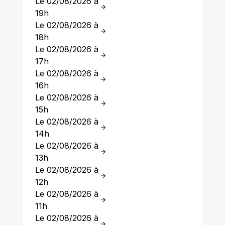
Le 02/08/2026 à
19h
Le 02/08/2026 à
18h
Le 02/08/2026 à
17h
Le 02/08/2026 à
16h
Le 02/08/2026 à
15h
Le 02/08/2026 à
14h
Le 02/08/2026 à
13h
Le 02/08/2026 à
12h
Le 02/08/2026 à
11h
Le 02/08/2026 à