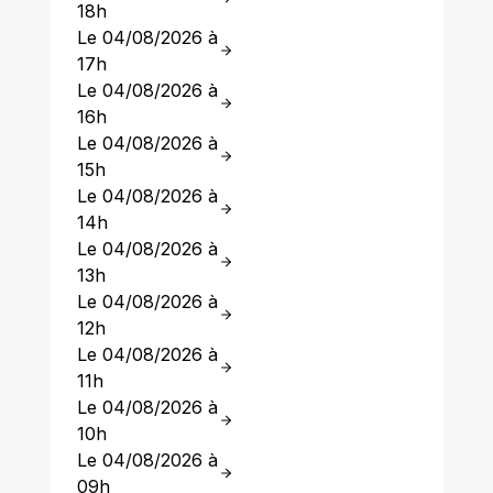
18h
Le 04/08/2026 à
17h
Le 04/08/2026 à
16h
Le 04/08/2026 à
15h
Le 04/08/2026 à
14h
Le 04/08/2026 à
13h
Le 04/08/2026 à
12h
Le 04/08/2026 à
11h
Le 04/08/2026 à
10h
Le 04/08/2026 à
09h