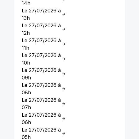
14h
Le 27/07/2026 à
13h
Le 27/07/2026 à
12h
Le 27/07/2026 à
11h
Le 27/07/2026 à
10h
Le 27/07/2026 à
09h
Le 27/07/2026 à
08h
Le 27/07/2026 à
07h
Le 27/07/2026 à
06h
Le 27/07/2026 à
05h