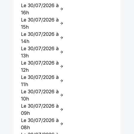
Le 30/07/2026 à
16h
Le 30/07/2026 à
15h
Le 30/07/2026 à
14h
Le 30/07/2026 à
13h
Le 30/07/2026 à
12h
Le 30/07/2026 à
11h
Le 30/07/2026 à
10h
Le 30/07/2026 à
09h
Le 30/07/2026 à
08h