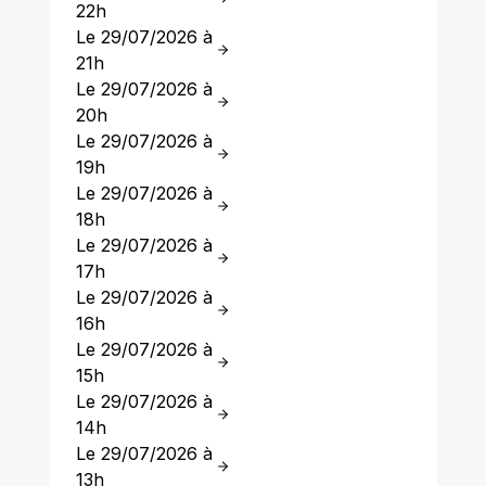
22h
Le 29/07/2026 à
21h
Le 29/07/2026 à
20h
Le 29/07/2026 à
19h
Le 29/07/2026 à
18h
Le 29/07/2026 à
17h
Le 29/07/2026 à
16h
Le 29/07/2026 à
15h
Le 29/07/2026 à
14h
Le 29/07/2026 à
13h