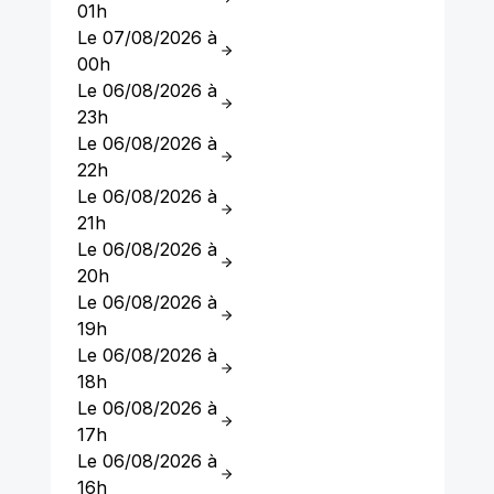
01h
Le 07/08/2026 à
00h
Le 06/08/2026 à
23h
Le 06/08/2026 à
22h
Le 06/08/2026 à
21h
Le 06/08/2026 à
20h
Le 06/08/2026 à
19h
Le 06/08/2026 à
18h
Le 06/08/2026 à
17h
Le 06/08/2026 à
16h