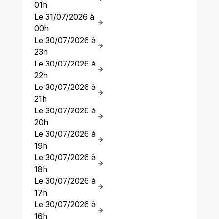
01h
Le 31/07/2026 à
00h
Le 30/07/2026 à
23h
Le 30/07/2026 à
22h
Le 30/07/2026 à
21h
Le 30/07/2026 à
20h
Le 30/07/2026 à
19h
Le 30/07/2026 à
18h
Le 30/07/2026 à
17h
Le 30/07/2026 à
16h