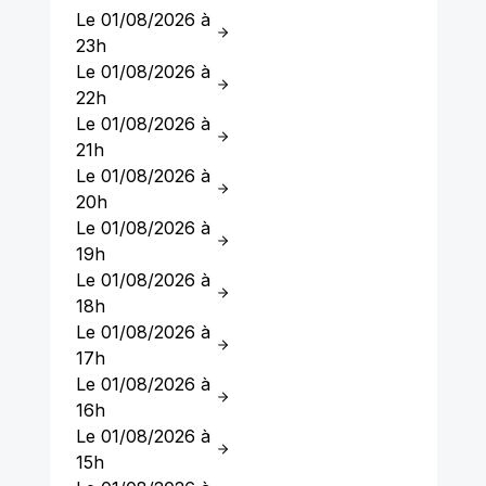
Le 01/08/2026 à
23h
Le 01/08/2026 à
22h
Le 01/08/2026 à
21h
Le 01/08/2026 à
20h
Le 01/08/2026 à
19h
Le 01/08/2026 à
18h
Le 01/08/2026 à
17h
Le 01/08/2026 à
16h
Le 01/08/2026 à
15h