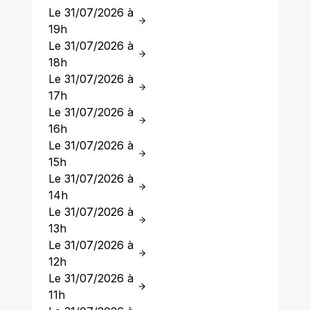
Le 31/07/2026 à
19h
Le 31/07/2026 à
18h
Le 31/07/2026 à
17h
Le 31/07/2026 à
16h
Le 31/07/2026 à
15h
Le 31/07/2026 à
14h
Le 31/07/2026 à
13h
Le 31/07/2026 à
12h
Le 31/07/2026 à
11h