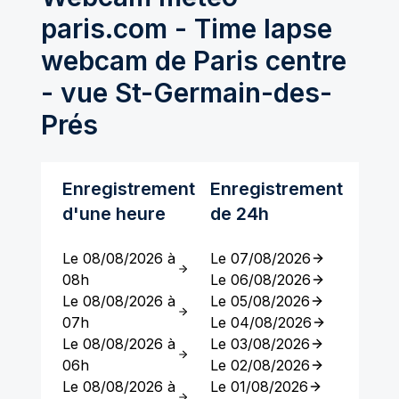
paris.com - Time lapse
webcam de Paris centre
- vue St-Germain-des-
Prés
Enregistrement
Enregistrement
d'une heure
de 24h
Le 08/08/2026 à
Le 07/08/2026
08h
Le 06/08/2026
Le 08/08/2026 à
Le 05/08/2026
07h
Le 04/08/2026
Le 08/08/2026 à
Le 03/08/2026
06h
Le 02/08/2026
Le 08/08/2026 à
Le 01/08/2026