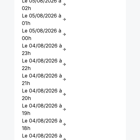
Le 05/08/2026 à
02h
Le 05/08/2026 à
01h
Le 05/08/2026 à
00h
Le 04/08/2026 à
23h
Le 04/08/2026 à
22h
Le 04/08/2026 à
21h
Le 04/08/2026 à
20h
Le 04/08/2026 à
19h
Le 04/08/2026 à
18h
Le 04/08/2026 à