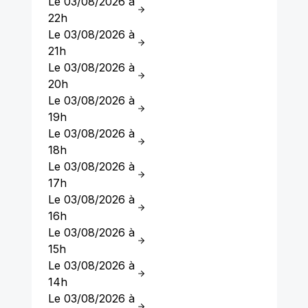
Le 03/08/2026 à
22h
Le 03/08/2026 à
21h
Le 03/08/2026 à
20h
Le 03/08/2026 à
19h
Le 03/08/2026 à
18h
Le 03/08/2026 à
17h
Le 03/08/2026 à
16h
Le 03/08/2026 à
15h
Le 03/08/2026 à
14h
Le 03/08/2026 à