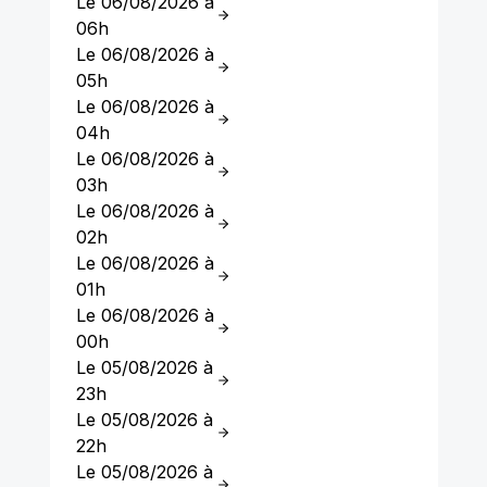
Le 06/08/2026 à
06h
Le 06/08/2026 à
05h
Le 06/08/2026 à
04h
Le 06/08/2026 à
03h
Le 06/08/2026 à
02h
Le 06/08/2026 à
01h
Le 06/08/2026 à
00h
Le 05/08/2026 à
23h
Le 05/08/2026 à
22h
Le 05/08/2026 à