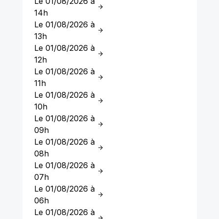
Le 01/08/2026 à
14h
Le 01/08/2026 à
13h
Le 01/08/2026 à
12h
Le 01/08/2026 à
11h
Le 01/08/2026 à
10h
Le 01/08/2026 à
09h
Le 01/08/2026 à
08h
Le 01/08/2026 à
07h
Le 01/08/2026 à
06h
Le 01/08/2026 à