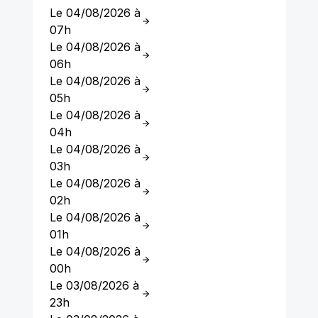
Le 04/08/2026 à
07h
Le 04/08/2026 à
06h
Le 04/08/2026 à
05h
Le 04/08/2026 à
04h
Le 04/08/2026 à
03h
Le 04/08/2026 à
02h
Le 04/08/2026 à
01h
Le 04/08/2026 à
00h
Le 03/08/2026 à
23h