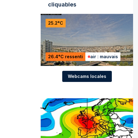
cliquables
25.2°C
26.4°C ressenti
air : mauvais
Webcams locales