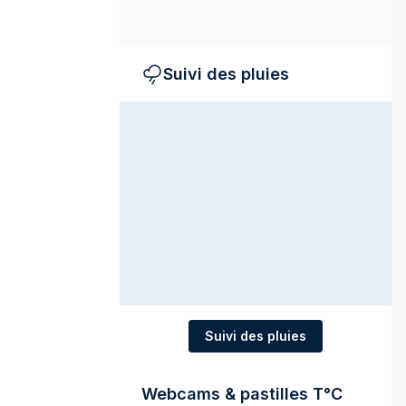
Suivi des pluies
Suivi des pluies
Webcams & pastilles T°C