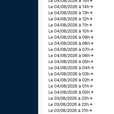
Le 04/08/2026 à 15h
Le 04/08/2026 à 14h
Le 04/08/2026 à 13h
Le 04/08/2026 à 12h
Le 04/08/2026 à 11h
Le 04/08/2026 à 10h
Le 04/08/2026 à 09h
Le 04/08/2026 à 08h
Le 04/08/2026 à 07h
Le 04/08/2026 à 06h
Le 04/08/2026 à 05h
Le 04/08/2026 à 04h
Le 04/08/2026 à 03h
Le 04/08/2026 à 02h
Le 04/08/2026 à 01h
Le 04/08/2026 à 00h
Le 03/08/2026 à 23h
Le 03/08/2026 à 22h
Le 03/08/2026 à 21h