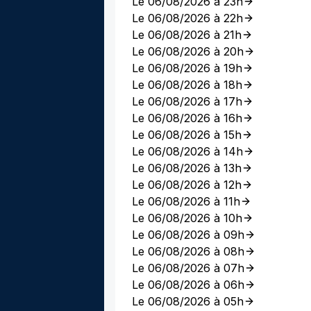
Le 06/08/2026 à 23h
Le 06/08/2026 à 22h
Le 06/08/2026 à 21h
Le 06/08/2026 à 20h
Le 06/08/2026 à 19h
Le 06/08/2026 à 18h
Le 06/08/2026 à 17h
Le 06/08/2026 à 16h
Le 06/08/2026 à 15h
Le 06/08/2026 à 14h
Le 06/08/2026 à 13h
Le 06/08/2026 à 12h
Le 06/08/2026 à 11h
Le 06/08/2026 à 10h
Le 06/08/2026 à 09h
Le 06/08/2026 à 08h
Le 06/08/2026 à 07h
Le 06/08/2026 à 06h
Le 06/08/2026 à 05h