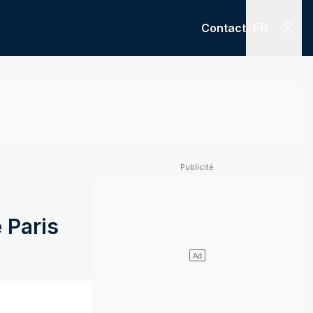
FR
Contact
Menu
Menu des
 Paris