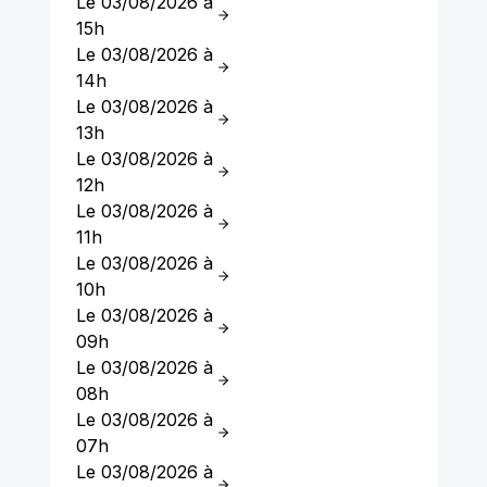
Le 03/08/2026 à
15h
Le 03/08/2026 à
14h
Le 03/08/2026 à
13h
Le 03/08/2026 à
12h
Le 03/08/2026 à
11h
Le 03/08/2026 à
10h
Le 03/08/2026 à
09h
Le 03/08/2026 à
08h
Le 03/08/2026 à
07h
Le 03/08/2026 à