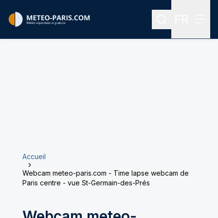
FR
Rechercher
Menu
Menu des
Accueil
Webcam meteo-paris.com - Time lapse webcam de
Paris centre - vue St-Germain-des-Prés
Webcam meteo-