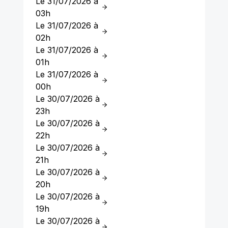
Le 31/07/2026 à
03h
Le 31/07/2026 à
02h
Le 31/07/2026 à
01h
Le 31/07/2026 à
00h
Le 30/07/2026 à
23h
Le 30/07/2026 à
22h
Le 30/07/2026 à
21h
Le 30/07/2026 à
20h
Le 30/07/2026 à
19h
Le 30/07/2026 à