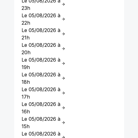
Le 05/08/2026 à
23h
Le 05/08/2026 à
22h
Le 05/08/2026 à
21h
Le 05/08/2026 à
20h
Le 05/08/2026 à
19h
Le 05/08/2026 à
18h
Le 05/08/2026 à
17h
Le 05/08/2026 à
16h
Le 05/08/2026 à
15h
Le 05/08/2026 à