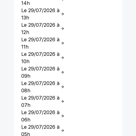
14h
Le 29/07/2026 à
13h
Le 29/07/2026 à
12h
Le 29/07/2026 à
11h
Le 29/07/2026 à
10h
Le 29/07/2026 à
09h
Le 29/07/2026 à
08h
Le 29/07/2026 à
07h
Le 29/07/2026 à
06h
Le 29/07/2026 à
05h