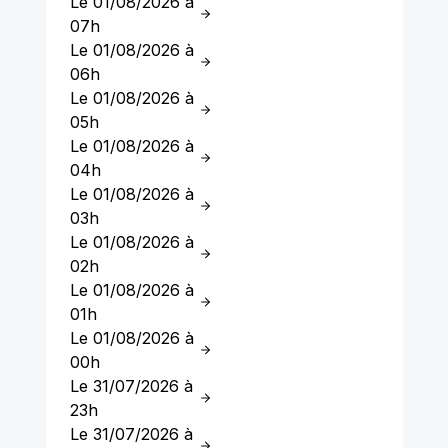
Le 01/08/2026 à
07h
Le 01/08/2026 à
06h
Le 01/08/2026 à
05h
Le 01/08/2026 à
04h
Le 01/08/2026 à
03h
Le 01/08/2026 à
02h
Le 01/08/2026 à
01h
Le 01/08/2026 à
00h
Le 31/07/2026 à
23h
Le 31/07/2026 à