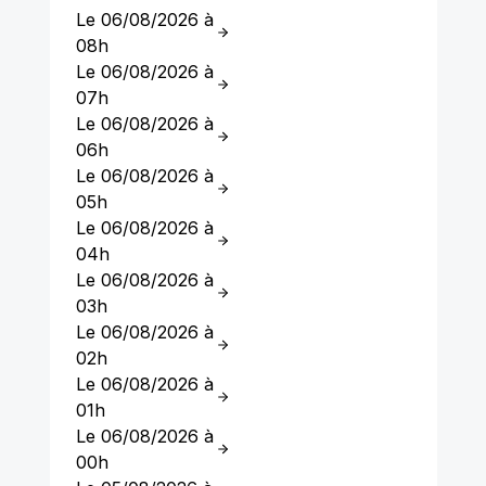
Le 06/08/2026 à
08h
Le 06/08/2026 à
07h
Le 06/08/2026 à
06h
Le 06/08/2026 à
05h
Le 06/08/2026 à
04h
Le 06/08/2026 à
03h
Le 06/08/2026 à
02h
Le 06/08/2026 à
01h
Le 06/08/2026 à
00h