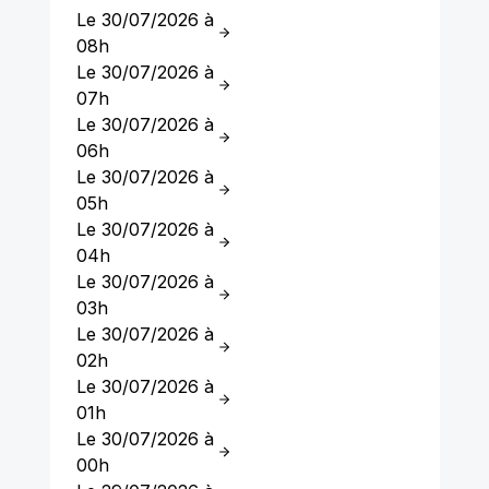
Le 30/07/2026 à
08h
Le 30/07/2026 à
07h
Le 30/07/2026 à
06h
Le 30/07/2026 à
05h
Le 30/07/2026 à
04h
Le 30/07/2026 à
03h
Le 30/07/2026 à
02h
Le 30/07/2026 à
01h
Le 30/07/2026 à
00h