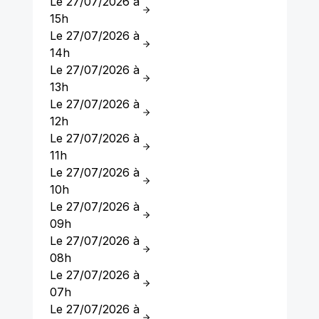
Le 27/07/2026 à
15h
Le 27/07/2026 à
14h
Le 27/07/2026 à
13h
Le 27/07/2026 à
12h
Le 27/07/2026 à
11h
Le 27/07/2026 à
10h
Le 27/07/2026 à
09h
Le 27/07/2026 à
08h
Le 27/07/2026 à
07h
Le 27/07/2026 à