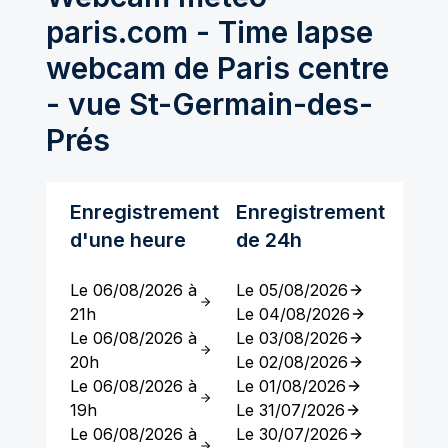
paris.com - Time lapse
webcam de Paris centre
- vue St-Germain-des-
Prés
Enregistrement
Enregistrement
d'une heure
de 24h
Le 06/08/2026 à
Le 05/08/2026
21h
Le 04/08/2026
Le 06/08/2026 à
Le 03/08/2026
20h
Le 02/08/2026
Le 06/08/2026 à
Le 01/08/2026
19h
Le 31/07/2026
Le 06/08/2026 à
Le 30/07/2026