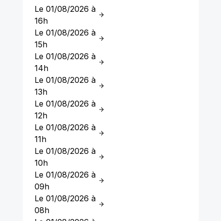
Le 01/08/2026 à
16h
Le 01/08/2026 à
15h
Le 01/08/2026 à
14h
Le 01/08/2026 à
13h
Le 01/08/2026 à
12h
Le 01/08/2026 à
11h
Le 01/08/2026 à
10h
Le 01/08/2026 à
09h
Le 01/08/2026 à
08h