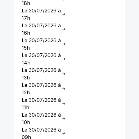
18h
Le 30/07/2026 à
17h
Le 30/07/2026 à
16h
Le 30/07/2026 à
15h
Le 30/07/2026 à
14h
Le 30/07/2026 à
13h
Le 30/07/2026 à
12h
Le 30/07/2026 à
11h
Le 30/07/2026 à
10h
Le 30/07/2026 à
09h