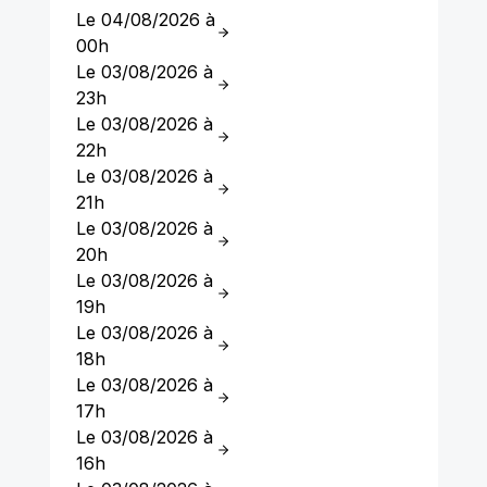
Le 04/08/2026 à
00h
Le 03/08/2026 à
23h
Le 03/08/2026 à
22h
Le 03/08/2026 à
21h
Le 03/08/2026 à
20h
Le 03/08/2026 à
19h
Le 03/08/2026 à
18h
Le 03/08/2026 à
17h
Le 03/08/2026 à
16h