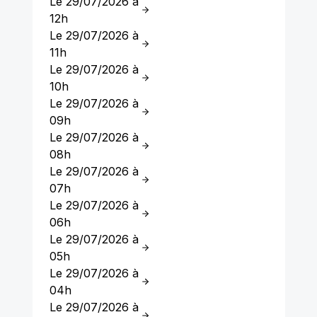
Le 29/07/2026 à
12h
Le 29/07/2026 à
11h
Le 29/07/2026 à
10h
Le 29/07/2026 à
09h
Le 29/07/2026 à
08h
Le 29/07/2026 à
07h
Le 29/07/2026 à
06h
Le 29/07/2026 à
05h
Le 29/07/2026 à
04h
Le 29/07/2026 à