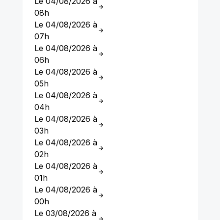
Le 04/08/2026 à
08h
Le 04/08/2026 à
07h
Le 04/08/2026 à
06h
Le 04/08/2026 à
05h
Le 04/08/2026 à
04h
Le 04/08/2026 à
03h
Le 04/08/2026 à
02h
Le 04/08/2026 à
01h
Le 04/08/2026 à
00h
Le 03/08/2026 à