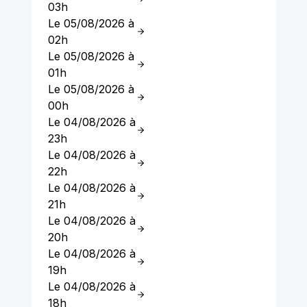
03h
Le 05/08/2026 à
02h
Le 05/08/2026 à
01h
Le 05/08/2026 à
00h
Le 04/08/2026 à
23h
Le 04/08/2026 à
22h
Le 04/08/2026 à
21h
Le 04/08/2026 à
20h
Le 04/08/2026 à
19h
Le 04/08/2026 à
18h