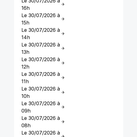
Le 30/07/2026 à
16h
Le 30/07/2026 à
15h
Le 30/07/2026 à
14h
Le 30/07/2026 à
13h
Le 30/07/2026 à
12h
Le 30/07/2026 à
11h
Le 30/07/2026 à
10h
Le 30/07/2026 à
09h
Le 30/07/2026 à
08h
Le 30/07/2026 à