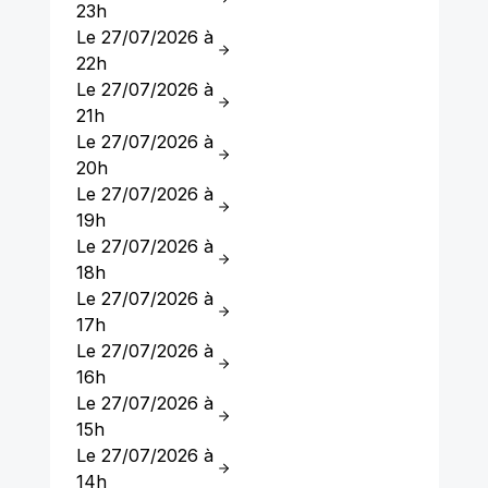
23h
Le 27/07/2026 à
22h
Le 27/07/2026 à
21h
Le 27/07/2026 à
20h
Le 27/07/2026 à
19h
Le 27/07/2026 à
18h
Le 27/07/2026 à
17h
Le 27/07/2026 à
16h
Le 27/07/2026 à
15h
Le 27/07/2026 à
14h