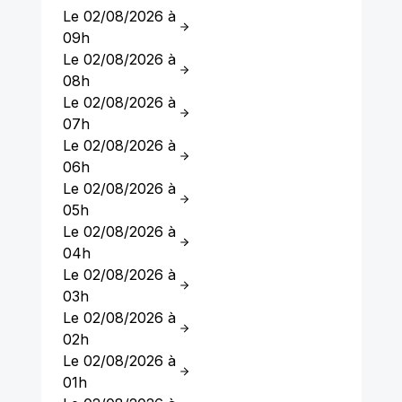
Le 02/08/2026 à
09h
Le 02/08/2026 à
08h
Le 02/08/2026 à
07h
Le 02/08/2026 à
06h
Le 02/08/2026 à
05h
Le 02/08/2026 à
04h
Le 02/08/2026 à
03h
Le 02/08/2026 à
02h
Le 02/08/2026 à
01h