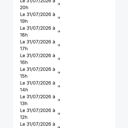
Le 31/07/2026 à
20h
Le 31/07/2026 à
19h
Le 31/07/2026 à
18h
Le 31/07/2026 à
17h
Le 31/07/2026 à
16h
Le 31/07/2026 à
15h
Le 31/07/2026 à
14h
Le 31/07/2026 à
13h
Le 31/07/2026 à
12h
Le 31/07/2026 à