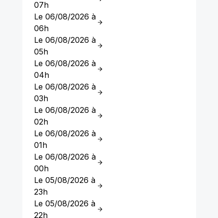
07h
Le 06/08/2026 à
06h
Le 06/08/2026 à
05h
Le 06/08/2026 à
04h
Le 06/08/2026 à
03h
Le 06/08/2026 à
02h
Le 06/08/2026 à
01h
Le 06/08/2026 à
00h
Le 05/08/2026 à
23h
Le 05/08/2026 à
22h