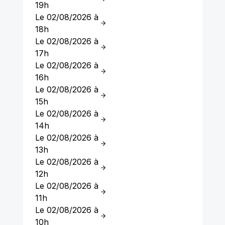
19h
Le 02/08/2026 à
18h
Le 02/08/2026 à
17h
Le 02/08/2026 à
16h
Le 02/08/2026 à
15h
Le 02/08/2026 à
14h
Le 02/08/2026 à
13h
Le 02/08/2026 à
12h
Le 02/08/2026 à
11h
Le 02/08/2026 à
10h