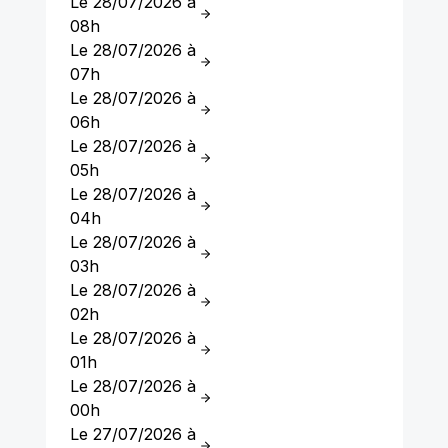
Le 28/07/2026 à
08h
Le 28/07/2026 à
07h
Le 28/07/2026 à
06h
Le 28/07/2026 à
05h
Le 28/07/2026 à
04h
Le 28/07/2026 à
03h
Le 28/07/2026 à
02h
Le 28/07/2026 à
01h
Le 28/07/2026 à
00h
Le 27/07/2026 à