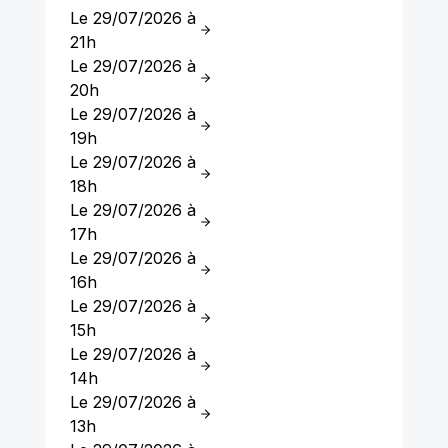
Le 29/07/2026 à
21h
Le 29/07/2026 à
20h
Le 29/07/2026 à
19h
Le 29/07/2026 à
18h
Le 29/07/2026 à
17h
Le 29/07/2026 à
16h
Le 29/07/2026 à
15h
Le 29/07/2026 à
14h
Le 29/07/2026 à
13h