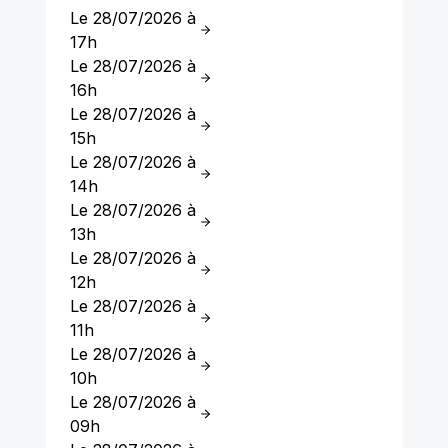
Le 28/07/2026 à
17h
Le 28/07/2026 à
16h
Le 28/07/2026 à
15h
Le 28/07/2026 à
14h
Le 28/07/2026 à
13h
Le 28/07/2026 à
12h
Le 28/07/2026 à
11h
Le 28/07/2026 à
10h
Le 28/07/2026 à
09h