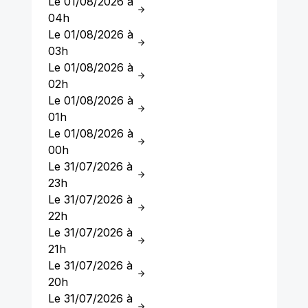
Le 01/08/2026 à
04h
Le 01/08/2026 à
03h
Le 01/08/2026 à
02h
Le 01/08/2026 à
01h
Le 01/08/2026 à
00h
Le 31/07/2026 à
23h
Le 31/07/2026 à
22h
Le 31/07/2026 à
21h
Le 31/07/2026 à
20h
Le 31/07/2026 à