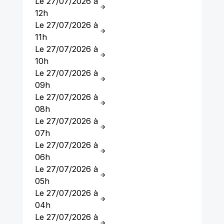
Le 27/07/2026 à
12h
Le 27/07/2026 à
11h
Le 27/07/2026 à
10h
Le 27/07/2026 à
09h
Le 27/07/2026 à
08h
Le 27/07/2026 à
07h
Le 27/07/2026 à
06h
Le 27/07/2026 à
05h
Le 27/07/2026 à
04h
Le 27/07/2026 à