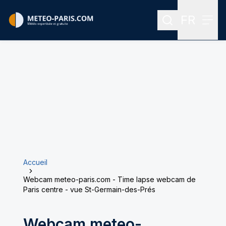
FR
Rechercher
Menu
Menu des
Accueil
Webcam meteo-paris.com - Time lapse webcam de
Paris centre - vue St-Germain-des-Prés
Webcam meteo-