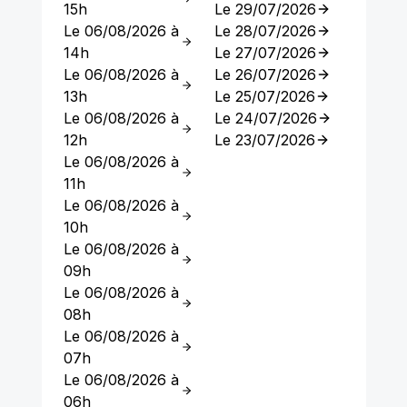
15h
Le 29/07/2026
Le 06/08/2026 à
Le 28/07/2026
14h
Le 27/07/2026
Le 06/08/2026 à
Le 26/07/2026
13h
Le 25/07/2026
Le 06/08/2026 à
Le 24/07/2026
12h
Le 23/07/2026
Le 06/08/2026 à
11h
Le 06/08/2026 à
10h
Le 06/08/2026 à
09h
Le 06/08/2026 à
08h
Le 06/08/2026 à
07h
Le 06/08/2026 à
06h