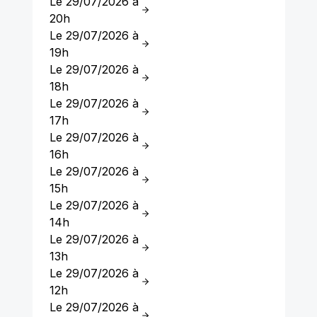
Le 29/07/2026 à
20h
Le 29/07/2026 à
19h
Le 29/07/2026 à
18h
Le 29/07/2026 à
17h
Le 29/07/2026 à
16h
Le 29/07/2026 à
15h
Le 29/07/2026 à
14h
Le 29/07/2026 à
13h
Le 29/07/2026 à
12h
Le 29/07/2026 à