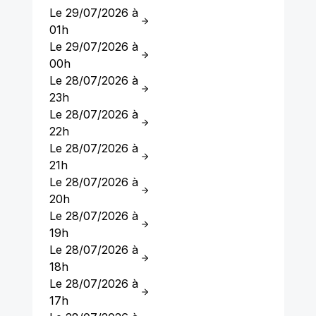
Le 29/07/2026 à
01h
Le 29/07/2026 à
00h
Le 28/07/2026 à
23h
Le 28/07/2026 à
22h
Le 28/07/2026 à
21h
Le 28/07/2026 à
20h
Le 28/07/2026 à
19h
Le 28/07/2026 à
18h
Le 28/07/2026 à
17h