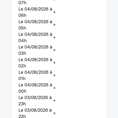
07h
Le 04/08/2026 à
06h
Le 04/08/2026 à
05h
Le 04/08/2026 à
04h
Le 04/08/2026 à
03h
Le 04/08/2026 à
02h
Le 04/08/2026 à
01h
Le 04/08/2026 à
00h
Le 03/08/2026 à
23h
Le 03/08/2026 à
22h