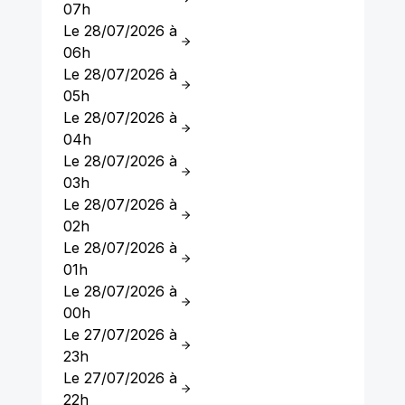
07h
Le 28/07/2026 à
06h
Le 28/07/2026 à
05h
Le 28/07/2026 à
04h
Le 28/07/2026 à
03h
Le 28/07/2026 à
02h
Le 28/07/2026 à
01h
Le 28/07/2026 à
00h
Le 27/07/2026 à
23h
Le 27/07/2026 à
22h