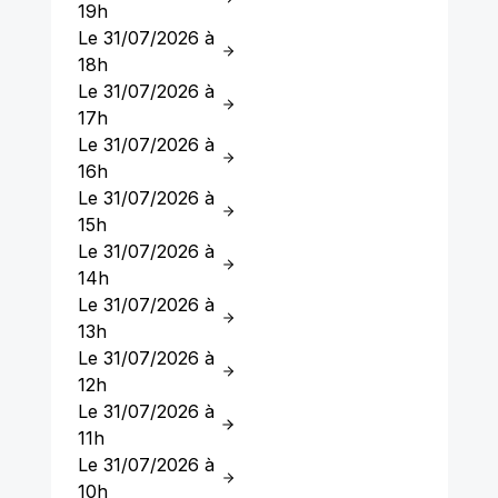
19h
Le 31/07/2026 à
18h
Le 31/07/2026 à
17h
Le 31/07/2026 à
16h
Le 31/07/2026 à
15h
Le 31/07/2026 à
14h
Le 31/07/2026 à
13h
Le 31/07/2026 à
12h
Le 31/07/2026 à
11h
Le 31/07/2026 à
10h