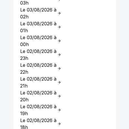
03h
Le 03/08/2026 à
02h
Le 03/08/2026 à
01h
Le 03/08/2026 à
00h
Le 02/08/2026 à
23h
Le 02/08/2026 à
22h
Le 02/08/2026 à
21h
Le 02/08/2026 à
20h
Le 02/08/2026 à
19h
Le 02/08/2026 à
18h