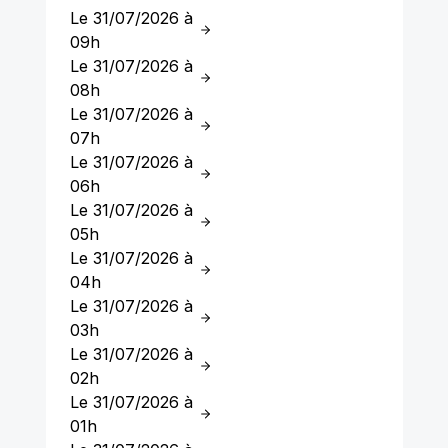
Le 31/07/2026 à
09h
Le 31/07/2026 à
08h
Le 31/07/2026 à
07h
Le 31/07/2026 à
06h
Le 31/07/2026 à
05h
Le 31/07/2026 à
04h
Le 31/07/2026 à
03h
Le 31/07/2026 à
02h
Le 31/07/2026 à
01h