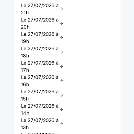
Le 27/07/2026 à
21h
Le 27/07/2026 à
20h
Le 27/07/2026 à
19h
Le 27/07/2026 à
18h
Le 27/07/2026 à
17h
Le 27/07/2026 à
16h
Le 27/07/2026 à
15h
Le 27/07/2026 à
14h
Le 27/07/2026 à
13h