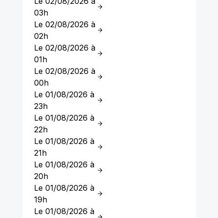
Le 02/08/2026 à
03h
Le 02/08/2026 à
02h
Le 02/08/2026 à
01h
Le 02/08/2026 à
00h
Le 01/08/2026 à
23h
Le 01/08/2026 à
22h
Le 01/08/2026 à
21h
Le 01/08/2026 à
20h
Le 01/08/2026 à
19h
Le 01/08/2026 à