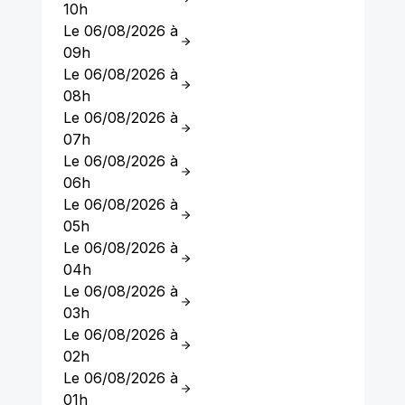
10h
Le 06/08/2026 à
09h
Le 06/08/2026 à
08h
Le 06/08/2026 à
07h
Le 06/08/2026 à
06h
Le 06/08/2026 à
05h
Le 06/08/2026 à
04h
Le 06/08/2026 à
03h
Le 06/08/2026 à
02h
Le 06/08/2026 à
01h