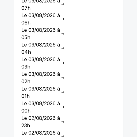
Le 03/08/2026 à
07h
Le 03/08/2026 à
06h
Le 03/08/2026 à
05h
Le 03/08/2026 à
04h
Le 03/08/2026 à
03h
Le 03/08/2026 à
02h
Le 03/08/2026 à
01h
Le 03/08/2026 à
00h
Le 02/08/2026 à
23h
Le 02/08/2026 à