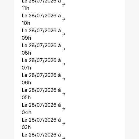
Le 28/07/2026 à
11h
Le 28/07/2026 à
10h
Le 28/07/2026 à
09h
Le 28/07/2026 à
08h
Le 28/07/2026 à
07h
Le 28/07/2026 à
06h
Le 28/07/2026 à
05h
Le 28/07/2026 à
04h
Le 28/07/2026 à
03h
Le 28/07/2026 à