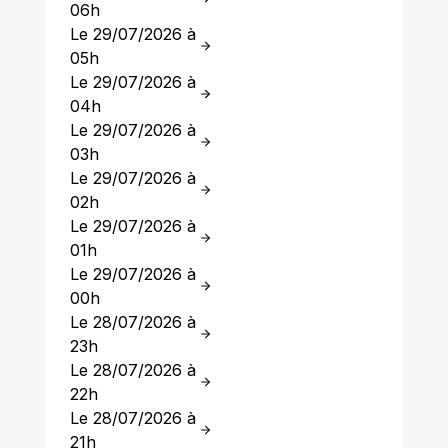
06h
Le 29/07/2026 à
05h
Le 29/07/2026 à
04h
Le 29/07/2026 à
03h
Le 29/07/2026 à
02h
Le 29/07/2026 à
01h
Le 29/07/2026 à
00h
Le 28/07/2026 à
23h
Le 28/07/2026 à
22h
Le 28/07/2026 à
21h