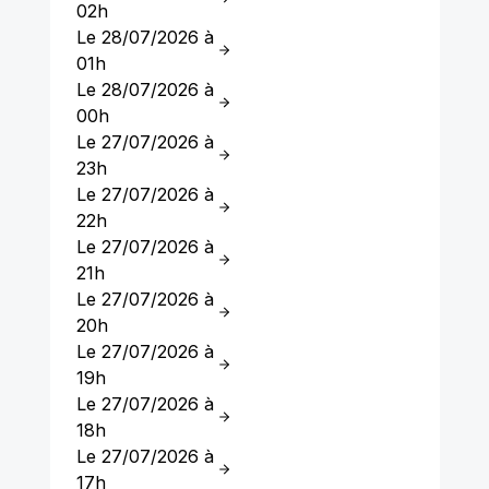
02h
Le 28/07/2026 à
01h
Le 28/07/2026 à
00h
Le 27/07/2026 à
23h
Le 27/07/2026 à
22h
Le 27/07/2026 à
21h
Le 27/07/2026 à
20h
Le 27/07/2026 à
19h
Le 27/07/2026 à
18h
Le 27/07/2026 à
17h