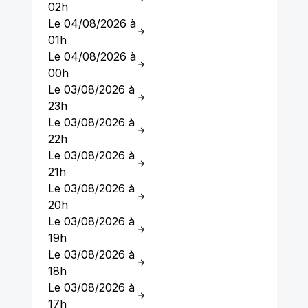
02h
Le 04/08/2026 à
01h
Le 04/08/2026 à
00h
Le 03/08/2026 à
23h
Le 03/08/2026 à
22h
Le 03/08/2026 à
21h
Le 03/08/2026 à
20h
Le 03/08/2026 à
19h
Le 03/08/2026 à
18h
Le 03/08/2026 à
17h