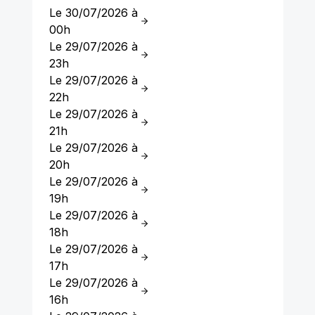
Le 30/07/2026 à
00h
Le 29/07/2026 à
23h
Le 29/07/2026 à
22h
Le 29/07/2026 à
21h
Le 29/07/2026 à
20h
Le 29/07/2026 à
19h
Le 29/07/2026 à
18h
Le 29/07/2026 à
17h
Le 29/07/2026 à
16h