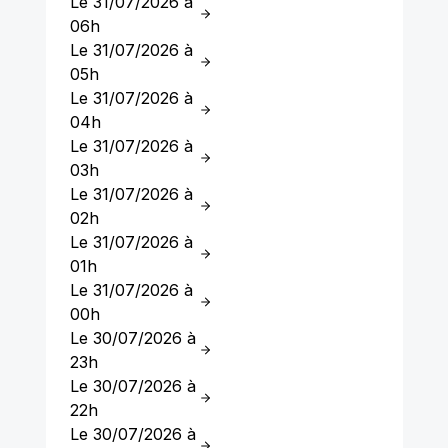
Le 31/07/2026 à
06h
Le 31/07/2026 à
05h
Le 31/07/2026 à
04h
Le 31/07/2026 à
03h
Le 31/07/2026 à
02h
Le 31/07/2026 à
01h
Le 31/07/2026 à
00h
Le 30/07/2026 à
23h
Le 30/07/2026 à
22h
Le 30/07/2026 à