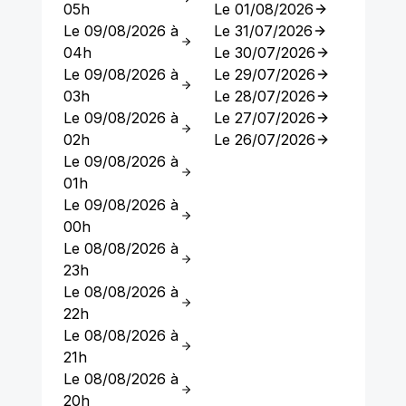
05h
Le 01/08/2026
Le 09/08/2026 à
Le 31/07/2026
04h
Le 30/07/2026
Le 09/08/2026 à
Le 29/07/2026
03h
Le 28/07/2026
Le 09/08/2026 à
Le 27/07/2026
02h
Le 26/07/2026
Le 09/08/2026 à
01h
Le 09/08/2026 à
00h
Le 08/08/2026 à
23h
Le 08/08/2026 à
22h
Le 08/08/2026 à
21h
Le 08/08/2026 à
20h