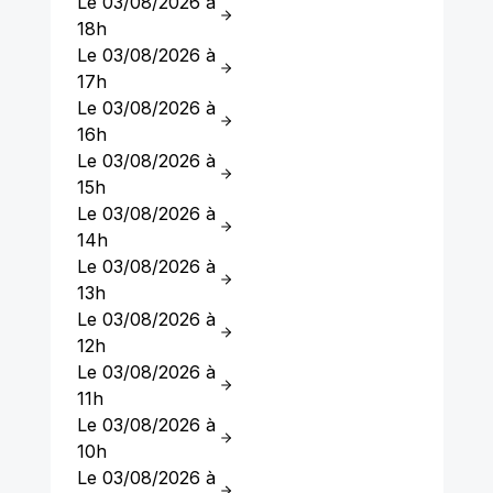
Le 03/08/2026 à
18h
Le 03/08/2026 à
17h
Le 03/08/2026 à
16h
Le 03/08/2026 à
15h
Le 03/08/2026 à
14h
Le 03/08/2026 à
13h
Le 03/08/2026 à
12h
Le 03/08/2026 à
11h
Le 03/08/2026 à
10h
Le 03/08/2026 à