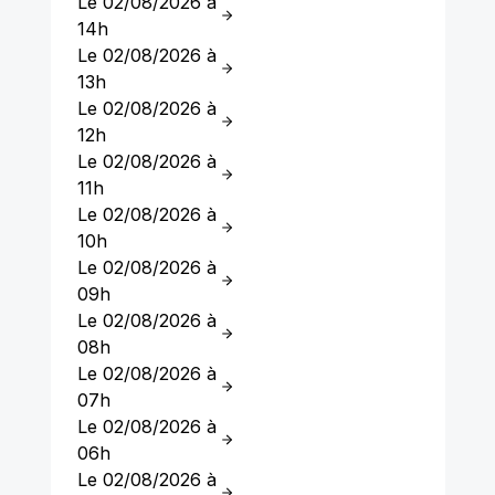
Le 02/08/2026 à
14h
Le 02/08/2026 à
13h
Le 02/08/2026 à
12h
Le 02/08/2026 à
11h
Le 02/08/2026 à
10h
Le 02/08/2026 à
09h
Le 02/08/2026 à
08h
Le 02/08/2026 à
07h
Le 02/08/2026 à
06h
Le 02/08/2026 à