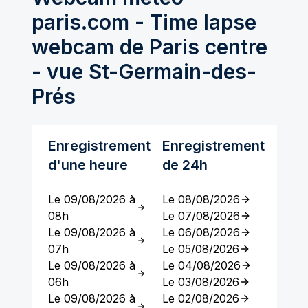
paris.com - Time lapse
webcam de Paris centre
- vue St-Germain-des-
Prés
Enregistrement
Enregistrement
d'une heure
de 24h
Le 09/08/2026 à
Le 08/08/2026
08h
Le 07/08/2026
Le 09/08/2026 à
Le 06/08/2026
07h
Le 05/08/2026
Le 09/08/2026 à
Le 04/08/2026
06h
Le 03/08/2026
Le 09/08/2026 à
Le 02/08/2026