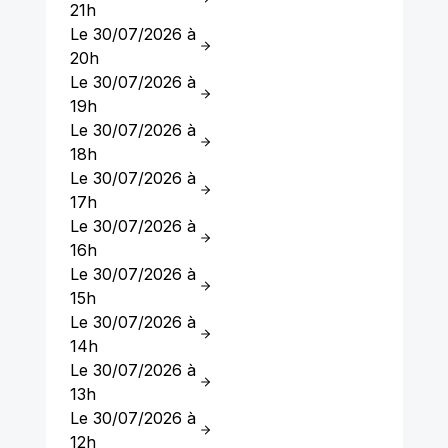
21h
Le 30/07/2026 à
20h
Le 30/07/2026 à
19h
Le 30/07/2026 à
18h
Le 30/07/2026 à
17h
Le 30/07/2026 à
16h
Le 30/07/2026 à
15h
Le 30/07/2026 à
14h
Le 30/07/2026 à
13h
Le 30/07/2026 à
12h