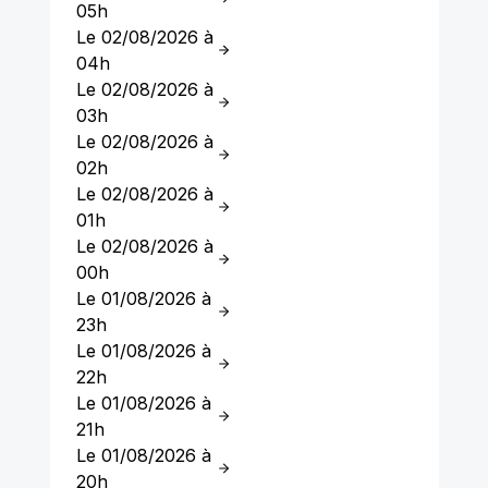
05h
Le 02/08/2026 à
04h
Le 02/08/2026 à
03h
Le 02/08/2026 à
02h
Le 02/08/2026 à
01h
Le 02/08/2026 à
00h
Le 01/08/2026 à
23h
Le 01/08/2026 à
22h
Le 01/08/2026 à
21h
Le 01/08/2026 à
20h