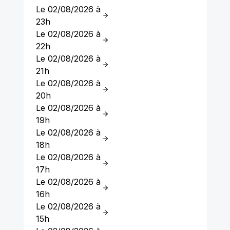
Le 02/08/2026 à
23h
Le 02/08/2026 à
22h
Le 02/08/2026 à
21h
Le 02/08/2026 à
20h
Le 02/08/2026 à
19h
Le 02/08/2026 à
18h
Le 02/08/2026 à
17h
Le 02/08/2026 à
16h
Le 02/08/2026 à
15h