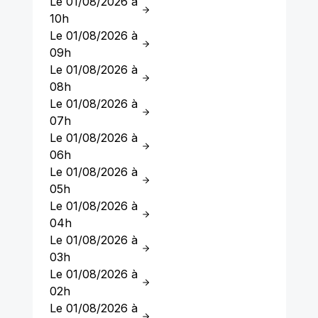
Le 01/08/2026 à
10h
Le 01/08/2026 à
09h
Le 01/08/2026 à
08h
Le 01/08/2026 à
07h
Le 01/08/2026 à
06h
Le 01/08/2026 à
05h
Le 01/08/2026 à
04h
Le 01/08/2026 à
03h
Le 01/08/2026 à
02h
Le 01/08/2026 à