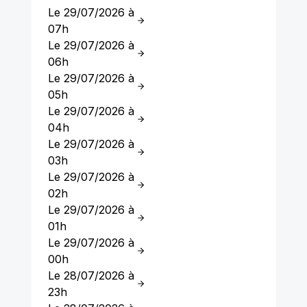
Le 29/07/2026 à
07h
Le 29/07/2026 à
06h
Le 29/07/2026 à
05h
Le 29/07/2026 à
04h
Le 29/07/2026 à
03h
Le 29/07/2026 à
02h
Le 29/07/2026 à
01h
Le 29/07/2026 à
00h
Le 28/07/2026 à
23h