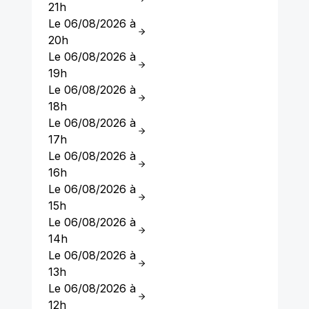
21h
Le 06/08/2026 à
20h
Le 06/08/2026 à
19h
Le 06/08/2026 à
18h
Le 06/08/2026 à
17h
Le 06/08/2026 à
16h
Le 06/08/2026 à
15h
Le 06/08/2026 à
14h
Le 06/08/2026 à
13h
Le 06/08/2026 à
12h