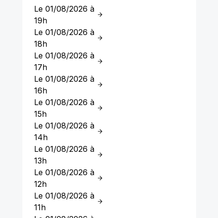
Le 01/08/2026 à
19h
Le 01/08/2026 à
18h
Le 01/08/2026 à
17h
Le 01/08/2026 à
16h
Le 01/08/2026 à
15h
Le 01/08/2026 à
14h
Le 01/08/2026 à
13h
Le 01/08/2026 à
12h
Le 01/08/2026 à
11h