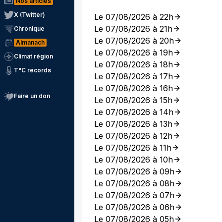
Nos articles
X (Twitter)
Le 07/08/2026 à 22h
Le 07/08/2026 à 21h
Chronique
Le 07/08/2026 à 20h
Almanach
Le 07/08/2026 à 19h
Climat région
Le 07/08/2026 à 18h
T°C records
Le 07/08/2026 à 17h
Le 07/08/2026 à 16h
Faire un don
Le 07/08/2026 à 15h
Le 07/08/2026 à 14h
Le 07/08/2026 à 13h
Le 07/08/2026 à 12h
Le 07/08/2026 à 11h
Le 07/08/2026 à 10h
Le 07/08/2026 à 09h
Le 07/08/2026 à 08h
Le 07/08/2026 à 07h
Le 07/08/2026 à 06h
Le 07/08/2026 à 05h