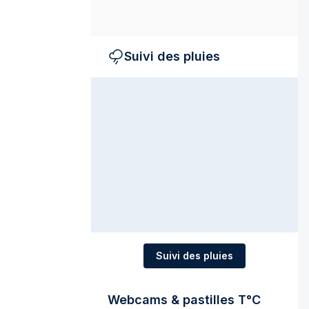
Suivi des pluies
Suivi des pluies
Webcams & pastilles T°C