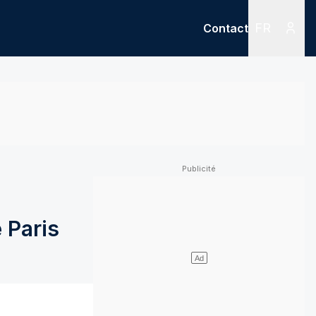
FR
Contact
Menu
Menu des
 Paris