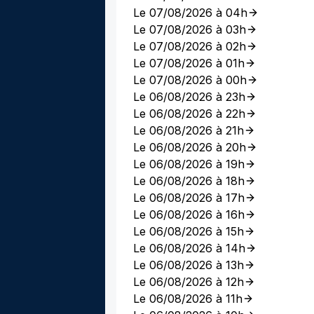
Le 07/08/2026 à 04h
Le 07/08/2026 à 03h
Le 07/08/2026 à 02h
Le 07/08/2026 à 01h
Le 07/08/2026 à 00h
Le 06/08/2026 à 23h
Le 06/08/2026 à 22h
Le 06/08/2026 à 21h
Le 06/08/2026 à 20h
Le 06/08/2026 à 19h
Le 06/08/2026 à 18h
Le 06/08/2026 à 17h
Le 06/08/2026 à 16h
Le 06/08/2026 à 15h
Le 06/08/2026 à 14h
Le 06/08/2026 à 13h
Le 06/08/2026 à 12h
Le 06/08/2026 à 11h