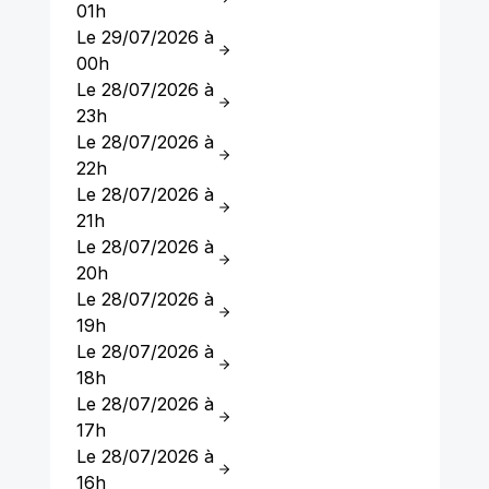
01h
Le 29/07/2026 à
00h
Le 28/07/2026 à
23h
Le 28/07/2026 à
22h
Le 28/07/2026 à
21h
Le 28/07/2026 à
20h
Le 28/07/2026 à
19h
Le 28/07/2026 à
18h
Le 28/07/2026 à
17h
Le 28/07/2026 à
16h