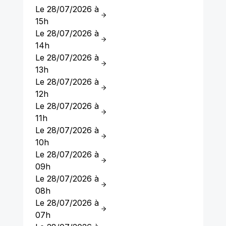
Le 28/07/2026 à
15h
Le 28/07/2026 à
14h
Le 28/07/2026 à
13h
Le 28/07/2026 à
12h
Le 28/07/2026 à
11h
Le 28/07/2026 à
10h
Le 28/07/2026 à
09h
Le 28/07/2026 à
08h
Le 28/07/2026 à
07h