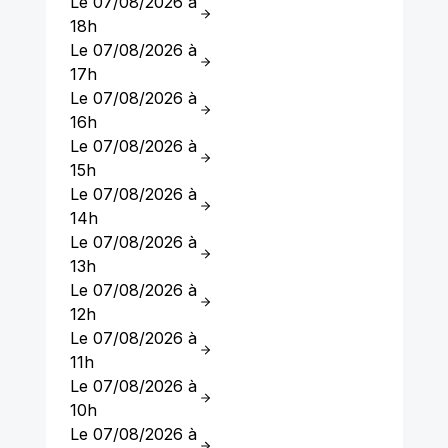
Le 07/08/2026 à
18h
Le 07/08/2026 à
17h
Le 07/08/2026 à
16h
Le 07/08/2026 à
15h
Le 07/08/2026 à
14h
Le 07/08/2026 à
13h
Le 07/08/2026 à
12h
Le 07/08/2026 à
11h
Le 07/08/2026 à
10h
Le 07/08/2026 à