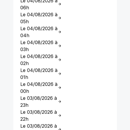
Le 04/08/2026 à
06h
Le 04/08/2026 à
05h
Le 04/08/2026 à
04h
Le 04/08/2026 à
03h
Le 04/08/2026 à
02h
Le 04/08/2026 à
01h
Le 04/08/2026 à
00h
Le 03/08/2026 à
23h
Le 03/08/2026 à
22h
Le 03/08/2026 à