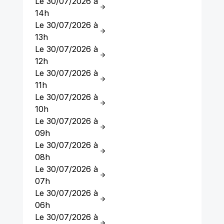
Le 30/07/2026 à
14h
Le 30/07/2026 à
13h
Le 30/07/2026 à
12h
Le 30/07/2026 à
11h
Le 30/07/2026 à
10h
Le 30/07/2026 à
09h
Le 30/07/2026 à
08h
Le 30/07/2026 à
07h
Le 30/07/2026 à
06h
Le 30/07/2026 à