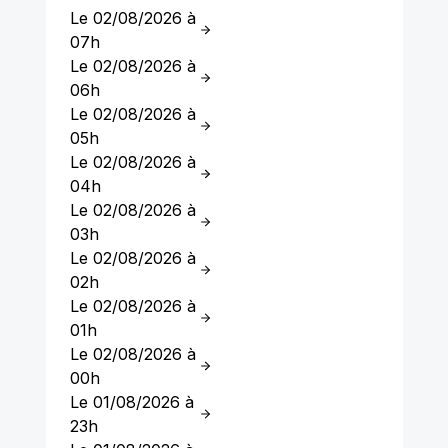
Le 02/08/2026 à
07h
Le 02/08/2026 à
06h
Le 02/08/2026 à
05h
Le 02/08/2026 à
04h
Le 02/08/2026 à
03h
Le 02/08/2026 à
02h
Le 02/08/2026 à
01h
Le 02/08/2026 à
00h
Le 01/08/2026 à
23h