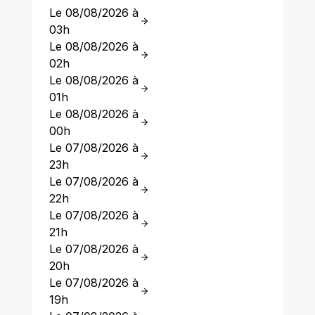
Le 08/08/2026 à
03h
Le 08/08/2026 à
02h
Le 08/08/2026 à
01h
Le 08/08/2026 à
00h
Le 07/08/2026 à
23h
Le 07/08/2026 à
22h
Le 07/08/2026 à
21h
Le 07/08/2026 à
20h
Le 07/08/2026 à
19h