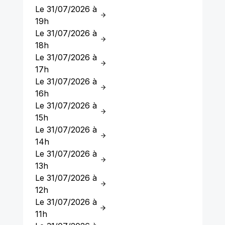
Le 31/07/2026 à
19h
Le 31/07/2026 à
18h
Le 31/07/2026 à
17h
Le 31/07/2026 à
16h
Le 31/07/2026 à
15h
Le 31/07/2026 à
14h
Le 31/07/2026 à
13h
Le 31/07/2026 à
12h
Le 31/07/2026 à
11h