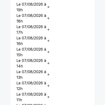
Le 07/08/2026 à
19h
Le 07/08/2026 à
18h
Le 07/08/2026 à
17h
Le 07/08/2026 à
16h
Le 07/08/2026 à
15h
Le 07/08/2026 à
14h
Le 07/08/2026 à
13h
Le 07/08/2026 à
12h
Le 07/08/2026 à
11h