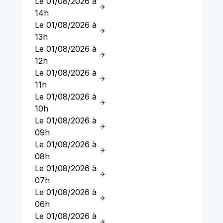
Le 01/08/2026 à
14h
Le 01/08/2026 à
13h
Le 01/08/2026 à
12h
Le 01/08/2026 à
11h
Le 01/08/2026 à
10h
Le 01/08/2026 à
09h
Le 01/08/2026 à
08h
Le 01/08/2026 à
07h
Le 01/08/2026 à
06h
Le 01/08/2026 à