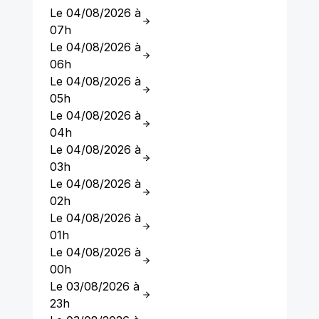
Le 04/08/2026 à
07h
Le 04/08/2026 à
06h
Le 04/08/2026 à
05h
Le 04/08/2026 à
04h
Le 04/08/2026 à
03h
Le 04/08/2026 à
02h
Le 04/08/2026 à
01h
Le 04/08/2026 à
00h
Le 03/08/2026 à
23h