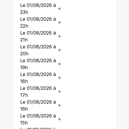
Le 01/08/2026 à
23h
Le 01/08/2026 à
22h
Le 01/08/2026 à
21h
Le 01/08/2026 à
20h
Le 01/08/2026 à
19h
Le 01/08/2026 à
18h
Le 01/08/2026 à
17h
Le 01/08/2026 à
16h
Le 01/08/2026 à
15h