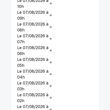
Le 07/08/2026 à
10h
Le 07/08/2026 à
09h
Le 07/08/2026 à
08h
Le 07/08/2026 à
07h
Le 07/08/2026 à
06h
Le 07/08/2026 à
05h
Le 07/08/2026 à
04h
Le 07/08/2026 à
03h
Le 07/08/2026 à
02h
Le 07/08/2026 à