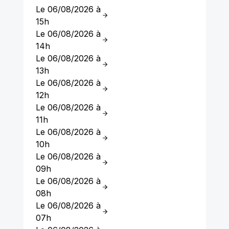
Le 06/08/2026 à
15h
Le 06/08/2026 à
14h
Le 06/08/2026 à
13h
Le 06/08/2026 à
12h
Le 06/08/2026 à
11h
Le 06/08/2026 à
10h
Le 06/08/2026 à
09h
Le 06/08/2026 à
08h
Le 06/08/2026 à
07h