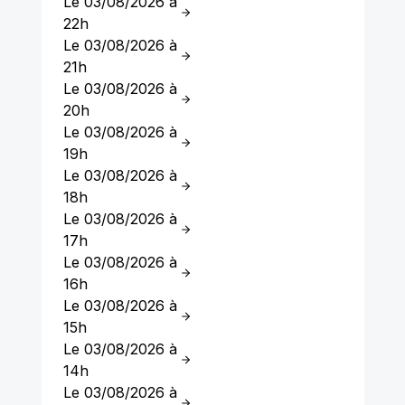
Le 03/08/2026 à
22h
Le 03/08/2026 à
21h
Le 03/08/2026 à
20h
Le 03/08/2026 à
19h
Le 03/08/2026 à
18h
Le 03/08/2026 à
17h
Le 03/08/2026 à
16h
Le 03/08/2026 à
15h
Le 03/08/2026 à
14h
Le 03/08/2026 à