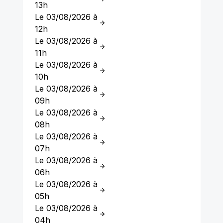
13h
Le 03/08/2026 à
12h
Le 03/08/2026 à
11h
Le 03/08/2026 à
10h
Le 03/08/2026 à
09h
Le 03/08/2026 à
08h
Le 03/08/2026 à
07h
Le 03/08/2026 à
06h
Le 03/08/2026 à
05h
Le 03/08/2026 à
04h