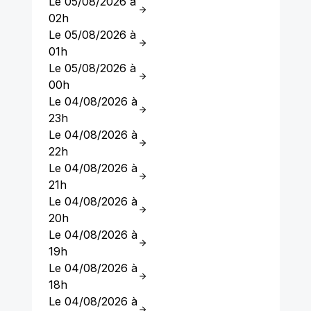
Le 05/08/2026 à
02h
Le 05/08/2026 à
01h
Le 05/08/2026 à
00h
Le 04/08/2026 à
23h
Le 04/08/2026 à
22h
Le 04/08/2026 à
21h
Le 04/08/2026 à
20h
Le 04/08/2026 à
19h
Le 04/08/2026 à
18h
Le 04/08/2026 à