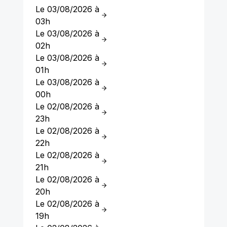
Le 03/08/2026 à
03h
Le 03/08/2026 à
02h
Le 03/08/2026 à
01h
Le 03/08/2026 à
00h
Le 02/08/2026 à
23h
Le 02/08/2026 à
22h
Le 02/08/2026 à
21h
Le 02/08/2026 à
20h
Le 02/08/2026 à
19h