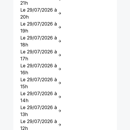
21h
Le 29/07/2026 à
20h
Le 29/07/2026 à
19h
Le 29/07/2026 à
18h
Le 29/07/2026 à
17h
Le 29/07/2026 à
16h
Le 29/07/2026 à
15h
Le 29/07/2026 à
14h
Le 29/07/2026 à
13h
Le 29/07/2026 à
12h