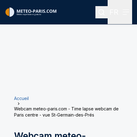
FR
Rechercher
Menu
Menu des
Accueil
Webcam meteo-paris.com - Time lapse webcam de
Paris centre - vue St-Germain-des-Prés
Webcam meteo-