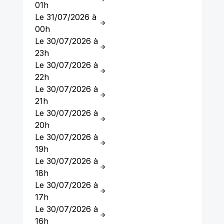
01h
Le 31/07/2026 à
00h
Le 30/07/2026 à
23h
Le 30/07/2026 à
22h
Le 30/07/2026 à
21h
Le 30/07/2026 à
20h
Le 30/07/2026 à
19h
Le 30/07/2026 à
18h
Le 30/07/2026 à
17h
Le 30/07/2026 à
16h