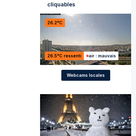
cliquables
26.2°C
26.5°C ressenti
air : mauvais
Webcams locales