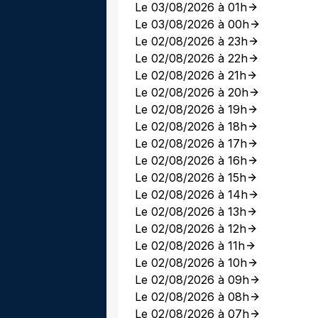
Le 03/08/2026 à 01h
Le 03/08/2026 à 00h
Le 02/08/2026 à 23h
Le 02/08/2026 à 22h
Le 02/08/2026 à 21h
Le 02/08/2026 à 20h
Le 02/08/2026 à 19h
Le 02/08/2026 à 18h
Le 02/08/2026 à 17h
Le 02/08/2026 à 16h
Le 02/08/2026 à 15h
Le 02/08/2026 à 14h
Le 02/08/2026 à 13h
Le 02/08/2026 à 12h
Le 02/08/2026 à 11h
Le 02/08/2026 à 10h
Le 02/08/2026 à 09h
Le 02/08/2026 à 08h
Le 02/08/2026 à 07h