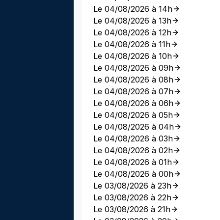
Le 04/08/2026 à 14h
Le 04/08/2026 à 13h
Le 04/08/2026 à 12h
Le 04/08/2026 à 11h
Le 04/08/2026 à 10h
Le 04/08/2026 à 09h
Le 04/08/2026 à 08h
Le 04/08/2026 à 07h
Le 04/08/2026 à 06h
Le 04/08/2026 à 05h
Le 04/08/2026 à 04h
Le 04/08/2026 à 03h
Le 04/08/2026 à 02h
Le 04/08/2026 à 01h
Le 04/08/2026 à 00h
Le 03/08/2026 à 23h
Le 03/08/2026 à 22h
Le 03/08/2026 à 21h