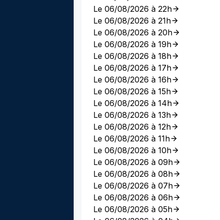
Le 06/08/2026 à 22h
Le 06/08/2026 à 21h
Le 06/08/2026 à 20h
Le 06/08/2026 à 19h
Le 06/08/2026 à 18h
Le 06/08/2026 à 17h
Le 06/08/2026 à 16h
Le 06/08/2026 à 15h
Le 06/08/2026 à 14h
Le 06/08/2026 à 13h
Le 06/08/2026 à 12h
Le 06/08/2026 à 11h
Le 06/08/2026 à 10h
Le 06/08/2026 à 09h
Le 06/08/2026 à 08h
Le 06/08/2026 à 07h
Le 06/08/2026 à 06h
Le 06/08/2026 à 05h