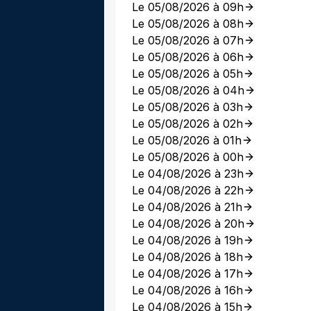
Le 05/08/2026 à 09h
Le 05/08/2026 à 08h
Le 05/08/2026 à 07h
Le 05/08/2026 à 06h
Le 05/08/2026 à 05h
Le 05/08/2026 à 04h
Le 05/08/2026 à 03h
Le 05/08/2026 à 02h
Le 05/08/2026 à 01h
Le 05/08/2026 à 00h
Le 04/08/2026 à 23h
Le 04/08/2026 à 22h
Le 04/08/2026 à 21h
Le 04/08/2026 à 20h
Le 04/08/2026 à 19h
Le 04/08/2026 à 18h
Le 04/08/2026 à 17h
Le 04/08/2026 à 16h
Le 04/08/2026 à 15h