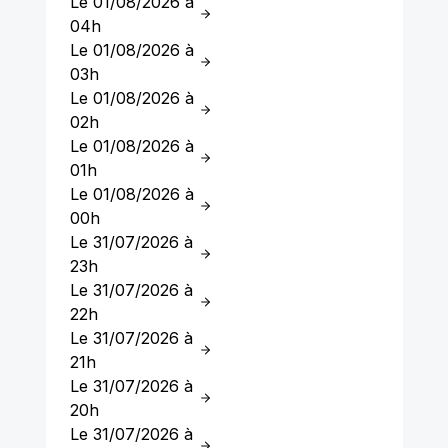
Le 01/08/2026 à
04h
Le 01/08/2026 à
03h
Le 01/08/2026 à
02h
Le 01/08/2026 à
01h
Le 01/08/2026 à
00h
Le 31/07/2026 à
23h
Le 31/07/2026 à
22h
Le 31/07/2026 à
21h
Le 31/07/2026 à
20h
Le 31/07/2026 à