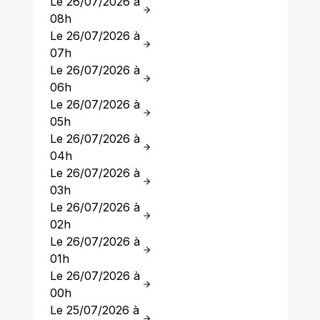
Le 26/07/2026 à
08h
Le 26/07/2026 à
07h
Le 26/07/2026 à
06h
Le 26/07/2026 à
05h
Le 26/07/2026 à
04h
Le 26/07/2026 à
03h
Le 26/07/2026 à
02h
Le 26/07/2026 à
01h
Le 26/07/2026 à
00h
Le 25/07/2026 à