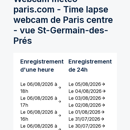
paris.com - Time lapse
webcam de Paris centre
- vue St-Germain-des-
Prés
Enregistrement
Enregistrement
d'une heure
de 24h
Le 06/08/2026 à
Le 05/08/2026
18h
Le 04/08/2026
Le 06/08/2026 à
Le 03/08/2026
17h
Le 02/08/2026
Le 06/08/2026 à
Le 01/08/2026
16h
Le 31/07/2026
Le 06/08/2026 à
Le 30/07/2026