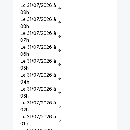
Le 31/07/2026 à
09h
Le 31/07/2026 à
08h
Le 31/07/2026 à
07h
Le 31/07/2026 à
06h
Le 31/07/2026 à
05h
Le 31/07/2026 à
04h
Le 31/07/2026 à
03h
Le 31/07/2026 à
02h
Le 31/07/2026 à
01h