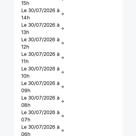
15h
Le 30/07/2026 à
14h
Le 30/07/2026 à
13h
Le 30/07/2026 à
12h
Le 30/07/2026 à
11h
Le 30/07/2026 à
10h
Le 30/07/2026 à
09h
Le 30/07/2026 à
08h
Le 30/07/2026 à
07h
Le 30/07/2026 à
06h