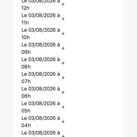
Le 03/08/2026 à
12h
Le 03/08/2026 à
11h
Le 03/08/2026 à
10h
Le 03/08/2026 à
09h
Le 03/08/2026 à
08h
Le 03/08/2026 à
07h
Le 03/08/2026 à
06h
Le 03/08/2026 à
05h
Le 03/08/2026 à
04h
Le 03/08/2026 à