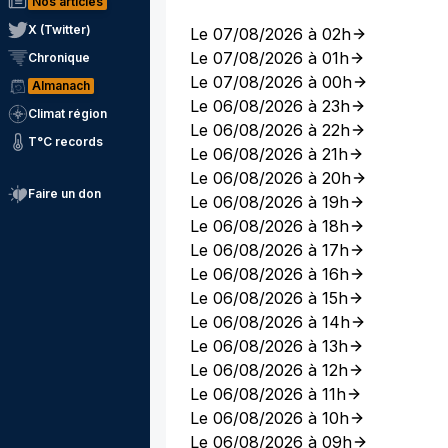
Nos articles
X (Twitter)
Le 07/08/2026 à 02h
Le 07/08/2026 à 01h
Chronique
Le 07/08/2026 à 00h
Almanach
Le 06/08/2026 à 23h
Climat région
Le 06/08/2026 à 22h
T°C records
Le 06/08/2026 à 21h
Le 06/08/2026 à 20h
Faire un don
Le 06/08/2026 à 19h
Le 06/08/2026 à 18h
Le 06/08/2026 à 17h
Le 06/08/2026 à 16h
Le 06/08/2026 à 15h
Le 06/08/2026 à 14h
Le 06/08/2026 à 13h
Le 06/08/2026 à 12h
Le 06/08/2026 à 11h
Le 06/08/2026 à 10h
Le 06/08/2026 à 09h