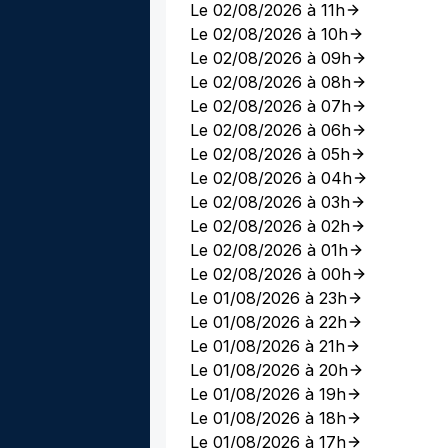
Le 02/08/2026 à 11h
Le 02/08/2026 à 10h
Le 02/08/2026 à 09h
Le 02/08/2026 à 08h
Le 02/08/2026 à 07h
Le 02/08/2026 à 06h
Le 02/08/2026 à 05h
Le 02/08/2026 à 04h
Le 02/08/2026 à 03h
Le 02/08/2026 à 02h
Le 02/08/2026 à 01h
Le 02/08/2026 à 00h
Le 01/08/2026 à 23h
Le 01/08/2026 à 22h
Le 01/08/2026 à 21h
Le 01/08/2026 à 20h
Le 01/08/2026 à 19h
Le 01/08/2026 à 18h
Le 01/08/2026 à 17h