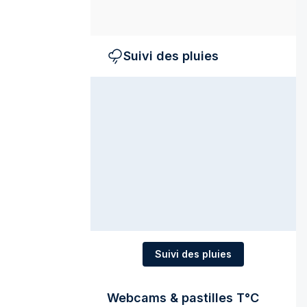
Suivi des pluies
Suivi des pluies
Webcams & pastilles T°C