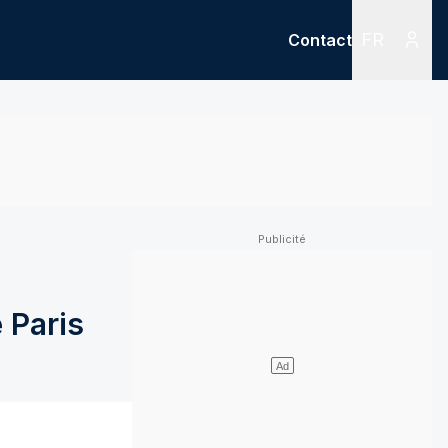
FR
Contact
Menu
Menu des
 Paris