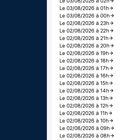
Le 03/08/2026 à 02h
Le 03/08/2026 à 01h
Le 03/08/2026 à 00h
Le 02/08/2026 à 23h
Le 02/08/2026 à 22h
Le 02/08/2026 à 21h
Le 02/08/2026 à 20h
Le 02/08/2026 à 19h
Le 02/08/2026 à 18h
Le 02/08/2026 à 17h
Le 02/08/2026 à 16h
Le 02/08/2026 à 15h
Le 02/08/2026 à 14h
Le 02/08/2026 à 13h
Le 02/08/2026 à 12h
Le 02/08/2026 à 11h
Le 02/08/2026 à 10h
Le 02/08/2026 à 09h
Le 02/08/2026 à 08h