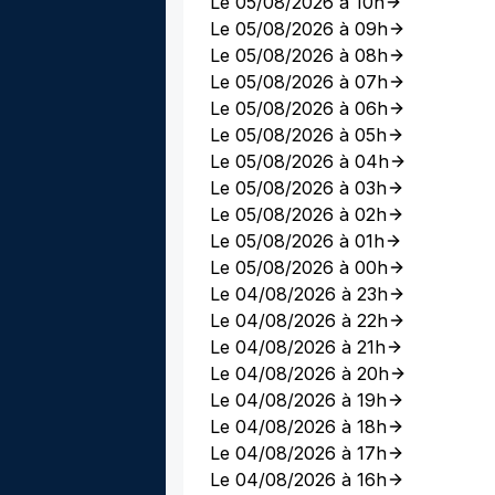
Le 05/08/2026 à 10h
Le 05/08/2026 à 09h
Le 05/08/2026 à 08h
Le 05/08/2026 à 07h
Le 05/08/2026 à 06h
Le 05/08/2026 à 05h
Le 05/08/2026 à 04h
Le 05/08/2026 à 03h
Le 05/08/2026 à 02h
Le 05/08/2026 à 01h
Le 05/08/2026 à 00h
Le 04/08/2026 à 23h
Le 04/08/2026 à 22h
Le 04/08/2026 à 21h
Le 04/08/2026 à 20h
Le 04/08/2026 à 19h
Le 04/08/2026 à 18h
Le 04/08/2026 à 17h
Le 04/08/2026 à 16h