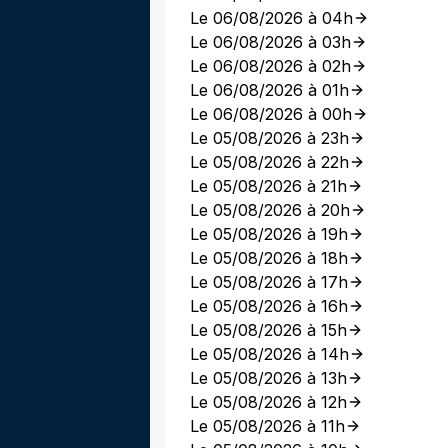
Le 06/08/2026 à 04h
Le 06/08/2026 à 03h
Le 06/08/2026 à 02h
Le 06/08/2026 à 01h
Le 06/08/2026 à 00h
Le 05/08/2026 à 23h
Le 05/08/2026 à 22h
Le 05/08/2026 à 21h
Le 05/08/2026 à 20h
Le 05/08/2026 à 19h
Le 05/08/2026 à 18h
Le 05/08/2026 à 17h
Le 05/08/2026 à 16h
Le 05/08/2026 à 15h
Le 05/08/2026 à 14h
Le 05/08/2026 à 13h
Le 05/08/2026 à 12h
Le 05/08/2026 à 11h