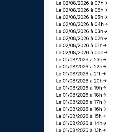
Le 02/08/2026 à 07h
Le 02/08/2026 à 06h
Le 02/08/2026 à 05h
Le 02/08/2026 à 04h
Le 02/08/2026 à 03h
Le 02/08/2026 à 02h
Le 02/08/2026 à 01h
Le 02/08/2026 à 00h
Le 01/08/2026 à 23h
Le 01/08/2026 à 22h
Le 01/08/2026 à 21h
Le 01/08/2026 à 20h
Le 01/08/2026 à 19h
Le 01/08/2026 à 18h
Le 01/08/2026 à 17h
Le 01/08/2026 à 16h
Le 01/08/2026 à 15h
Le 01/08/2026 à 14h
Le 01/08/2026 à 13h