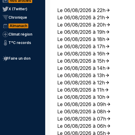
Nos articles
X (Twitter)
Le 06/08/2026 à 22h
Le 06/08/2026 à 21h
Chronique
Le 06/08/2026 à 20h
Almanach
Le 06/08/2026 à 19h
Climat région
Le 06/08/2026 à 18h
T°C records
Le 06/08/2026 à 17h
Le 06/08/2026 à 16h
Faire un don
Le 06/08/2026 à 15h
Le 06/08/2026 à 14h
Le 06/08/2026 à 13h
Le 06/08/2026 à 12h
Le 06/08/2026 à 11h
Le 06/08/2026 à 10h
Le 06/08/2026 à 09h
Le 06/08/2026 à 08h
Le 06/08/2026 à 07h
Le 06/08/2026 à 06h
Le 06/08/2026 à 05h