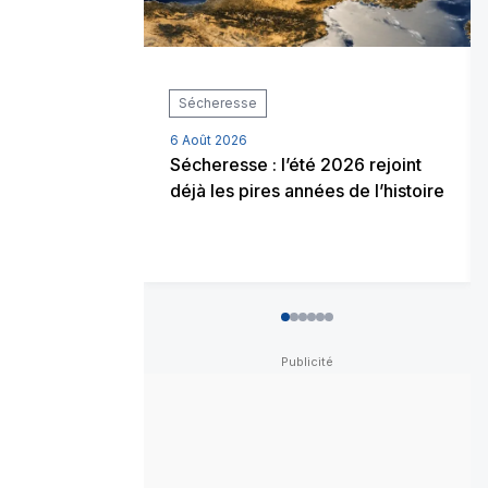
Sécheresse
6 Août 2026
Sécheresse : l’été 2026 rejoint
déjà les pires années de l’histoire
0
1
2
3
4
5