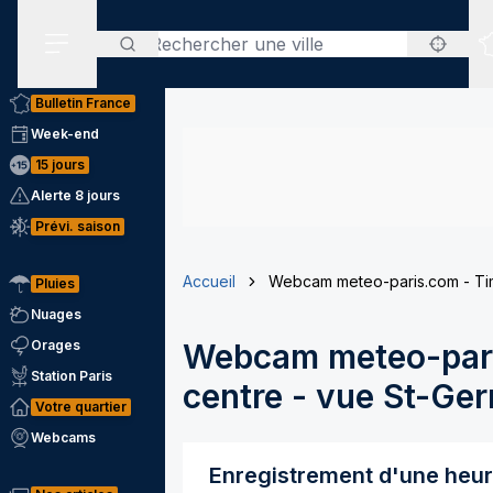
Rechercher
Menu secondaire
Bulletin France
Week-end
15 jours
Alerte 8 jours
Prévi. saison
Accueil
Webcam meteo-paris.com - Tim
Pluies
Nuages
Orages
Webcam meteo-pari
Station Paris
centre - vue St-Ge
Votre quartier
Webcams
Enregistrement d'une heu