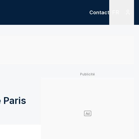
FR
Contact
Menu
Menu des
 Paris