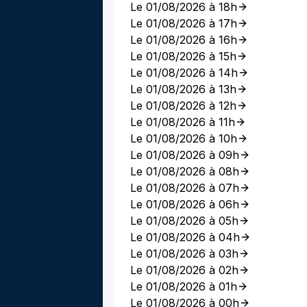
Le 01/08/2026 à 18h
Le 01/08/2026 à 17h
Le 01/08/2026 à 16h
Le 01/08/2026 à 15h
Le 01/08/2026 à 14h
Le 01/08/2026 à 13h
Le 01/08/2026 à 12h
Le 01/08/2026 à 11h
Le 01/08/2026 à 10h
Le 01/08/2026 à 09h
Le 01/08/2026 à 08h
Le 01/08/2026 à 07h
Le 01/08/2026 à 06h
Le 01/08/2026 à 05h
Le 01/08/2026 à 04h
Le 01/08/2026 à 03h
Le 01/08/2026 à 02h
Le 01/08/2026 à 01h
Le 01/08/2026 à 00h