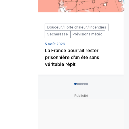
Douceur / Forte chaleur / Incendies
Sécheresse
Prévisions météo
5 Août 2026
La France pourrait rester
prisonnière d’un été sans
véritable répit
0
1
2
3
4
5