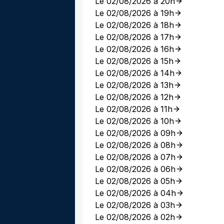
Le 02/08/2026 à 20h
Le 02/08/2026 à 19h
Le 02/08/2026 à 18h
Le 02/08/2026 à 17h
Le 02/08/2026 à 16h
Le 02/08/2026 à 15h
Le 02/08/2026 à 14h
Le 02/08/2026 à 13h
Le 02/08/2026 à 12h
Le 02/08/2026 à 11h
Le 02/08/2026 à 10h
Le 02/08/2026 à 09h
Le 02/08/2026 à 08h
Le 02/08/2026 à 07h
Le 02/08/2026 à 06h
Le 02/08/2026 à 05h
Le 02/08/2026 à 04h
Le 02/08/2026 à 03h
Le 02/08/2026 à 02h