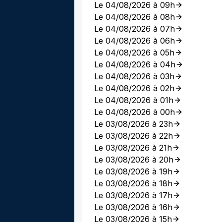
Le 04/08/2026 à 09h
Le 04/08/2026 à 08h
Le 04/08/2026 à 07h
Le 04/08/2026 à 06h
Le 04/08/2026 à 05h
Le 04/08/2026 à 04h
Le 04/08/2026 à 03h
Le 04/08/2026 à 02h
Le 04/08/2026 à 01h
Le 04/08/2026 à 00h
Le 03/08/2026 à 23h
Le 03/08/2026 à 22h
Le 03/08/2026 à 21h
Le 03/08/2026 à 20h
Le 03/08/2026 à 19h
Le 03/08/2026 à 18h
Le 03/08/2026 à 17h
Le 03/08/2026 à 16h
Le 03/08/2026 à 15h