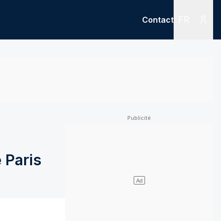
FR
Contact
Menu
Menu des
 Paris