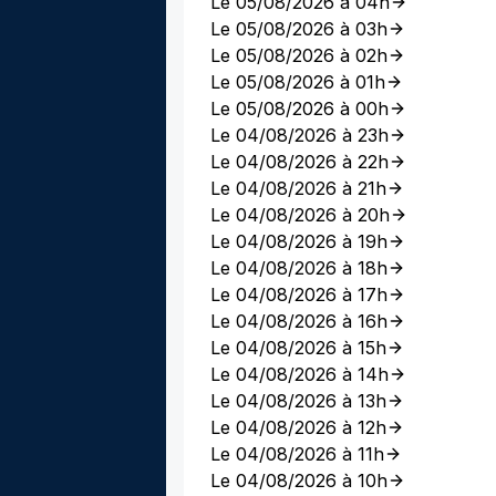
Le 05/08/2026 à 04h
Le 05/08/2026 à 03h
Le 05/08/2026 à 02h
Le 05/08/2026 à 01h
Le 05/08/2026 à 00h
Le 04/08/2026 à 23h
Le 04/08/2026 à 22h
Le 04/08/2026 à 21h
Le 04/08/2026 à 20h
Le 04/08/2026 à 19h
Le 04/08/2026 à 18h
Le 04/08/2026 à 17h
Le 04/08/2026 à 16h
Le 04/08/2026 à 15h
Le 04/08/2026 à 14h
Le 04/08/2026 à 13h
Le 04/08/2026 à 12h
Le 04/08/2026 à 11h
Le 04/08/2026 à 10h