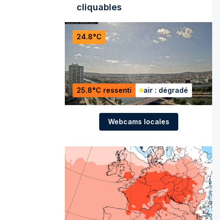
cliquables
24.8°C
25.8°C ressenti
air : dégradé
Webcams locales