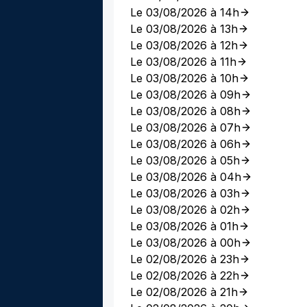
Le 03/08/2026 à 14h
Le 03/08/2026 à 13h
Le 03/08/2026 à 12h
Le 03/08/2026 à 11h
Le 03/08/2026 à 10h
Le 03/08/2026 à 09h
Le 03/08/2026 à 08h
Le 03/08/2026 à 07h
Le 03/08/2026 à 06h
Le 03/08/2026 à 05h
Le 03/08/2026 à 04h
Le 03/08/2026 à 03h
Le 03/08/2026 à 02h
Le 03/08/2026 à 01h
Le 03/08/2026 à 00h
Le 02/08/2026 à 23h
Le 02/08/2026 à 22h
Le 02/08/2026 à 21h