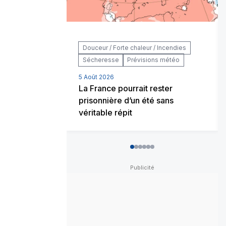
Douceur / Forte chaleur / Incendies
Sécheresse
Prévisions météo
5 Août 2026
La France pourrait rester
prisonnière d’un été sans
véritable répit
0
1
2
3
4
5