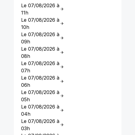
Le 07/08/2026 à
11h
Le 07/08/2026 à
10h
Le 07/08/2026 à
09h
Le 07/08/2026 à
08h
Le 07/08/2026 à
07h
Le 07/08/2026 à
06h
Le 07/08/2026 à
05h
Le 07/08/2026 à
04h
Le 07/08/2026 à
03h