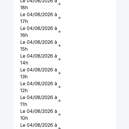
Le 04/08/2026 à
18h
Le 04/08/2026 à
17h
Le 04/08/2026 à
16h
Le 04/08/2026 à
15h
Le 04/08/2026 à
14h
Le 04/08/2026 à
13h
Le 04/08/2026 à
12h
Le 04/08/2026 à
11h
Le 04/08/2026 à
10h
Le 04/08/2026 à