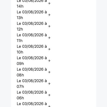
Le 03/08/2026 à
14h
Le 03/08/2026 à
13h
Le 03/08/2026 à
12h
Le 03/08/2026 à
11h
Le 03/08/2026 à
10h
Le 03/08/2026 à
09h
Le 03/08/2026 à
08h
Le 03/08/2026 à
07h
Le 03/08/2026 à
06h
Le 03/08/2026 à