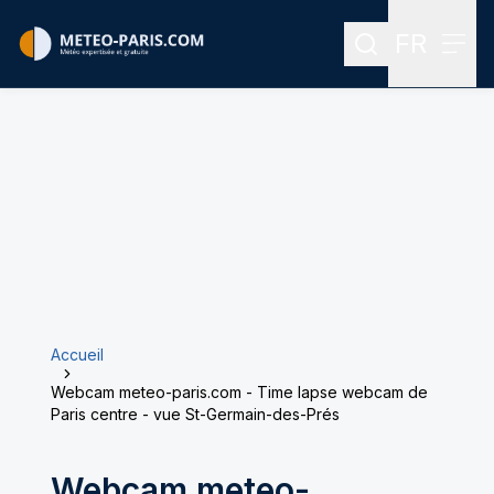
FR
Rechercher
Menu
Menu des
Accueil
Webcam meteo-paris.com - Time lapse webcam de
Paris centre - vue St-Germain-des-Prés
Webcam meteo-