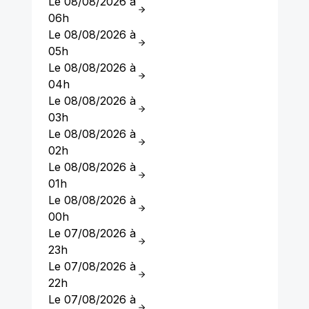
Le 08/08/2026 à
06h
Le 08/08/2026 à
05h
Le 08/08/2026 à
04h
Le 08/08/2026 à
03h
Le 08/08/2026 à
02h
Le 08/08/2026 à
01h
Le 08/08/2026 à
00h
Le 07/08/2026 à
23h
Le 07/08/2026 à
22h
Le 07/08/2026 à