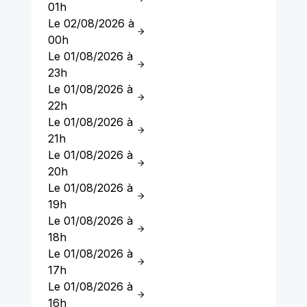
01h
Le 02/08/2026 à
00h
Le 01/08/2026 à
23h
Le 01/08/2026 à
22h
Le 01/08/2026 à
21h
Le 01/08/2026 à
20h
Le 01/08/2026 à
19h
Le 01/08/2026 à
18h
Le 01/08/2026 à
17h
Le 01/08/2026 à
16h