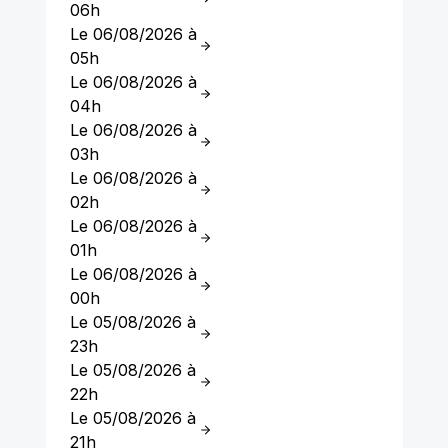
06h
Le 06/08/2026 à
05h
Le 06/08/2026 à
04h
Le 06/08/2026 à
03h
Le 06/08/2026 à
02h
Le 06/08/2026 à
01h
Le 06/08/2026 à
00h
Le 05/08/2026 à
23h
Le 05/08/2026 à
22h
Le 05/08/2026 à
21h