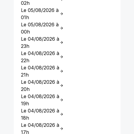
02h
Le 05/08/2026 à
01h
Le 05/08/2026 à
00h
Le 04/08/2026 à
23h
Le 04/08/2026 à
22h
Le 04/08/2026 à
21h
Le 04/08/2026 à
20h
Le 04/08/2026 à
19h
Le 04/08/2026 à
18h
Le 04/08/2026 à
17h