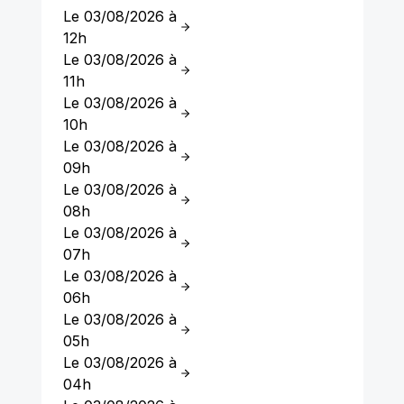
Le 03/08/2026 à
12h
Le 03/08/2026 à
11h
Le 03/08/2026 à
10h
Le 03/08/2026 à
09h
Le 03/08/2026 à
08h
Le 03/08/2026 à
07h
Le 03/08/2026 à
06h
Le 03/08/2026 à
05h
Le 03/08/2026 à
04h