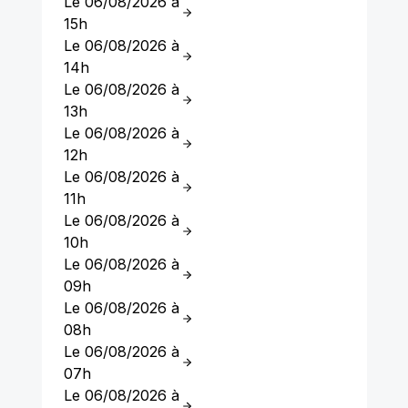
Le 06/08/2026 à
15h
Le 06/08/2026 à
14h
Le 06/08/2026 à
13h
Le 06/08/2026 à
12h
Le 06/08/2026 à
11h
Le 06/08/2026 à
10h
Le 06/08/2026 à
09h
Le 06/08/2026 à
08h
Le 06/08/2026 à
07h
Le 06/08/2026 à