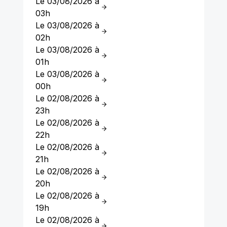
Le 03/08/2026 à
03h
Le 03/08/2026 à
02h
Le 03/08/2026 à
01h
Le 03/08/2026 à
00h
Le 02/08/2026 à
23h
Le 02/08/2026 à
22h
Le 02/08/2026 à
21h
Le 02/08/2026 à
20h
Le 02/08/2026 à
19h
Le 02/08/2026 à