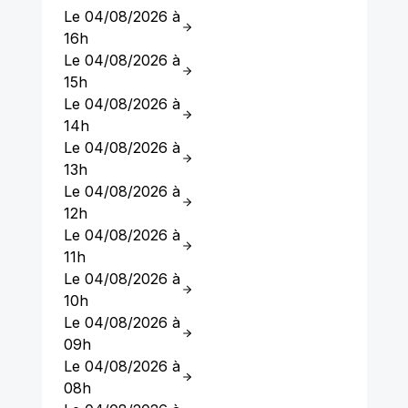
Le 04/08/2026 à
16h
Le 04/08/2026 à
15h
Le 04/08/2026 à
14h
Le 04/08/2026 à
13h
Le 04/08/2026 à
12h
Le 04/08/2026 à
11h
Le 04/08/2026 à
10h
Le 04/08/2026 à
09h
Le 04/08/2026 à
08h