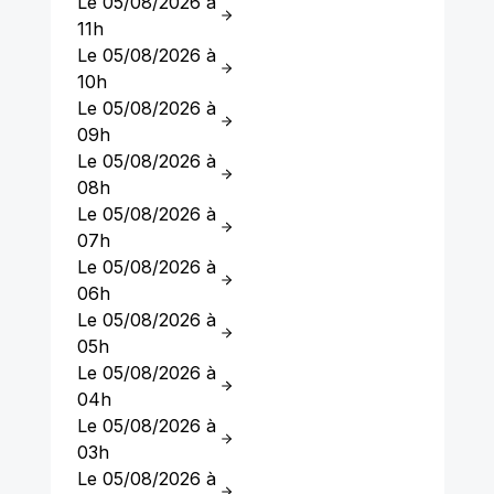
Le 05/08/2026 à
11h
Le 05/08/2026 à
10h
Le 05/08/2026 à
09h
Le 05/08/2026 à
08h
Le 05/08/2026 à
07h
Le 05/08/2026 à
06h
Le 05/08/2026 à
05h
Le 05/08/2026 à
04h
Le 05/08/2026 à
03h
Le 05/08/2026 à