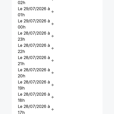
02h
Le 29/07/2026 à
01h
Le 29/07/2026 à
00h
Le 28/07/2026 à
23h
Le 28/07/2026 à
22h
Le 28/07/2026 à
21h
Le 28/07/2026 à
20h
Le 28/07/2026 à
19h
Le 28/07/2026 à
18h
Le 28/07/2026 à
17h