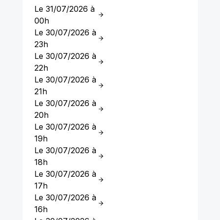
Le 31/07/2026 à
00h
Le 30/07/2026 à
23h
Le 30/07/2026 à
22h
Le 30/07/2026 à
21h
Le 30/07/2026 à
20h
Le 30/07/2026 à
19h
Le 30/07/2026 à
18h
Le 30/07/2026 à
17h
Le 30/07/2026 à
16h