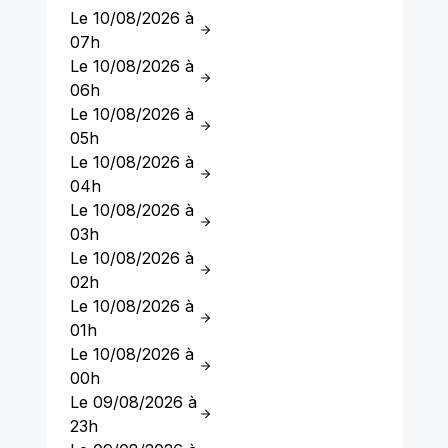
Le 10/08/2026 à
07h
Le 10/08/2026 à
06h
Le 10/08/2026 à
05h
Le 10/08/2026 à
04h
Le 10/08/2026 à
03h
Le 10/08/2026 à
02h
Le 10/08/2026 à
01h
Le 10/08/2026 à
00h
Le 09/08/2026 à
23h