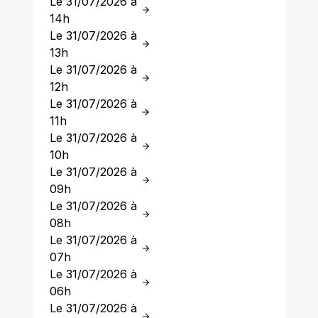
Le 31/07/2026 à
14h
Le 31/07/2026 à
13h
Le 31/07/2026 à
12h
Le 31/07/2026 à
11h
Le 31/07/2026 à
10h
Le 31/07/2026 à
09h
Le 31/07/2026 à
08h
Le 31/07/2026 à
07h
Le 31/07/2026 à
06h
Le 31/07/2026 à