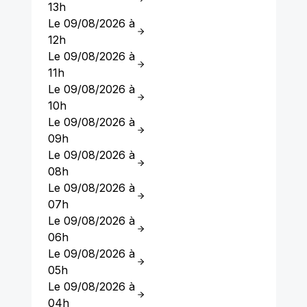
13h
Le 09/08/2026 à
12h
Le 09/08/2026 à
11h
Le 09/08/2026 à
10h
Le 09/08/2026 à
09h
Le 09/08/2026 à
08h
Le 09/08/2026 à
07h
Le 09/08/2026 à
06h
Le 09/08/2026 à
05h
Le 09/08/2026 à
04h