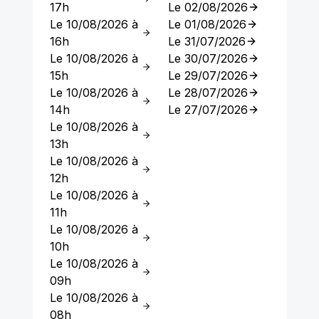
17h
Le 02/08/2026
Le 10/08/2026 à
Le 01/08/2026
16h
Le 31/07/2026
Le 10/08/2026 à
Le 30/07/2026
15h
Le 29/07/2026
Le 10/08/2026 à
Le 28/07/2026
14h
Le 27/07/2026
Le 10/08/2026 à
13h
Le 10/08/2026 à
12h
Le 10/08/2026 à
11h
Le 10/08/2026 à
10h
Le 10/08/2026 à
09h
Le 10/08/2026 à
08h