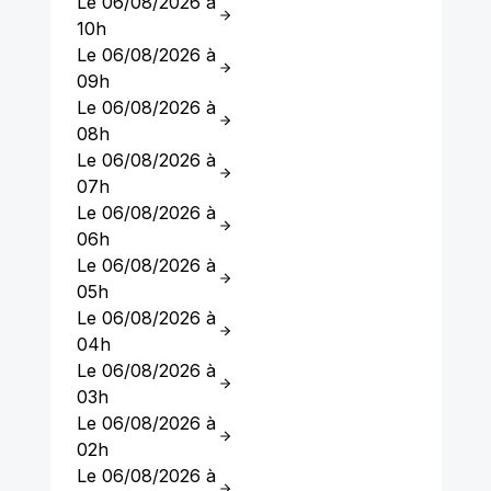
Le 06/08/2026 à
10h
Le 06/08/2026 à
09h
Le 06/08/2026 à
08h
Le 06/08/2026 à
07h
Le 06/08/2026 à
06h
Le 06/08/2026 à
05h
Le 06/08/2026 à
04h
Le 06/08/2026 à
03h
Le 06/08/2026 à
02h
Le 06/08/2026 à