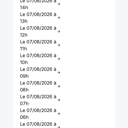
Le 07/08/2026 à
14h
Le 07/08/2026 à
13h
Le 07/08/2026 à
12h
Le 07/08/2026 à
11h
Le 07/08/2026 à
10h
Le 07/08/2026 à
09h
Le 07/08/2026 à
08h
Le 07/08/2026 à
07h
Le 07/08/2026 à
06h
Le 07/08/2026 à