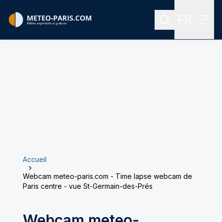
FR
Rechercher
Menu
Menu des
Accueil
Webcam meteo-paris.com - Time lapse webcam de
Paris centre - vue St-Germain-des-Prés
Webcam meteo-