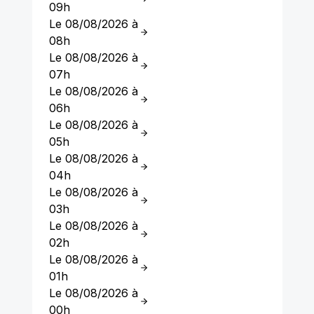
09h
Le 08/08/2026 à
08h
Le 08/08/2026 à
07h
Le 08/08/2026 à
06h
Le 08/08/2026 à
05h
Le 08/08/2026 à
04h
Le 08/08/2026 à
03h
Le 08/08/2026 à
02h
Le 08/08/2026 à
01h
Le 08/08/2026 à
00h