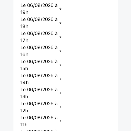
Le 06/08/2026 à
19h
Le 06/08/2026 à
18h
Le 06/08/2026 à
17h
Le 06/08/2026 à
16h
Le 06/08/2026 à
15h
Le 06/08/2026 à
14h
Le 06/08/2026 à
13h
Le 06/08/2026 à
12h
Le 06/08/2026 à
11h