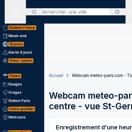
Rechercher
Menu secondaire
Bulletin France
Week-end
15 jours
Alerte 8 jours
Prévi. saison
Accueil
Webcam meteo-paris.com - Tim
Pluies
Nuages
Orages
Webcam meteo-pari
Station Paris
centre - vue St-Ge
Votre quartier
Webcams
Enregistrement d'une heu