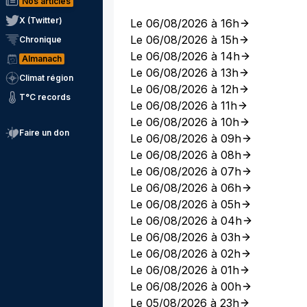
Nos articles
X (Twitter)
Le 06/08/2026 à 16h
Le 06/08/2026 à 15h
Chronique
Le 06/08/2026 à 14h
Almanach
Le 06/08/2026 à 13h
Climat région
Le 06/08/2026 à 12h
T°C records
Le 06/08/2026 à 11h
Le 06/08/2026 à 10h
Faire un don
Le 06/08/2026 à 09h
Le 06/08/2026 à 08h
Le 06/08/2026 à 07h
Le 06/08/2026 à 06h
Le 06/08/2026 à 05h
Le 06/08/2026 à 04h
Le 06/08/2026 à 03h
Le 06/08/2026 à 02h
Le 06/08/2026 à 01h
Le 06/08/2026 à 00h
Le 05/08/2026 à 23h