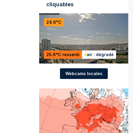
cliquables
24.6°C
25.6°C ressenti
air : dégradé
Webcams locales