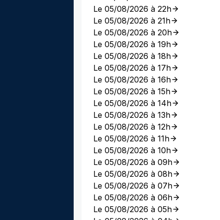
Le 05/08/2026 à 22h
Le 05/08/2026 à 21h
Le 05/08/2026 à 20h
Le 05/08/2026 à 19h
Le 05/08/2026 à 18h
Le 05/08/2026 à 17h
Le 05/08/2026 à 16h
Le 05/08/2026 à 15h
Le 05/08/2026 à 14h
Le 05/08/2026 à 13h
Le 05/08/2026 à 12h
Le 05/08/2026 à 11h
Le 05/08/2026 à 10h
Le 05/08/2026 à 09h
Le 05/08/2026 à 08h
Le 05/08/2026 à 07h
Le 05/08/2026 à 06h
Le 05/08/2026 à 05h