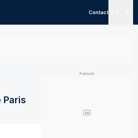
FR
Contact
Menu
Menu des
 Paris