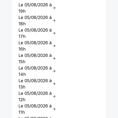
Le 05/08/2026 à
19h
Le 05/08/2026 à
18h
Le 05/08/2026 à
17h
Le 05/08/2026 à
16h
Le 05/08/2026 à
15h
Le 05/08/2026 à
14h
Le 05/08/2026 à
13h
Le 05/08/2026 à
12h
Le 05/08/2026 à
11h