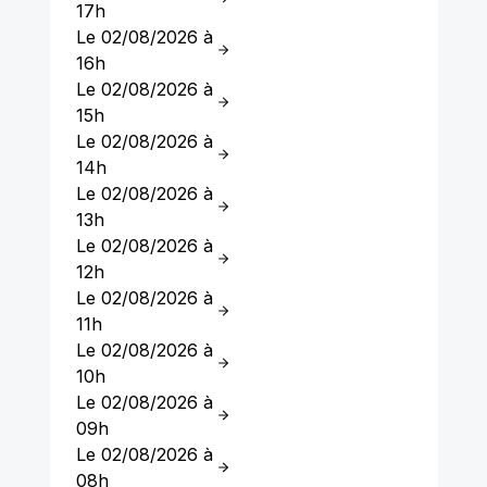
17h
Le 02/08/2026 à
16h
Le 02/08/2026 à
15h
Le 02/08/2026 à
14h
Le 02/08/2026 à
13h
Le 02/08/2026 à
12h
Le 02/08/2026 à
11h
Le 02/08/2026 à
10h
Le 02/08/2026 à
09h
Le 02/08/2026 à
08h