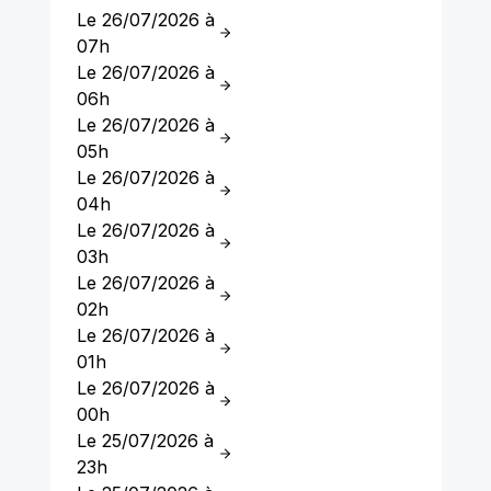
Le 26/07/2026 à
07h
Le 26/07/2026 à
06h
Le 26/07/2026 à
05h
Le 26/07/2026 à
04h
Le 26/07/2026 à
03h
Le 26/07/2026 à
02h
Le 26/07/2026 à
01h
Le 26/07/2026 à
00h
Le 25/07/2026 à
23h