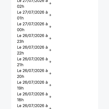
Le 27/07/2026 à
02h
Le 27/07/2026 à
01h
Le 27/07/2026 à
00h
Le 26/07/2026 à
23h
Le 26/07/2026 à
22h
Le 26/07/2026 à
21h
Le 26/07/2026 à
20h
Le 26/07/2026 à
19h
Le 26/07/2026 à
18h
Le 26/07/2026 à