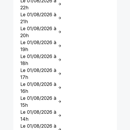
Le 01/08/2026 à
22h
Le 01/08/2026 à
21h
Le 01/08/2026 à
20h
Le 01/08/2026 à
19h
Le 01/08/2026 à
18h
Le 01/08/2026 à
17h
Le 01/08/2026 à
16h
Le 01/08/2026 à
15h
Le 01/08/2026 à
14h
Le 01/08/2026 à