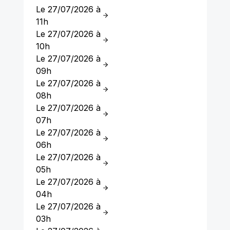
Le 27/07/2026 à
11h
Le 27/07/2026 à
10h
Le 27/07/2026 à
09h
Le 27/07/2026 à
08h
Le 27/07/2026 à
07h
Le 27/07/2026 à
06h
Le 27/07/2026 à
05h
Le 27/07/2026 à
04h
Le 27/07/2026 à
03h