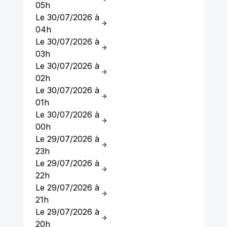
05h
Le 30/07/2026 à
04h
Le 30/07/2026 à
03h
Le 30/07/2026 à
02h
Le 30/07/2026 à
01h
Le 30/07/2026 à
00h
Le 29/07/2026 à
23h
Le 29/07/2026 à
22h
Le 29/07/2026 à
21h
Le 29/07/2026 à
20h