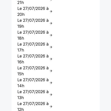
21h
Le 27/07/2026 à
20h
Le 27/07/2026 à
19h
Le 27/07/2026 à
18h
Le 27/07/2026 à
17h
Le 27/07/2026 à
16h
Le 27/07/2026 à
15h
Le 27/07/2026 à
14h
Le 27/07/2026 à
13h
Le 27/07/2026 à
12h