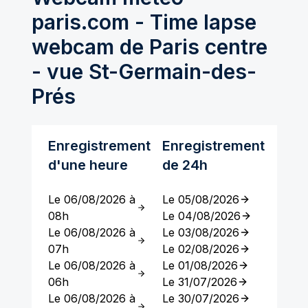
paris.com - Time lapse
webcam de Paris centre
- vue St-Germain-des-
Prés
Enregistrement
Enregistrement
d'une heure
de 24h
Le 06/08/2026 à
Le 05/08/2026
08h
Le 04/08/2026
Le 06/08/2026 à
Le 03/08/2026
07h
Le 02/08/2026
Le 06/08/2026 à
Le 01/08/2026
06h
Le 31/07/2026
Le 06/08/2026 à
Le 30/07/2026