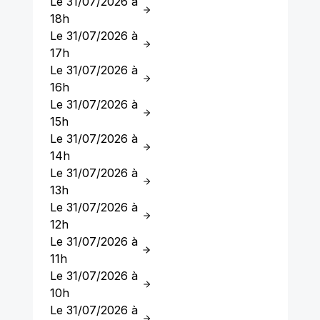
Le 31/07/2026 à
18h
Le 31/07/2026 à
17h
Le 31/07/2026 à
16h
Le 31/07/2026 à
15h
Le 31/07/2026 à
14h
Le 31/07/2026 à
13h
Le 31/07/2026 à
12h
Le 31/07/2026 à
11h
Le 31/07/2026 à
10h
Le 31/07/2026 à