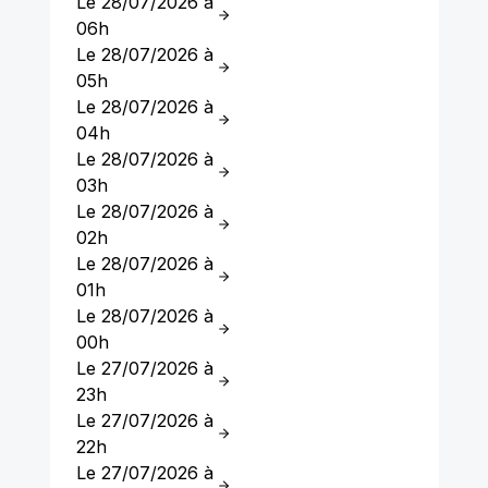
Le 28/07/2026 à
06h
Le 28/07/2026 à
05h
Le 28/07/2026 à
04h
Le 28/07/2026 à
03h
Le 28/07/2026 à
02h
Le 28/07/2026 à
01h
Le 28/07/2026 à
00h
Le 27/07/2026 à
23h
Le 27/07/2026 à
22h
Le 27/07/2026 à