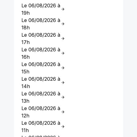
Le 06/08/2026 à
19h
Le 06/08/2026 à
18h
Le 06/08/2026 à
17h
Le 06/08/2026 à
16h
Le 06/08/2026 à
15h
Le 06/08/2026 à
14h
Le 06/08/2026 à
13h
Le 06/08/2026 à
12h
Le 06/08/2026 à
11h