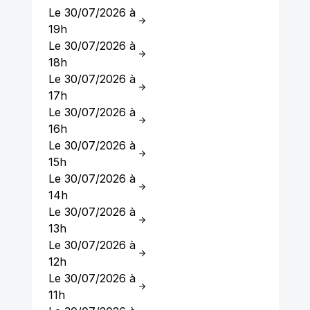
Le 30/07/2026 à
19h
Le 30/07/2026 à
18h
Le 30/07/2026 à
17h
Le 30/07/2026 à
16h
Le 30/07/2026 à
15h
Le 30/07/2026 à
14h
Le 30/07/2026 à
13h
Le 30/07/2026 à
12h
Le 30/07/2026 à
11h