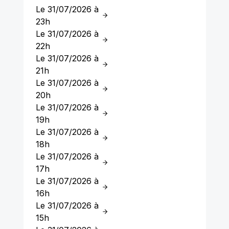
Le 31/07/2026 à
23h
Le 31/07/2026 à
22h
Le 31/07/2026 à
21h
Le 31/07/2026 à
20h
Le 31/07/2026 à
19h
Le 31/07/2026 à
18h
Le 31/07/2026 à
17h
Le 31/07/2026 à
16h
Le 31/07/2026 à
15h