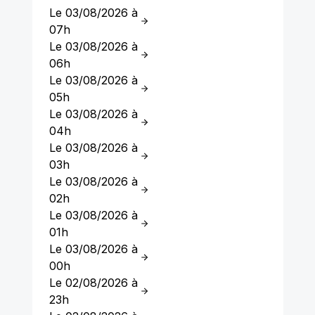
Le 03/08/2026 à
07h
Le 03/08/2026 à
06h
Le 03/08/2026 à
05h
Le 03/08/2026 à
04h
Le 03/08/2026 à
03h
Le 03/08/2026 à
02h
Le 03/08/2026 à
01h
Le 03/08/2026 à
00h
Le 02/08/2026 à
23h