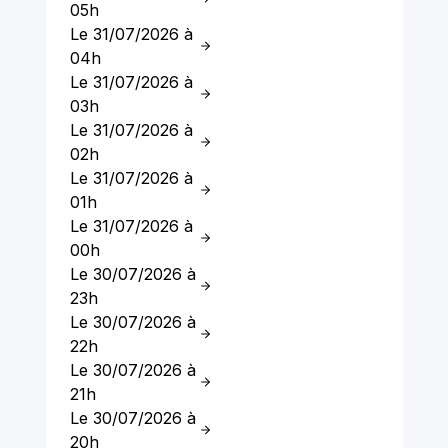
05h
Le 31/07/2026 à
04h
Le 31/07/2026 à
03h
Le 31/07/2026 à
02h
Le 31/07/2026 à
01h
Le 31/07/2026 à
00h
Le 30/07/2026 à
23h
Le 30/07/2026 à
22h
Le 30/07/2026 à
21h
Le 30/07/2026 à
20h