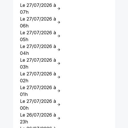
Le 27/07/2026 à
07h
Le 27/07/2026 à
06h
Le 27/07/2026 à
05h
Le 27/07/2026 à
04h
Le 27/07/2026 à
03h
Le 27/07/2026 à
02h
Le 27/07/2026 à
01h
Le 27/07/2026 à
00h
Le 26/07/2026 à
23h