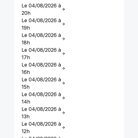
Le 04/08/2026 à
20h
Le 04/08/2026 à
19h
Le 04/08/2026 à
18h
Le 04/08/2026 à
17h
Le 04/08/2026 à
16h
Le 04/08/2026 à
15h
Le 04/08/2026 à
14h
Le 04/08/2026 à
13h
Le 04/08/2026 à
12h