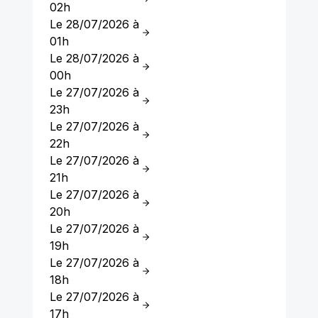
02h
Le 28/07/2026 à
01h
Le 28/07/2026 à
00h
Le 27/07/2026 à
23h
Le 27/07/2026 à
22h
Le 27/07/2026 à
21h
Le 27/07/2026 à
20h
Le 27/07/2026 à
19h
Le 27/07/2026 à
18h
Le 27/07/2026 à
17h