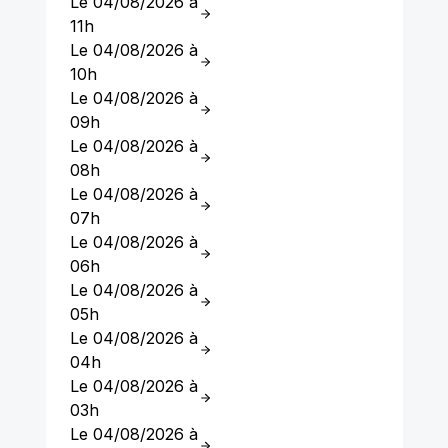
Le 04/08/2026 à
11h
Le 04/08/2026 à
10h
Le 04/08/2026 à
09h
Le 04/08/2026 à
08h
Le 04/08/2026 à
07h
Le 04/08/2026 à
06h
Le 04/08/2026 à
05h
Le 04/08/2026 à
04h
Le 04/08/2026 à
03h
Le 04/08/2026 à