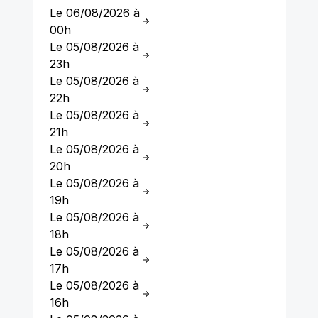
Le 06/08/2026 à
00h
Le 05/08/2026 à
23h
Le 05/08/2026 à
22h
Le 05/08/2026 à
21h
Le 05/08/2026 à
20h
Le 05/08/2026 à
19h
Le 05/08/2026 à
18h
Le 05/08/2026 à
17h
Le 05/08/2026 à
16h