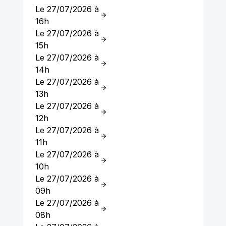
Le 27/07/2026 à
16h
Le 27/07/2026 à
15h
Le 27/07/2026 à
14h
Le 27/07/2026 à
13h
Le 27/07/2026 à
12h
Le 27/07/2026 à
11h
Le 27/07/2026 à
10h
Le 27/07/2026 à
09h
Le 27/07/2026 à
08h