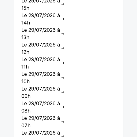
Le 29/07/2026 à
15h
Le 29/07/2026 à
14h
Le 29/07/2026 à
13h
Le 29/07/2026 à
12h
Le 29/07/2026 à
11h
Le 29/07/2026 à
10h
Le 29/07/2026 à
09h
Le 29/07/2026 à
08h
Le 29/07/2026 à
07h
Le 29/07/2026 à