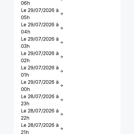
06h
Le 29/07/2026 à
05h
Le 29/07/2026 à
04h
Le 29/07/2026 à
03h
Le 29/07/2026 à
02h
Le 29/07/2026 à
01h
Le 29/07/2026 à
00h
Le 28/07/2026 à
23h
Le 28/07/2026 à
22h
Le 28/07/2026 à
21h