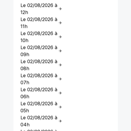
Le 02/08/2026 à
12h
Le 02/08/2026 à
11h
Le 02/08/2026 à
10h
Le 02/08/2026 à
09h
Le 02/08/2026 à
08h
Le 02/08/2026 à
07h
Le 02/08/2026 à
06h
Le 02/08/2026 à
05h
Le 02/08/2026 à
04h