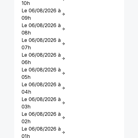
10h
Le 06/08/2026 à
09h
Le 06/08/2026 à
08h
Le 06/08/2026 à
07h
Le 06/08/2026 à
06h
Le 06/08/2026 à
05h
Le 06/08/2026 à
04h
Le 06/08/2026 à
03h
Le 06/08/2026 à
02h
Le 06/08/2026 à
01h