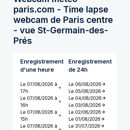
paris.com - Time lapse
webcam de Paris centre
- vue St-Germain-des-
Prés
Enregistrement
Enregistrement
d'une heure
de 24h
Le 07/08/2026 à
Le 06/08/2026
17h
Le 05/08/2026
Le 07/08/2026 à
Le 04/08/2026
16h
Le 03/08/2026
Le 07/08/2026 à
Le 02/08/2026
15h
Le 01/08/2026
Le 07/08/2026 à
Le 31/07/2026