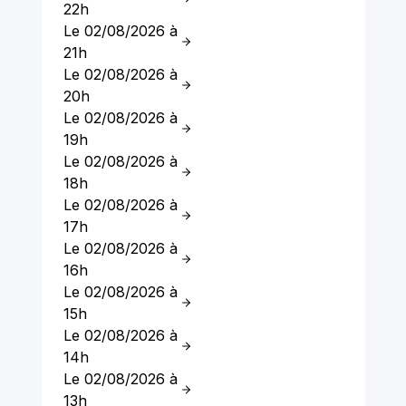
22h
Le 02/08/2026 à
21h
Le 02/08/2026 à
20h
Le 02/08/2026 à
19h
Le 02/08/2026 à
18h
Le 02/08/2026 à
17h
Le 02/08/2026 à
16h
Le 02/08/2026 à
15h
Le 02/08/2026 à
14h
Le 02/08/2026 à
13h