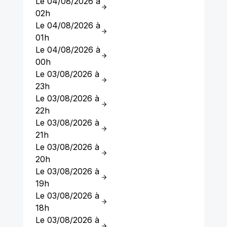
Le 04/08/2026 à
02h
Le 04/08/2026 à
01h
Le 04/08/2026 à
00h
Le 03/08/2026 à
23h
Le 03/08/2026 à
22h
Le 03/08/2026 à
21h
Le 03/08/2026 à
20h
Le 03/08/2026 à
19h
Le 03/08/2026 à
18h
Le 03/08/2026 à