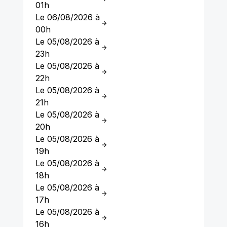
01h
Le 06/08/2026 à
00h
Le 05/08/2026 à
23h
Le 05/08/2026 à
22h
Le 05/08/2026 à
21h
Le 05/08/2026 à
20h
Le 05/08/2026 à
19h
Le 05/08/2026 à
18h
Le 05/08/2026 à
17h
Le 05/08/2026 à
16h