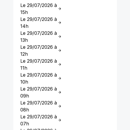
Le 29/07/2026 à
15h
Le 29/07/2026 à
14h
Le 29/07/2026 à
13h
Le 29/07/2026 à
12h
Le 29/07/2026 à
11h
Le 29/07/2026 à
10h
Le 29/07/2026 à
09h
Le 29/07/2026 à
08h
Le 29/07/2026 à
07h