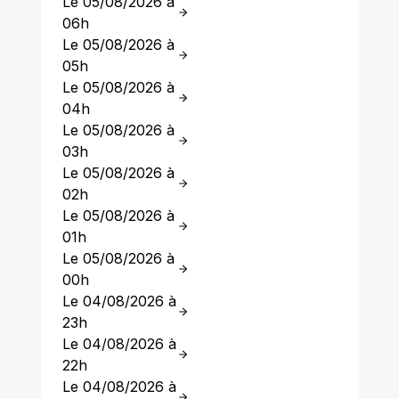
Le 05/08/2026 à
06h
Le 05/08/2026 à
05h
Le 05/08/2026 à
04h
Le 05/08/2026 à
03h
Le 05/08/2026 à
02h
Le 05/08/2026 à
01h
Le 05/08/2026 à
00h
Le 04/08/2026 à
23h
Le 04/08/2026 à
22h
Le 04/08/2026 à