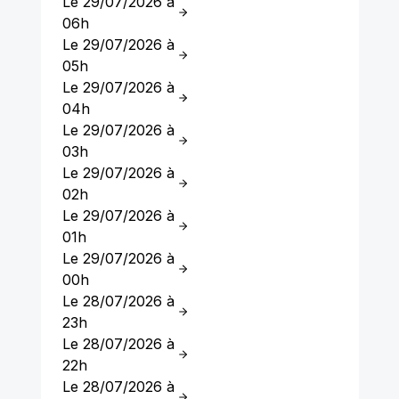
Le 29/07/2026 à
06h
Le 29/07/2026 à
05h
Le 29/07/2026 à
04h
Le 29/07/2026 à
03h
Le 29/07/2026 à
02h
Le 29/07/2026 à
01h
Le 29/07/2026 à
00h
Le 28/07/2026 à
23h
Le 28/07/2026 à
22h
Le 28/07/2026 à