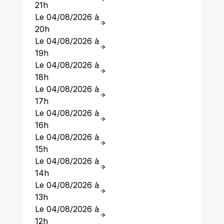
21h
Le 04/08/2026 à
20h
Le 04/08/2026 à
19h
Le 04/08/2026 à
18h
Le 04/08/2026 à
17h
Le 04/08/2026 à
16h
Le 04/08/2026 à
15h
Le 04/08/2026 à
14h
Le 04/08/2026 à
13h
Le 04/08/2026 à
12h