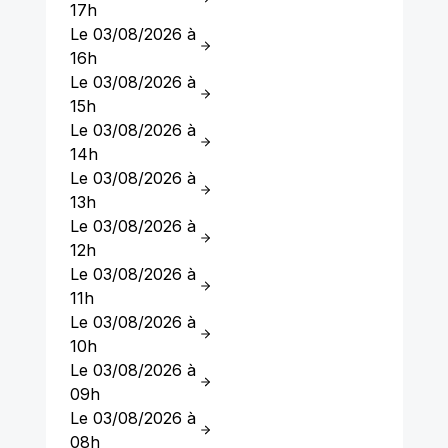
17h
Le 03/08/2026 à
16h
Le 03/08/2026 à
15h
Le 03/08/2026 à
14h
Le 03/08/2026 à
13h
Le 03/08/2026 à
12h
Le 03/08/2026 à
11h
Le 03/08/2026 à
10h
Le 03/08/2026 à
09h
Le 03/08/2026 à
08h