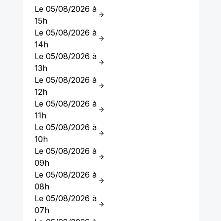
Le 05/08/2026 à
15h
Le 05/08/2026 à
14h
Le 05/08/2026 à
13h
Le 05/08/2026 à
12h
Le 05/08/2026 à
11h
Le 05/08/2026 à
10h
Le 05/08/2026 à
09h
Le 05/08/2026 à
08h
Le 05/08/2026 à
07h