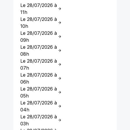
Le 28/07/2026 à
11h
Le 28/07/2026 à
10h
Le 28/07/2026 à
09h
Le 28/07/2026 à
08h
Le 28/07/2026 à
07h
Le 28/07/2026 à
06h
Le 28/07/2026 à
05h
Le 28/07/2026 à
04h
Le 28/07/2026 à
03h