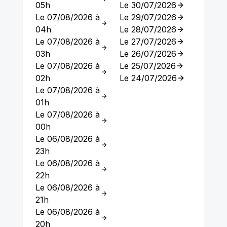
05h
Le 30/07/2026
Le 07/08/2026 à
Le 29/07/2026
04h
Le 28/07/2026
Le 07/08/2026 à
Le 27/07/2026
03h
Le 26/07/2026
Le 07/08/2026 à
Le 25/07/2026
02h
Le 24/07/2026
Le 07/08/2026 à
01h
Le 07/08/2026 à
00h
Le 06/08/2026 à
23h
Le 06/08/2026 à
22h
Le 06/08/2026 à
21h
Le 06/08/2026 à
20h