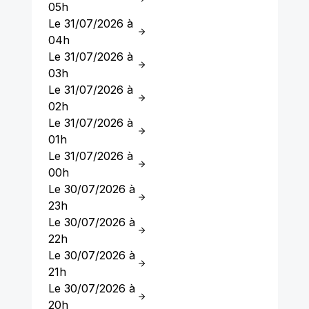
05h
Le 31/07/2026 à
04h
Le 31/07/2026 à
03h
Le 31/07/2026 à
02h
Le 31/07/2026 à
01h
Le 31/07/2026 à
00h
Le 30/07/2026 à
23h
Le 30/07/2026 à
22h
Le 30/07/2026 à
21h
Le 30/07/2026 à
20h