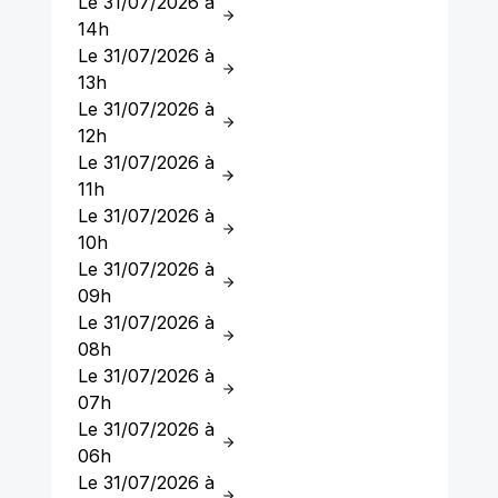
Le 31/07/2026 à
14h
Le 31/07/2026 à
13h
Le 31/07/2026 à
12h
Le 31/07/2026 à
11h
Le 31/07/2026 à
10h
Le 31/07/2026 à
09h
Le 31/07/2026 à
08h
Le 31/07/2026 à
07h
Le 31/07/2026 à
06h
Le 31/07/2026 à