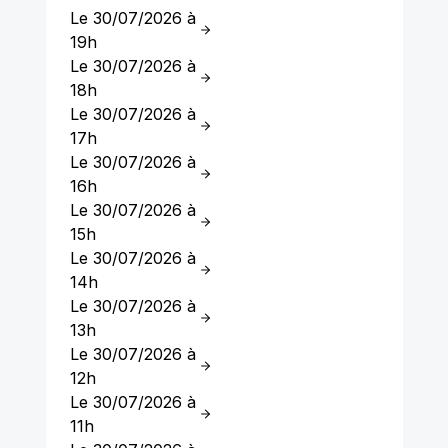
Le 30/07/2026 à
19h
Le 30/07/2026 à
18h
Le 30/07/2026 à
17h
Le 30/07/2026 à
16h
Le 30/07/2026 à
15h
Le 30/07/2026 à
14h
Le 30/07/2026 à
13h
Le 30/07/2026 à
12h
Le 30/07/2026 à
11h