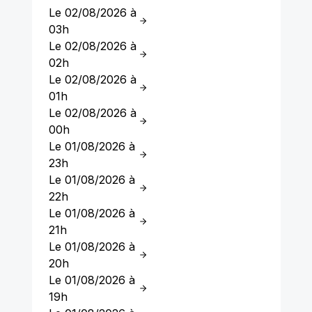
Le 02/08/2026 à
03h
Le 02/08/2026 à
02h
Le 02/08/2026 à
01h
Le 02/08/2026 à
00h
Le 01/08/2026 à
23h
Le 01/08/2026 à
22h
Le 01/08/2026 à
21h
Le 01/08/2026 à
20h
Le 01/08/2026 à
19h