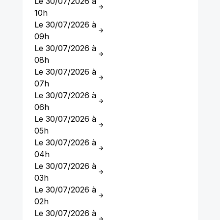
Le 30/07/2026 à
10h
Le 30/07/2026 à
09h
Le 30/07/2026 à
08h
Le 30/07/2026 à
07h
Le 30/07/2026 à
06h
Le 30/07/2026 à
05h
Le 30/07/2026 à
04h
Le 30/07/2026 à
03h
Le 30/07/2026 à
02h
Le 30/07/2026 à