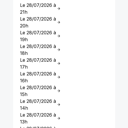
Le 28/07/2026 à
21h
Le 28/07/2026 à
20h
Le 28/07/2026 à
19h
Le 28/07/2026 à
18h
Le 28/07/2026 à
17h
Le 28/07/2026 à
16h
Le 28/07/2026 à
15h
Le 28/07/2026 à
14h
Le 28/07/2026 à
13h