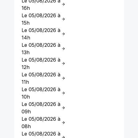
Le 05/08/2026 à
16h
Le 05/08/2026 à
15h
Le 05/08/2026 à
14h
Le 05/08/2026 à
13h
Le 05/08/2026 à
12h
Le 05/08/2026 à
11h
Le 05/08/2026 à
10h
Le 05/08/2026 à
09h
Le 05/08/2026 à
08h
Le 05/08/2026 à