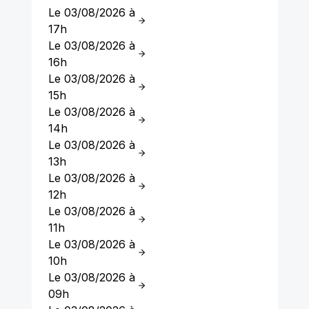
Le 03/08/2026 à
17h
Le 03/08/2026 à
16h
Le 03/08/2026 à
15h
Le 03/08/2026 à
14h
Le 03/08/2026 à
13h
Le 03/08/2026 à
12h
Le 03/08/2026 à
11h
Le 03/08/2026 à
10h
Le 03/08/2026 à
09h