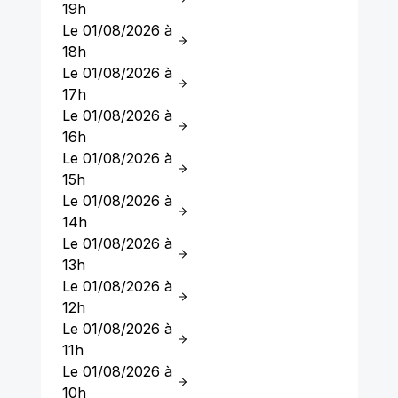
19h
Le 01/08/2026 à
18h
Le 01/08/2026 à
17h
Le 01/08/2026 à
16h
Le 01/08/2026 à
15h
Le 01/08/2026 à
14h
Le 01/08/2026 à
13h
Le 01/08/2026 à
12h
Le 01/08/2026 à
11h
Le 01/08/2026 à
10h