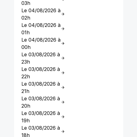
03h
Le 04/08/2026 à
02h
Le 04/08/2026 à
01h
Le 04/08/2026 à
00h
Le 03/08/2026 à
23h
Le 03/08/2026 à
22h
Le 03/08/2026 à
21h
Le 03/08/2026 à
20h
Le 03/08/2026 à
19h
Le 03/08/2026 à
18h