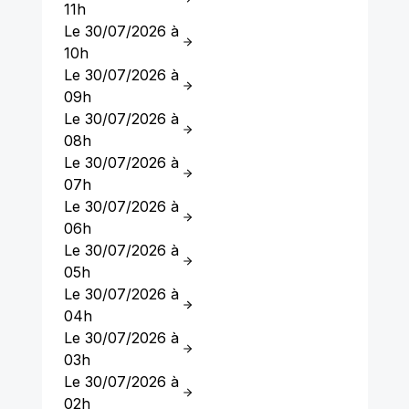
11h
Le 30/07/2026 à
10h
Le 30/07/2026 à
09h
Le 30/07/2026 à
08h
Le 30/07/2026 à
07h
Le 30/07/2026 à
06h
Le 30/07/2026 à
05h
Le 30/07/2026 à
04h
Le 30/07/2026 à
03h
Le 30/07/2026 à
02h