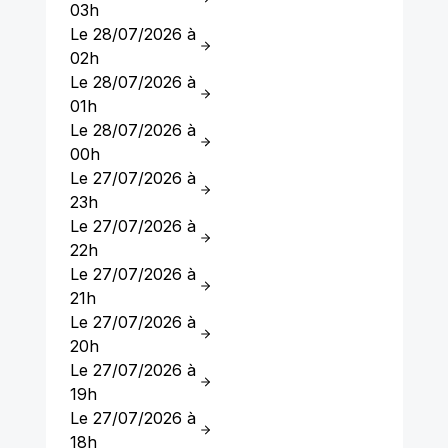
03h
Le 28/07/2026 à
02h
Le 28/07/2026 à
01h
Le 28/07/2026 à
00h
Le 27/07/2026 à
23h
Le 27/07/2026 à
22h
Le 27/07/2026 à
21h
Le 27/07/2026 à
20h
Le 27/07/2026 à
19h
Le 27/07/2026 à
18h