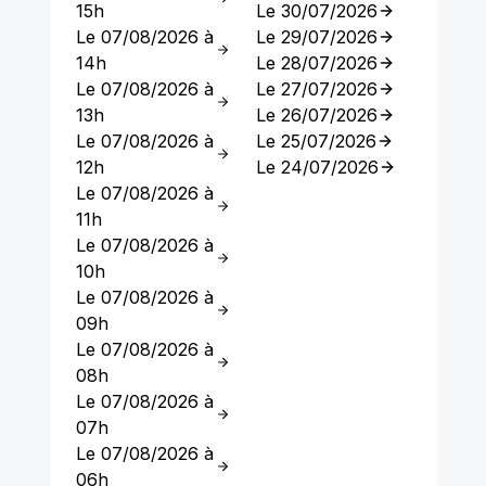
15h
Le 30/07/2026
Le 07/08/2026 à
Le 29/07/2026
14h
Le 28/07/2026
Le 07/08/2026 à
Le 27/07/2026
13h
Le 26/07/2026
Le 07/08/2026 à
Le 25/07/2026
12h
Le 24/07/2026
Le 07/08/2026 à
11h
Le 07/08/2026 à
10h
Le 07/08/2026 à
09h
Le 07/08/2026 à
08h
Le 07/08/2026 à
07h
Le 07/08/2026 à
06h