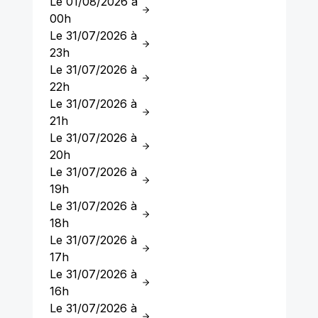
Le 01/08/2026 à
00h
Le 31/07/2026 à
23h
Le 31/07/2026 à
22h
Le 31/07/2026 à
21h
Le 31/07/2026 à
20h
Le 31/07/2026 à
19h
Le 31/07/2026 à
18h
Le 31/07/2026 à
17h
Le 31/07/2026 à
16h
Le 31/07/2026 à