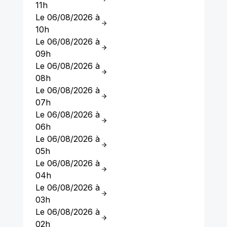
11h
Le 06/08/2026 à
10h
Le 06/08/2026 à
09h
Le 06/08/2026 à
08h
Le 06/08/2026 à
07h
Le 06/08/2026 à
06h
Le 06/08/2026 à
05h
Le 06/08/2026 à
04h
Le 06/08/2026 à
03h
Le 06/08/2026 à
02h