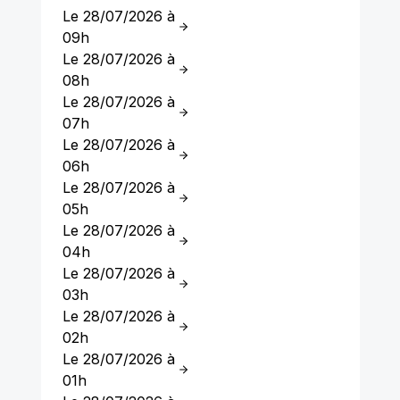
Le 28/07/2026 à
09h
Le 28/07/2026 à
08h
Le 28/07/2026 à
07h
Le 28/07/2026 à
06h
Le 28/07/2026 à
05h
Le 28/07/2026 à
04h
Le 28/07/2026 à
03h
Le 28/07/2026 à
02h
Le 28/07/2026 à
01h