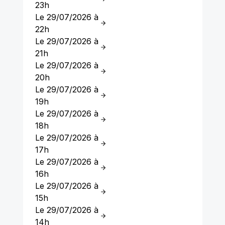
23h
Le 29/07/2026 à
22h
Le 29/07/2026 à
21h
Le 29/07/2026 à
20h
Le 29/07/2026 à
19h
Le 29/07/2026 à
18h
Le 29/07/2026 à
17h
Le 29/07/2026 à
16h
Le 29/07/2026 à
15h
Le 29/07/2026 à
14h