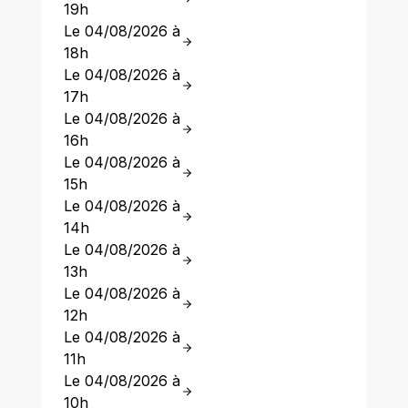
19h
Le 04/08/2026 à
18h
Le 04/08/2026 à
17h
Le 04/08/2026 à
16h
Le 04/08/2026 à
15h
Le 04/08/2026 à
14h
Le 04/08/2026 à
13h
Le 04/08/2026 à
12h
Le 04/08/2026 à
11h
Le 04/08/2026 à
10h