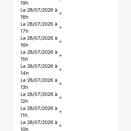
19h
Le 28/07/2026 à
18h
Le 28/07/2026 à
17h
Le 28/07/2026 à
16h
Le 28/07/2026 à
15h
Le 28/07/2026 à
14h
Le 28/07/2026 à
13h
Le 28/07/2026 à
12h
Le 28/07/2026 à
11h
Le 28/07/2026 à
10h