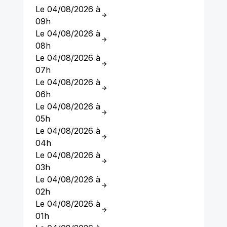
Le 04/08/2026 à
09h
Le 04/08/2026 à
08h
Le 04/08/2026 à
07h
Le 04/08/2026 à
06h
Le 04/08/2026 à
05h
Le 04/08/2026 à
04h
Le 04/08/2026 à
03h
Le 04/08/2026 à
02h
Le 04/08/2026 à
01h