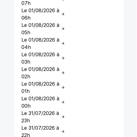
07h
Le 01/08/2026 à
06h
Le 01/08/2026 à
05h
Le 01/08/2026 à
04h
Le 01/08/2026 à
03h
Le 01/08/2026 à
02h
Le 01/08/2026 à
01h
Le 01/08/2026 à
00h
Le 31/07/2026 à
23h
Le 31/07/2026 à
22h