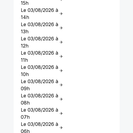
15h
Le 03/08/2026 à
14h
Le 03/08/2026 à
13h
Le 03/08/2026 à
12h
Le 03/08/2026 à
11h
Le 03/08/2026 à
10h
Le 03/08/2026 à
09h
Le 03/08/2026 à
08h
Le 03/08/2026 à
07h
Le 03/08/2026 à
06h