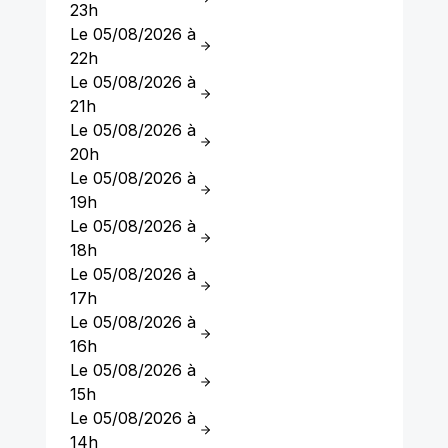
23h
Le 05/08/2026 à
22h
Le 05/08/2026 à
21h
Le 05/08/2026 à
20h
Le 05/08/2026 à
19h
Le 05/08/2026 à
18h
Le 05/08/2026 à
17h
Le 05/08/2026 à
16h
Le 05/08/2026 à
15h
Le 05/08/2026 à
14h