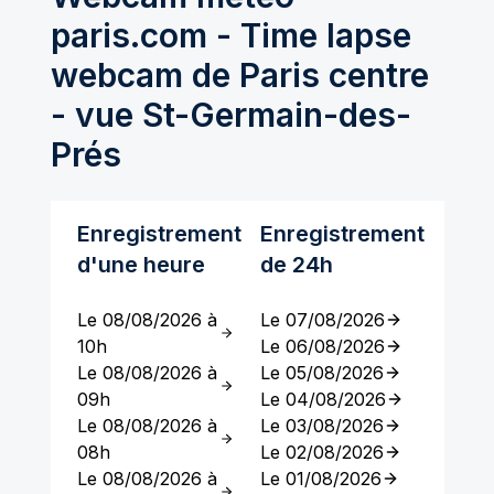
paris.com - Time lapse
webcam de Paris centre
- vue St-Germain-des-
Prés
Enregistrement
Enregistrement
d'une heure
de 24h
Le 08/08/2026 à
Le 07/08/2026
10h
Le 06/08/2026
Le 08/08/2026 à
Le 05/08/2026
09h
Le 04/08/2026
Le 08/08/2026 à
Le 03/08/2026
08h
Le 02/08/2026
Le 08/08/2026 à
Le 01/08/2026