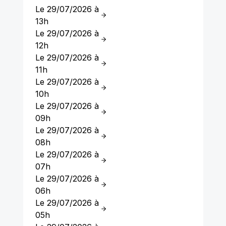
Le 29/07/2026 à
13h
Le 29/07/2026 à
12h
Le 29/07/2026 à
11h
Le 29/07/2026 à
10h
Le 29/07/2026 à
09h
Le 29/07/2026 à
08h
Le 29/07/2026 à
07h
Le 29/07/2026 à
06h
Le 29/07/2026 à
05h