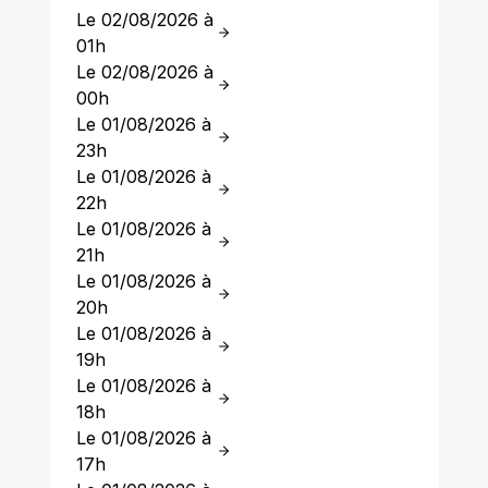
Le 02/08/2026 à
01h
Le 02/08/2026 à
00h
Le 01/08/2026 à
23h
Le 01/08/2026 à
22h
Le 01/08/2026 à
21h
Le 01/08/2026 à
20h
Le 01/08/2026 à
19h
Le 01/08/2026 à
18h
Le 01/08/2026 à
17h