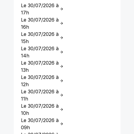
Le 30/07/2026 à
17h
Le 30/07/2026 à
16h
Le 30/07/2026 à
15h
Le 30/07/2026 à
14h
Le 30/07/2026 à
13h
Le 30/07/2026 à
12h
Le 30/07/2026 à
11h
Le 30/07/2026 à
10h
Le 30/07/2026 à
09h