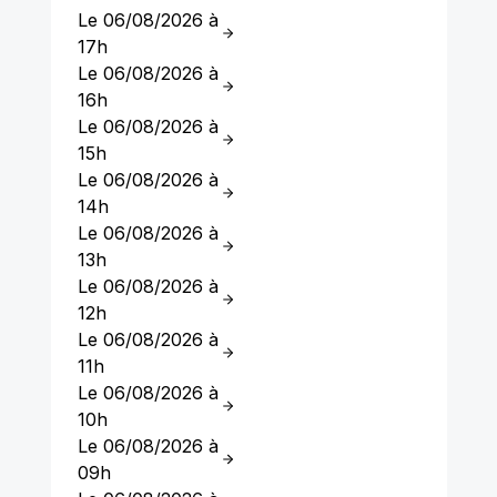
Le 06/08/2026 à
17h
Le 06/08/2026 à
16h
Le 06/08/2026 à
15h
Le 06/08/2026 à
14h
Le 06/08/2026 à
13h
Le 06/08/2026 à
12h
Le 06/08/2026 à
11h
Le 06/08/2026 à
10h
Le 06/08/2026 à
09h