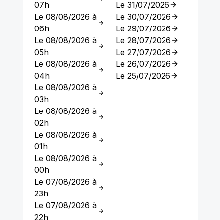
07h
Le 31/07/2026
Le 08/08/2026 à
Le 30/07/2026
06h
Le 29/07/2026
Le 08/08/2026 à
Le 28/07/2026
05h
Le 27/07/2026
Le 08/08/2026 à
Le 26/07/2026
04h
Le 25/07/2026
Le 08/08/2026 à
03h
Le 08/08/2026 à
02h
Le 08/08/2026 à
01h
Le 08/08/2026 à
00h
Le 07/08/2026 à
23h
Le 07/08/2026 à
22h