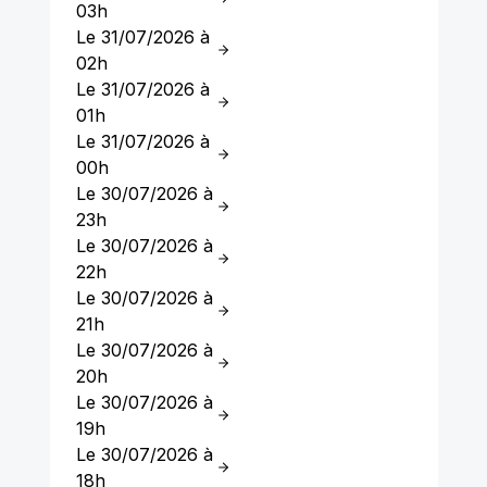
03h
Le 31/07/2026 à
02h
Le 31/07/2026 à
01h
Le 31/07/2026 à
00h
Le 30/07/2026 à
23h
Le 30/07/2026 à
22h
Le 30/07/2026 à
21h
Le 30/07/2026 à
20h
Le 30/07/2026 à
19h
Le 30/07/2026 à
18h