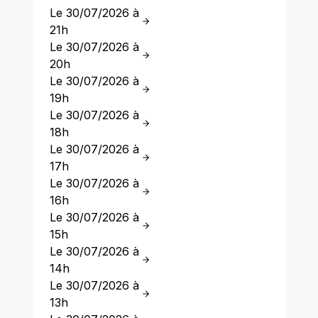
Le 30/07/2026 à
21h
Le 30/07/2026 à
20h
Le 30/07/2026 à
19h
Le 30/07/2026 à
18h
Le 30/07/2026 à
17h
Le 30/07/2026 à
16h
Le 30/07/2026 à
15h
Le 30/07/2026 à
14h
Le 30/07/2026 à
13h