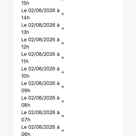
15h
Le 02/08/2026 à
14h
Le 02/08/2026 à
13h
Le 02/08/2026 à
12h
Le 02/08/2026 à
11h
Le 02/08/2026 à
10h
Le 02/08/2026 à
09h
Le 02/08/2026 à
08h
Le 02/08/2026 à
07h
Le 02/08/2026 à
06h