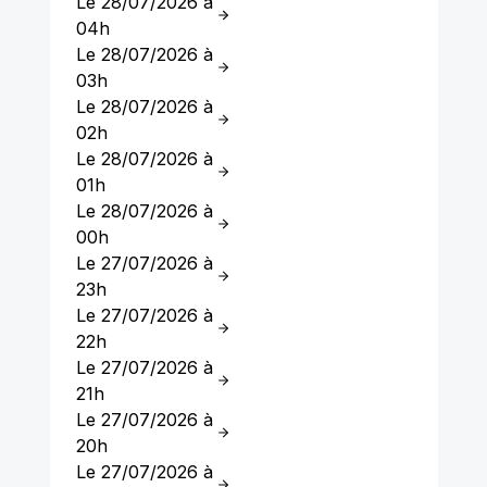
Le 28/07/2026 à
04h
Le 28/07/2026 à
03h
Le 28/07/2026 à
02h
Le 28/07/2026 à
01h
Le 28/07/2026 à
00h
Le 27/07/2026 à
23h
Le 27/07/2026 à
22h
Le 27/07/2026 à
21h
Le 27/07/2026 à
20h
Le 27/07/2026 à