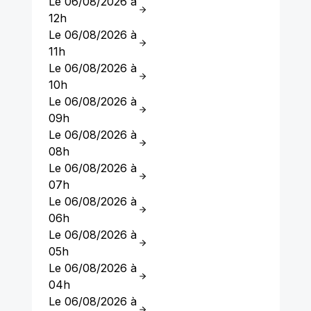
Le 06/08/2026 à
12h
Le 06/08/2026 à
11h
Le 06/08/2026 à
10h
Le 06/08/2026 à
09h
Le 06/08/2026 à
08h
Le 06/08/2026 à
07h
Le 06/08/2026 à
06h
Le 06/08/2026 à
05h
Le 06/08/2026 à
04h
Le 06/08/2026 à