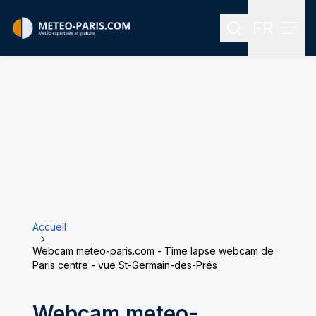
FR
Rechercher
Menu
Menu des
Accueil
Webcam meteo-paris.com - Time lapse webcam de
Paris centre - vue St-Germain-des-Prés
Webcam meteo-