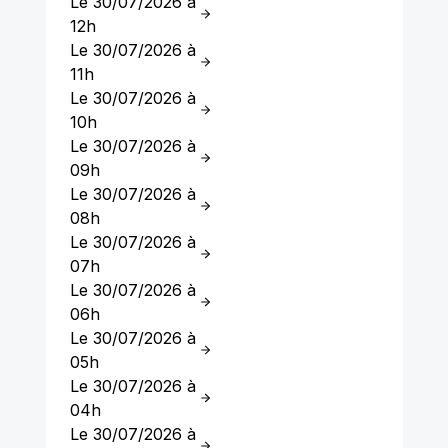
Le 30/07/2026 à
12h
Le 30/07/2026 à
11h
Le 30/07/2026 à
10h
Le 30/07/2026 à
09h
Le 30/07/2026 à
08h
Le 30/07/2026 à
07h
Le 30/07/2026 à
06h
Le 30/07/2026 à
05h
Le 30/07/2026 à
04h
Le 30/07/2026 à