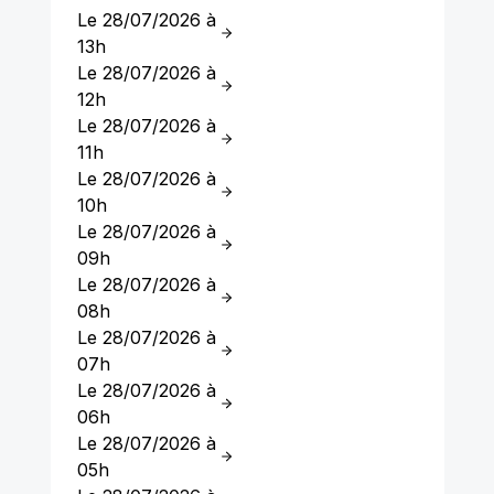
Le 28/07/2026 à
13h
Le 28/07/2026 à
12h
Le 28/07/2026 à
11h
Le 28/07/2026 à
10h
Le 28/07/2026 à
09h
Le 28/07/2026 à
08h
Le 28/07/2026 à
07h
Le 28/07/2026 à
06h
Le 28/07/2026 à
05h