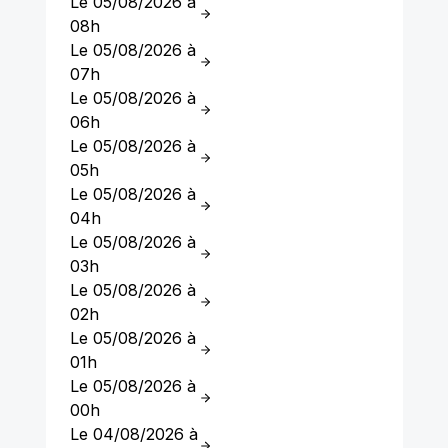
Le 05/08/2026 à
08h
Le 05/08/2026 à
07h
Le 05/08/2026 à
06h
Le 05/08/2026 à
05h
Le 05/08/2026 à
04h
Le 05/08/2026 à
03h
Le 05/08/2026 à
02h
Le 05/08/2026 à
01h
Le 05/08/2026 à
00h
Le 04/08/2026 à