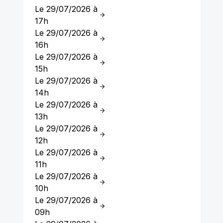
Le 29/07/2026 à
17h
Le 29/07/2026 à
16h
Le 29/07/2026 à
15h
Le 29/07/2026 à
14h
Le 29/07/2026 à
13h
Le 29/07/2026 à
12h
Le 29/07/2026 à
11h
Le 29/07/2026 à
10h
Le 29/07/2026 à
09h