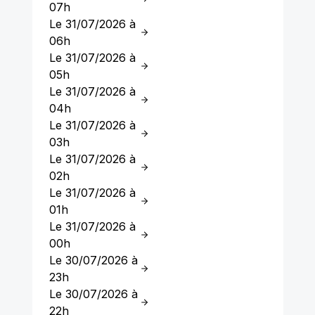
07h
Le 31/07/2026 à
06h
Le 31/07/2026 à
05h
Le 31/07/2026 à
04h
Le 31/07/2026 à
03h
Le 31/07/2026 à
02h
Le 31/07/2026 à
01h
Le 31/07/2026 à
00h
Le 30/07/2026 à
23h
Le 30/07/2026 à
22h