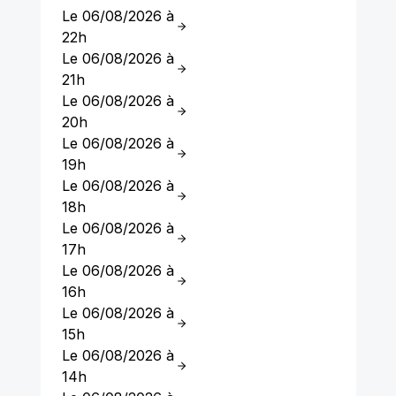
Le 06/08/2026 à
22h
Le 06/08/2026 à
21h
Le 06/08/2026 à
20h
Le 06/08/2026 à
19h
Le 06/08/2026 à
18h
Le 06/08/2026 à
17h
Le 06/08/2026 à
16h
Le 06/08/2026 à
15h
Le 06/08/2026 à
14h