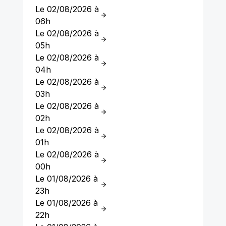
Le 02/08/2026 à
06h
Le 02/08/2026 à
05h
Le 02/08/2026 à
04h
Le 02/08/2026 à
03h
Le 02/08/2026 à
02h
Le 02/08/2026 à
01h
Le 02/08/2026 à
00h
Le 01/08/2026 à
23h
Le 01/08/2026 à
22h