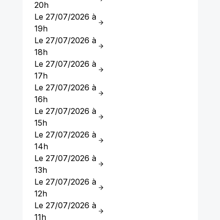
20h
Le 27/07/2026 à
19h
Le 27/07/2026 à
18h
Le 27/07/2026 à
17h
Le 27/07/2026 à
16h
Le 27/07/2026 à
15h
Le 27/07/2026 à
14h
Le 27/07/2026 à
13h
Le 27/07/2026 à
12h
Le 27/07/2026 à
11h