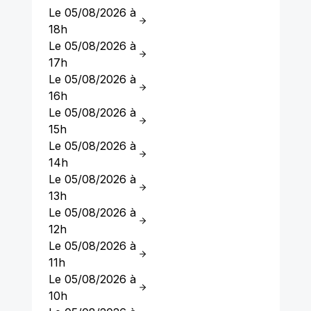
Le 05/08/2026 à
18h
Le 05/08/2026 à
17h
Le 05/08/2026 à
16h
Le 05/08/2026 à
15h
Le 05/08/2026 à
14h
Le 05/08/2026 à
13h
Le 05/08/2026 à
12h
Le 05/08/2026 à
11h
Le 05/08/2026 à
10h