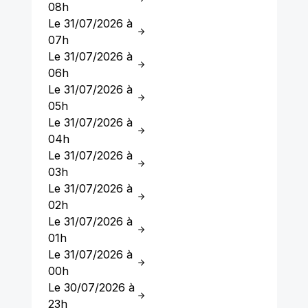
08h
Le 31/07/2026 à
07h
Le 31/07/2026 à
06h
Le 31/07/2026 à
05h
Le 31/07/2026 à
04h
Le 31/07/2026 à
03h
Le 31/07/2026 à
02h
Le 31/07/2026 à
01h
Le 31/07/2026 à
00h
Le 30/07/2026 à
23h