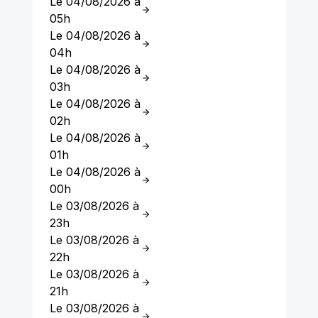
Le 04/08/2026 à
05h
Le 04/08/2026 à
04h
Le 04/08/2026 à
03h
Le 04/08/2026 à
02h
Le 04/08/2026 à
01h
Le 04/08/2026 à
00h
Le 03/08/2026 à
23h
Le 03/08/2026 à
22h
Le 03/08/2026 à
21h
Le 03/08/2026 à