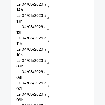
Le 04/08/2026 à
14h
Le 04/08/2026 à
13h
Le 04/08/2026 à
12h
Le 04/08/2026 à
11h
Le 04/08/2026 à
10h
Le 04/08/2026 à
09h
Le 04/08/2026 à
08h
Le 04/08/2026 à
07h
Le 04/08/2026 à
06h