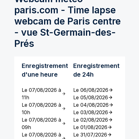
paris.com - Time lapse
webcam de Paris centre
- vue St-Germain-des-
Prés
Enregistrement
Enregistrement
d'une heure
de 24h
Le 07/08/2026 à
Le 06/08/2026
11h
Le 05/08/2026
Le 07/08/2026 à
Le 04/08/2026
10h
Le 03/08/2026
Le 07/08/2026 à
Le 02/08/2026
09h
Le 01/08/2026
Le 07/08/2026 à
Le 31/07/2026