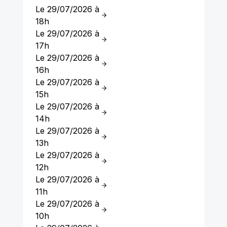
Le 29/07/2026 à
18h
Le 29/07/2026 à
17h
Le 29/07/2026 à
16h
Le 29/07/2026 à
15h
Le 29/07/2026 à
14h
Le 29/07/2026 à
13h
Le 29/07/2026 à
12h
Le 29/07/2026 à
11h
Le 29/07/2026 à
10h