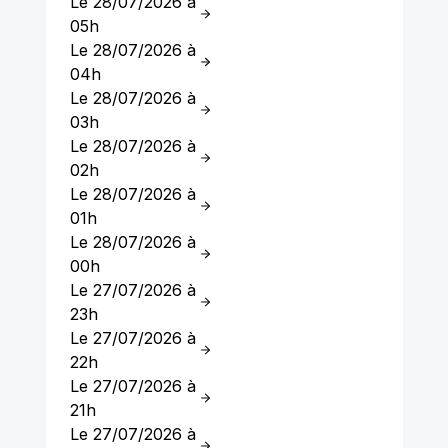
Le 28/07/2026 à
05h
Le 28/07/2026 à
04h
Le 28/07/2026 à
03h
Le 28/07/2026 à
02h
Le 28/07/2026 à
01h
Le 28/07/2026 à
00h
Le 27/07/2026 à
23h
Le 27/07/2026 à
22h
Le 27/07/2026 à
21h
Le 27/07/2026 à