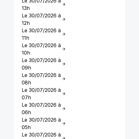
Le 30/07/2026 à
13h
Le 30/07/2026 à
12h
Le 30/07/2026 à
11h
Le 30/07/2026 à
10h
Le 30/07/2026 à
09h
Le 30/07/2026 à
08h
Le 30/07/2026 à
07h
Le 30/07/2026 à
06h
Le 30/07/2026 à
05h
Le 30/07/2026 à