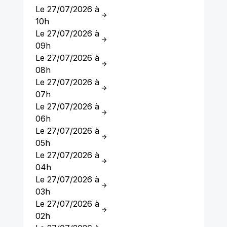
Le 27/07/2026 à
10h
Le 27/07/2026 à
09h
Le 27/07/2026 à
08h
Le 27/07/2026 à
07h
Le 27/07/2026 à
06h
Le 27/07/2026 à
05h
Le 27/07/2026 à
04h
Le 27/07/2026 à
03h
Le 27/07/2026 à
02h