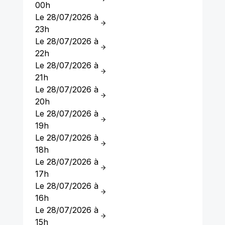
00h
Le 28/07/2026 à
23h
Le 28/07/2026 à
22h
Le 28/07/2026 à
21h
Le 28/07/2026 à
20h
Le 28/07/2026 à
19h
Le 28/07/2026 à
18h
Le 28/07/2026 à
17h
Le 28/07/2026 à
16h
Le 28/07/2026 à
15h