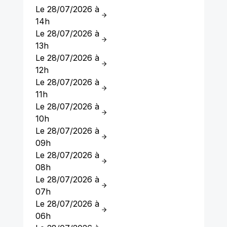
Le 28/07/2026 à
14h
Le 28/07/2026 à
13h
Le 28/07/2026 à
12h
Le 28/07/2026 à
11h
Le 28/07/2026 à
10h
Le 28/07/2026 à
09h
Le 28/07/2026 à
08h
Le 28/07/2026 à
07h
Le 28/07/2026 à
06h