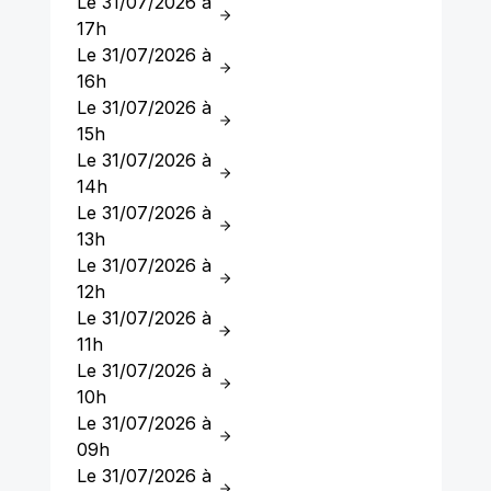
Le 31/07/2026 à
17h
Le 31/07/2026 à
16h
Le 31/07/2026 à
15h
Le 31/07/2026 à
14h
Le 31/07/2026 à
13h
Le 31/07/2026 à
12h
Le 31/07/2026 à
11h
Le 31/07/2026 à
10h
Le 31/07/2026 à
09h
Le 31/07/2026 à