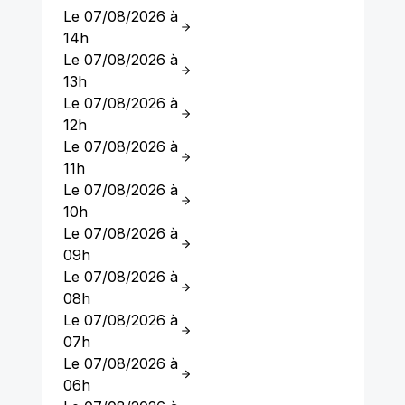
Le 07/08/2026 à
14h
Le 07/08/2026 à
13h
Le 07/08/2026 à
12h
Le 07/08/2026 à
11h
Le 07/08/2026 à
10h
Le 07/08/2026 à
09h
Le 07/08/2026 à
08h
Le 07/08/2026 à
07h
Le 07/08/2026 à
06h