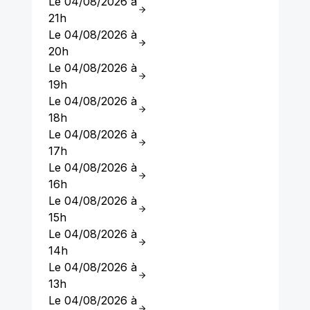
Le 04/08/2026 à
21h
Le 04/08/2026 à
20h
Le 04/08/2026 à
19h
Le 04/08/2026 à
18h
Le 04/08/2026 à
17h
Le 04/08/2026 à
16h
Le 04/08/2026 à
15h
Le 04/08/2026 à
14h
Le 04/08/2026 à
13h
Le 04/08/2026 à