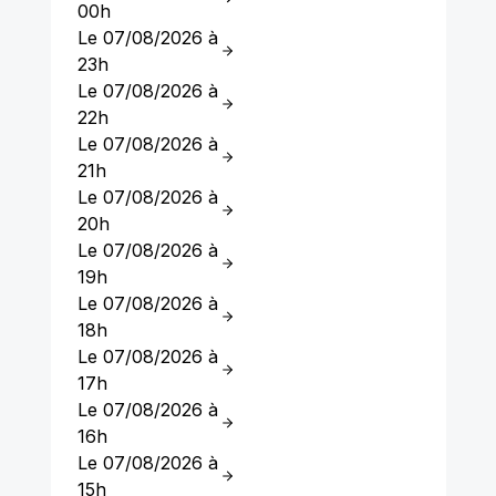
00h
Le 07/08/2026 à
23h
Le 07/08/2026 à
22h
Le 07/08/2026 à
21h
Le 07/08/2026 à
20h
Le 07/08/2026 à
19h
Le 07/08/2026 à
18h
Le 07/08/2026 à
17h
Le 07/08/2026 à
16h
Le 07/08/2026 à
15h