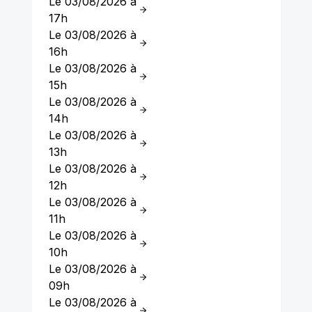
Le 03/08/2026 à
17h
Le 03/08/2026 à
16h
Le 03/08/2026 à
15h
Le 03/08/2026 à
14h
Le 03/08/2026 à
13h
Le 03/08/2026 à
12h
Le 03/08/2026 à
11h
Le 03/08/2026 à
10h
Le 03/08/2026 à
09h
Le 03/08/2026 à