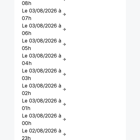
08h
Le 03/08/2026 à
07h
Le 03/08/2026 à
06h
Le 03/08/2026 à
05h
Le 03/08/2026 à
04h
Le 03/08/2026 à
03h
Le 03/08/2026 à
02h
Le 03/08/2026 à
01h
Le 03/08/2026 à
00h
Le 02/08/2026 à
23h