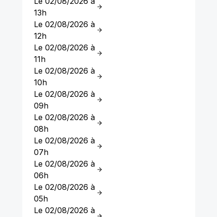
Le 02/08/2026 à
13h
Le 02/08/2026 à
12h
Le 02/08/2026 à
11h
Le 02/08/2026 à
10h
Le 02/08/2026 à
09h
Le 02/08/2026 à
08h
Le 02/08/2026 à
07h
Le 02/08/2026 à
06h
Le 02/08/2026 à
05h
Le 02/08/2026 à