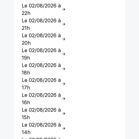
Le 02/08/2026 à
22h
Le 02/08/2026 à
21h
Le 02/08/2026 à
20h
Le 02/08/2026 à
19h
Le 02/08/2026 à
18h
Le 02/08/2026 à
17h
Le 02/08/2026 à
16h
Le 02/08/2026 à
15h
Le 02/08/2026 à
14h