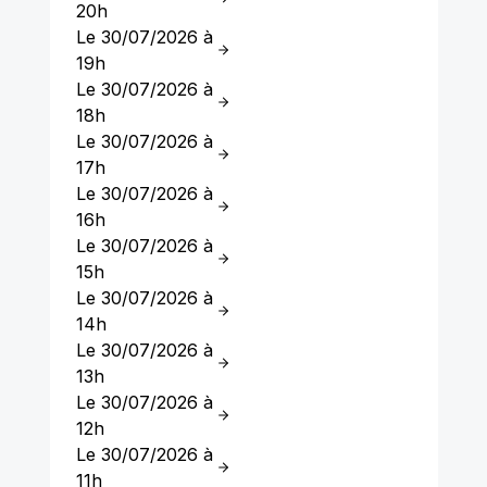
20h
Le 30/07/2026 à
19h
Le 30/07/2026 à
18h
Le 30/07/2026 à
17h
Le 30/07/2026 à
16h
Le 30/07/2026 à
15h
Le 30/07/2026 à
14h
Le 30/07/2026 à
13h
Le 30/07/2026 à
12h
Le 30/07/2026 à
11h