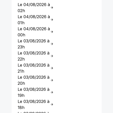
Le 04/08/2026 à
02h
Le 04/08/2026 à
01h
Le 04/08/2026 à
00h
Le 03/08/2026 à
23h
Le 03/08/2026 à
22h
Le 03/08/2026 à
21h
Le 03/08/2026 à
20h
Le 03/08/2026 à
19h
Le 03/08/2026 à
18h