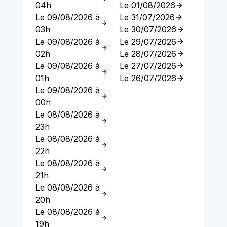
04h
Le 01/08/2026
Le 09/08/2026 à
Le 31/07/2026
03h
Le 30/07/2026
Le 09/08/2026 à
Le 29/07/2026
02h
Le 28/07/2026
Le 09/08/2026 à
Le 27/07/2026
01h
Le 26/07/2026
Le 09/08/2026 à
00h
Le 08/08/2026 à
23h
Le 08/08/2026 à
22h
Le 08/08/2026 à
21h
Le 08/08/2026 à
20h
Le 08/08/2026 à
19h