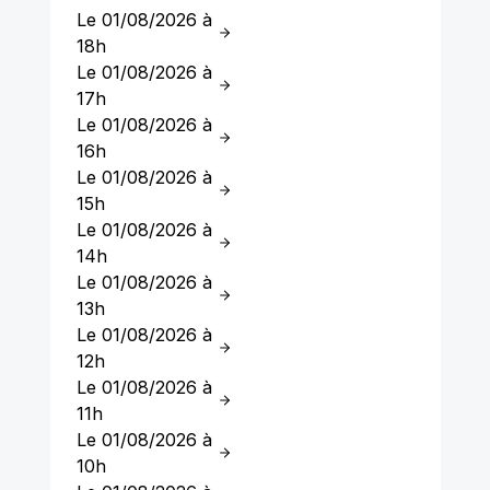
Le 01/08/2026 à
18h
Le 01/08/2026 à
17h
Le 01/08/2026 à
16h
Le 01/08/2026 à
15h
Le 01/08/2026 à
14h
Le 01/08/2026 à
13h
Le 01/08/2026 à
12h
Le 01/08/2026 à
11h
Le 01/08/2026 à
10h