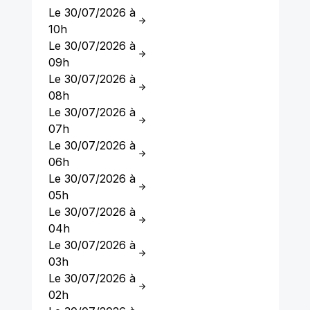
Le 30/07/2026 à
10h
Le 30/07/2026 à
09h
Le 30/07/2026 à
08h
Le 30/07/2026 à
07h
Le 30/07/2026 à
06h
Le 30/07/2026 à
05h
Le 30/07/2026 à
04h
Le 30/07/2026 à
03h
Le 30/07/2026 à
02h