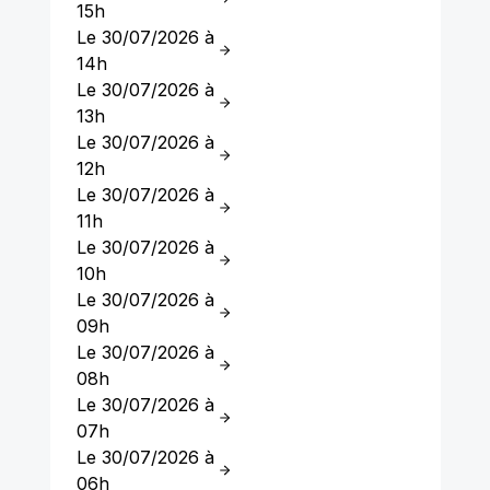
15h
Le 30/07/2026 à
14h
Le 30/07/2026 à
13h
Le 30/07/2026 à
12h
Le 30/07/2026 à
11h
Le 30/07/2026 à
10h
Le 30/07/2026 à
09h
Le 30/07/2026 à
08h
Le 30/07/2026 à
07h
Le 30/07/2026 à
06h