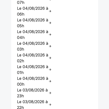
07h
Le 04/08/2026 à
06h
Le 04/08/2026 à
05h
Le 04/08/2026 à
04h
Le 04/08/2026 à
03h
Le 04/08/2026 à
02h
Le 04/08/2026 à
01h
Le 04/08/2026 à
00h
Le 03/08/2026 à
23h
Le 03/08/2026 à
22h