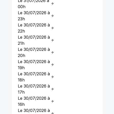
Le 31/07/2026 à
00h
Le 30/07/2026 à
23h
Le 30/07/2026 à
22h
Le 30/07/2026 à
21h
Le 30/07/2026 à
20h
Le 30/07/2026 à
19h
Le 30/07/2026 à
18h
Le 30/07/2026 à
17h
Le 30/07/2026 à
16h
Le 30/07/2026 à