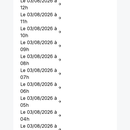
Le 03/08/2026 à
12h
Le 03/08/2026 à
11h
Le 03/08/2026 à
10h
Le 03/08/2026 à
09h
Le 03/08/2026 à
08h
Le 03/08/2026 à
07h
Le 03/08/2026 à
06h
Le 03/08/2026 à
05h
Le 03/08/2026 à
04h
Le 03/08/2026 à