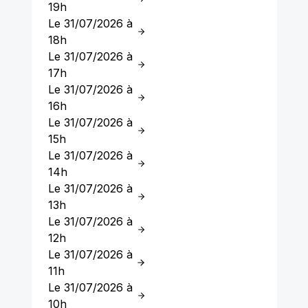
19h
Le 31/07/2026 à
18h
Le 31/07/2026 à
17h
Le 31/07/2026 à
16h
Le 31/07/2026 à
15h
Le 31/07/2026 à
14h
Le 31/07/2026 à
13h
Le 31/07/2026 à
12h
Le 31/07/2026 à
11h
Le 31/07/2026 à
10h