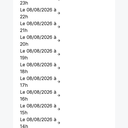
23h
Le 08/08/2026 à
22h
Le 08/08/2026 à
21h
Le 08/08/2026 à
20h
Le 08/08/2026 à
19h
Le 08/08/2026 à
18h
Le 08/08/2026 à
17h
Le 08/08/2026 à
16h
Le 08/08/2026 à
15h
Le 08/08/2026 à
14h