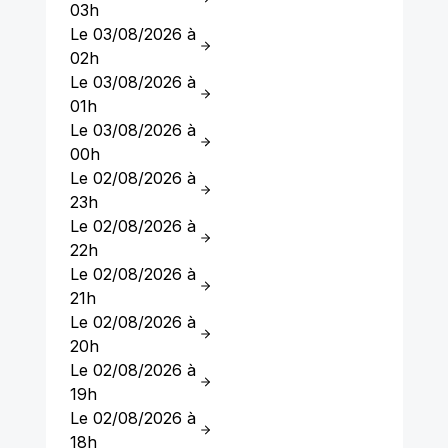
03h
Le 03/08/2026 à
02h
Le 03/08/2026 à
01h
Le 03/08/2026 à
00h
Le 02/08/2026 à
23h
Le 02/08/2026 à
22h
Le 02/08/2026 à
21h
Le 02/08/2026 à
20h
Le 02/08/2026 à
19h
Le 02/08/2026 à
18h