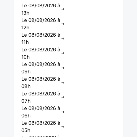
Le 08/08/2026 à
13h
Le 08/08/2026 à
12h
Le 08/08/2026 à
11h
Le 08/08/2026 à
10h
Le 08/08/2026 à
09h
Le 08/08/2026 à
08h
Le 08/08/2026 à
07h
Le 08/08/2026 à
06h
Le 08/08/2026 à
05h