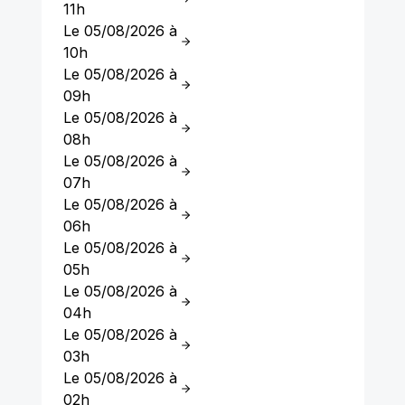
11h
Le 05/08/2026 à
10h
Le 05/08/2026 à
09h
Le 05/08/2026 à
08h
Le 05/08/2026 à
07h
Le 05/08/2026 à
06h
Le 05/08/2026 à
05h
Le 05/08/2026 à
04h
Le 05/08/2026 à
03h
Le 05/08/2026 à
02h