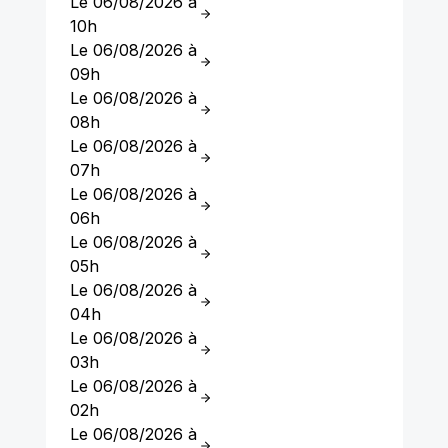
Le 06/08/2026 à
10h
Le 06/08/2026 à
09h
Le 06/08/2026 à
08h
Le 06/08/2026 à
07h
Le 06/08/2026 à
06h
Le 06/08/2026 à
05h
Le 06/08/2026 à
04h
Le 06/08/2026 à
03h
Le 06/08/2026 à
02h
Le 06/08/2026 à