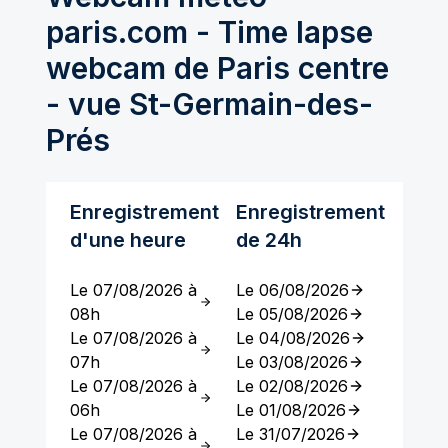
paris.com - Time lapse
webcam de Paris centre
- vue St-Germain-des-
Prés
Enregistrement
Enregistrement
d'une heure
de 24h
Le 07/08/2026 à
Le 06/08/2026
08h
Le 05/08/2026
Le 07/08/2026 à
Le 04/08/2026
07h
Le 03/08/2026
Le 07/08/2026 à
Le 02/08/2026
06h
Le 01/08/2026
Le 07/08/2026 à
Le 31/07/2026