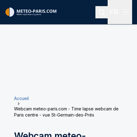
FR
Rechercher
Menu
Menu des
Accueil
Webcam meteo-paris.com - Time lapse webcam de
Paris centre - vue St-Germain-des-Prés
Webcam meteo-