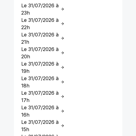
Le 31/07/2026 à
23h
Le 31/07/2026 à
22h
Le 31/07/2026 à
21h
Le 31/07/2026 à
20h
Le 31/07/2026 à
19h
Le 31/07/2026 à
18h
Le 31/07/2026 à
17h
Le 31/07/2026 à
16h
Le 31/07/2026 à
15h