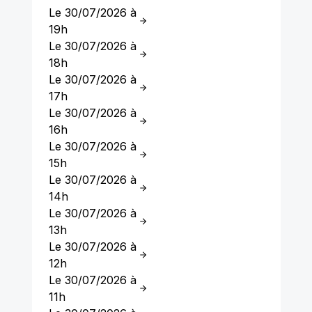
Le 30/07/2026 à
19h
Le 30/07/2026 à
18h
Le 30/07/2026 à
17h
Le 30/07/2026 à
16h
Le 30/07/2026 à
15h
Le 30/07/2026 à
14h
Le 30/07/2026 à
13h
Le 30/07/2026 à
12h
Le 30/07/2026 à
11h