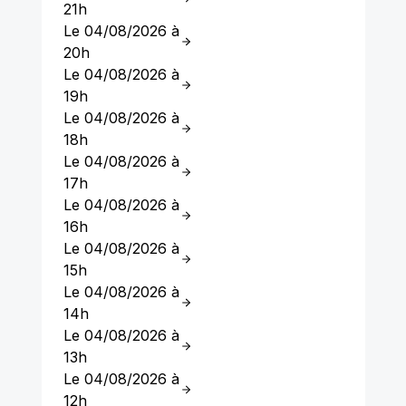
21h
Le 04/08/2026 à
20h
Le 04/08/2026 à
19h
Le 04/08/2026 à
18h
Le 04/08/2026 à
17h
Le 04/08/2026 à
16h
Le 04/08/2026 à
15h
Le 04/08/2026 à
14h
Le 04/08/2026 à
13h
Le 04/08/2026 à
12h