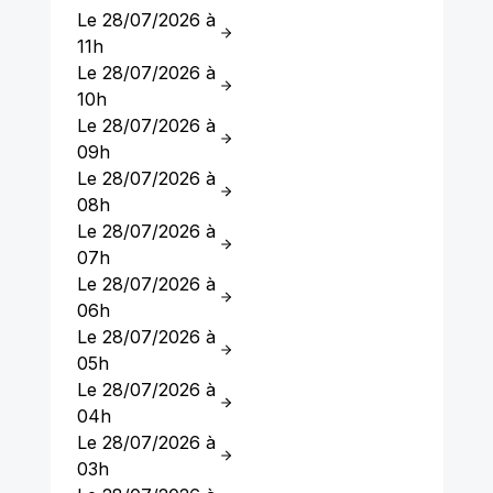
Le 28/07/2026 à
11h
Le 28/07/2026 à
10h
Le 28/07/2026 à
09h
Le 28/07/2026 à
08h
Le 28/07/2026 à
07h
Le 28/07/2026 à
06h
Le 28/07/2026 à
05h
Le 28/07/2026 à
04h
Le 28/07/2026 à
03h