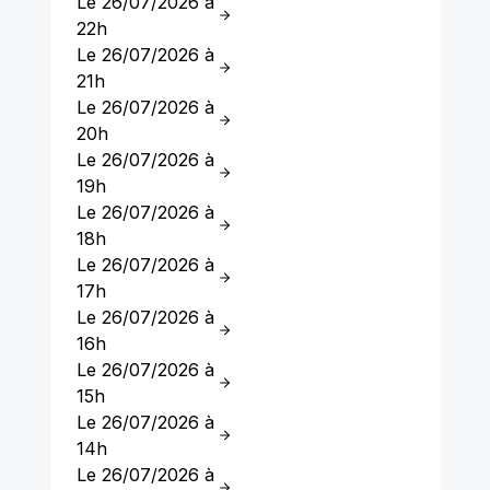
Le 26/07/2026 à
22h
Le 26/07/2026 à
21h
Le 26/07/2026 à
20h
Le 26/07/2026 à
19h
Le 26/07/2026 à
18h
Le 26/07/2026 à
17h
Le 26/07/2026 à
16h
Le 26/07/2026 à
15h
Le 26/07/2026 à
14h
Le 26/07/2026 à