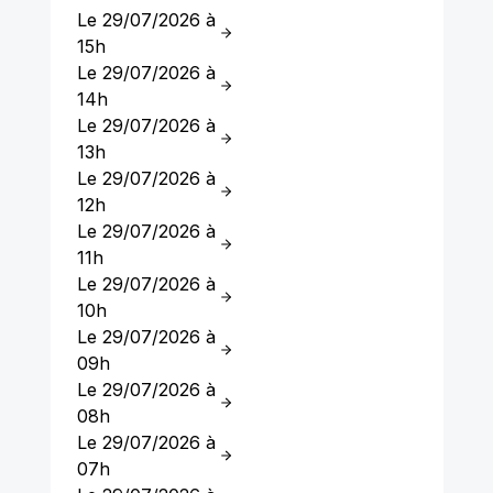
Le 29/07/2026 à
15h
Le 29/07/2026 à
14h
Le 29/07/2026 à
13h
Le 29/07/2026 à
12h
Le 29/07/2026 à
11h
Le 29/07/2026 à
10h
Le 29/07/2026 à
09h
Le 29/07/2026 à
08h
Le 29/07/2026 à
07h