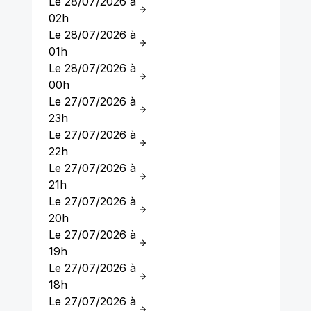
Le 28/07/2026 à
02h
Le 28/07/2026 à
01h
Le 28/07/2026 à
00h
Le 27/07/2026 à
23h
Le 27/07/2026 à
22h
Le 27/07/2026 à
21h
Le 27/07/2026 à
20h
Le 27/07/2026 à
19h
Le 27/07/2026 à
18h
Le 27/07/2026 à