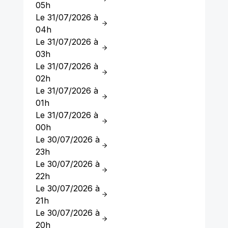
05h
Le 31/07/2026 à
04h
Le 31/07/2026 à
03h
Le 31/07/2026 à
02h
Le 31/07/2026 à
01h
Le 31/07/2026 à
00h
Le 30/07/2026 à
23h
Le 30/07/2026 à
22h
Le 30/07/2026 à
21h
Le 30/07/2026 à
20h