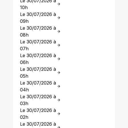
Le 30/07/2026 à
10h
Le 30/07/2026 à
09h
Le 30/07/2026 à
08h
Le 30/07/2026 à
07h
Le 30/07/2026 à
06h
Le 30/07/2026 à
05h
Le 30/07/2026 à
04h
Le 30/07/2026 à
03h
Le 30/07/2026 à
02h
Le 30/07/2026 à