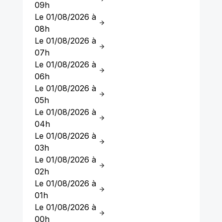
09h
Le 01/08/2026 à
08h
Le 01/08/2026 à
07h
Le 01/08/2026 à
06h
Le 01/08/2026 à
05h
Le 01/08/2026 à
04h
Le 01/08/2026 à
03h
Le 01/08/2026 à
02h
Le 01/08/2026 à
01h
Le 01/08/2026 à
00h