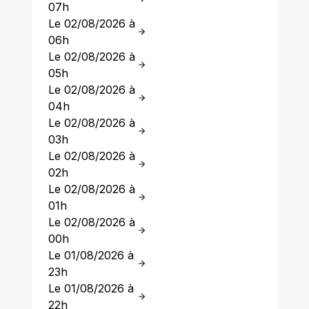
07h
Le 02/08/2026 à
06h
Le 02/08/2026 à
05h
Le 02/08/2026 à
04h
Le 02/08/2026 à
03h
Le 02/08/2026 à
02h
Le 02/08/2026 à
01h
Le 02/08/2026 à
00h
Le 01/08/2026 à
23h
Le 01/08/2026 à
22h