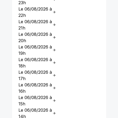
23h
Le 06/08/2026 à
22h
Le 06/08/2026 à
21h
Le 06/08/2026 à
20h
Le 06/08/2026 à
19h
Le 06/08/2026 à
18h
Le 06/08/2026 à
17h
Le 06/08/2026 à
16h
Le 06/08/2026 à
15h
Le 06/08/2026 à
14h