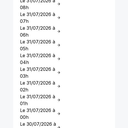
Le 31/07/2026 à
08h
Le 31/07/2026 à
07h
Le 31/07/2026 à
06h
Le 31/07/2026 à
05h
Le 31/07/2026 à
04h
Le 31/07/2026 à
03h
Le 31/07/2026 à
02h
Le 31/07/2026 à
01h
Le 31/07/2026 à
00h
Le 30/07/2026 à