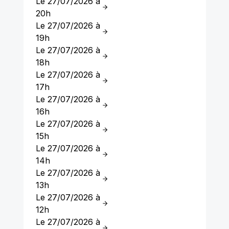
Le 27/07/2026 à
20h
Le 27/07/2026 à
19h
Le 27/07/2026 à
18h
Le 27/07/2026 à
17h
Le 27/07/2026 à
16h
Le 27/07/2026 à
15h
Le 27/07/2026 à
14h
Le 27/07/2026 à
13h
Le 27/07/2026 à
12h
Le 27/07/2026 à