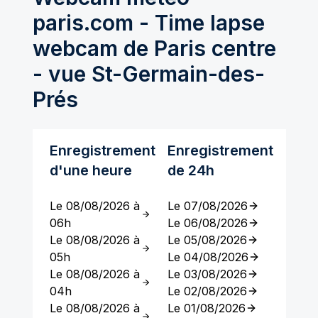
paris.com - Time lapse
webcam de Paris centre
- vue St-Germain-des-
Prés
Enregistrement
Enregistrement
d'une heure
de 24h
Le 08/08/2026 à
Le 07/08/2026
06h
Le 06/08/2026
Le 08/08/2026 à
Le 05/08/2026
05h
Le 04/08/2026
Le 08/08/2026 à
Le 03/08/2026
04h
Le 02/08/2026
Le 08/08/2026 à
Le 01/08/2026