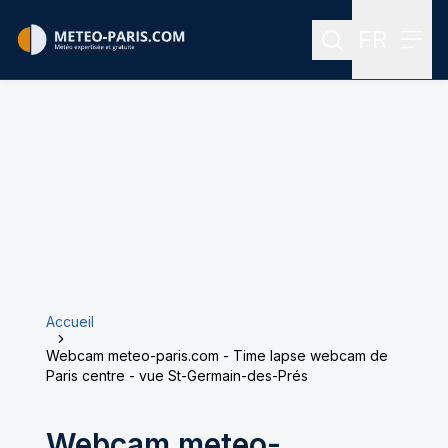
FR
Rechercher
Menu
Menu des
Accueil
Webcam meteo-paris.com - Time lapse webcam de
Paris centre - vue St-Germain-des-Prés
Webcam meteo-