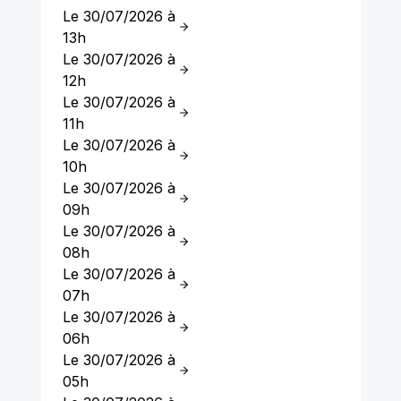
Le 30/07/2026 à
13h
Le 30/07/2026 à
12h
Le 30/07/2026 à
11h
Le 30/07/2026 à
10h
Le 30/07/2026 à
09h
Le 30/07/2026 à
08h
Le 30/07/2026 à
07h
Le 30/07/2026 à
06h
Le 30/07/2026 à
05h