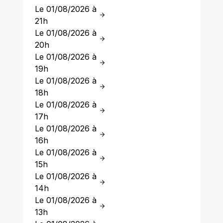
Le 01/08/2026 à
21h
Le 01/08/2026 à
20h
Le 01/08/2026 à
19h
Le 01/08/2026 à
18h
Le 01/08/2026 à
17h
Le 01/08/2026 à
16h
Le 01/08/2026 à
15h
Le 01/08/2026 à
14h
Le 01/08/2026 à
13h