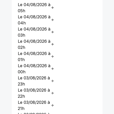
Le 04/08/2026 à
05h
Le 04/08/2026 à
04h
Le 04/08/2026 à
03h
Le 04/08/2026 à
02h
Le 04/08/2026 à
01h
Le 04/08/2026 à
00h
Le 03/08/2026 à
23h
Le 03/08/2026 à
22h
Le 03/08/2026 à
21h