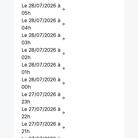
Le 28/07/2026 à
05h
Le 28/07/2026 à
04h
Le 28/07/2026 à
03h
Le 28/07/2026 à
02h
Le 28/07/2026 à
01h
Le 28/07/2026 à
00h
Le 27/07/2026 à
23h
Le 27/07/2026 à
22h
Le 27/07/2026 à
21h