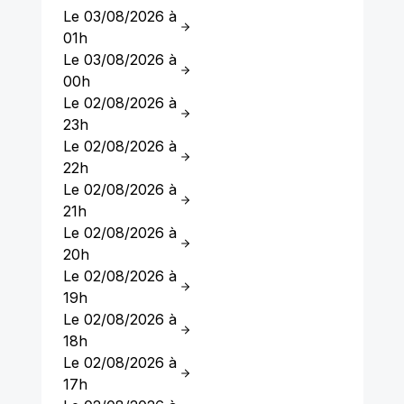
Le 03/08/2026 à
01h
Le 03/08/2026 à
00h
Le 02/08/2026 à
23h
Le 02/08/2026 à
22h
Le 02/08/2026 à
21h
Le 02/08/2026 à
20h
Le 02/08/2026 à
19h
Le 02/08/2026 à
18h
Le 02/08/2026 à
17h