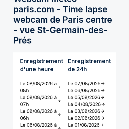
paris.com - Time lapse
webcam de Paris centre
- vue St-Germain-des-
Prés
Enregistrement
Enregistrement
d'une heure
de 24h
Le 08/08/2026 à
Le 07/08/2026
08h
Le 06/08/2026
Le 08/08/2026 à
Le 05/08/2026
07h
Le 04/08/2026
Le 08/08/2026 à
Le 03/08/2026
06h
Le 02/08/2026
Le 08/08/2026 à
Le 01/08/2026