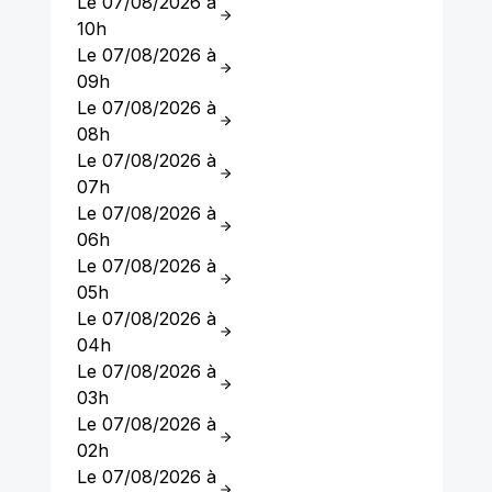
Le 07/08/2026 à
10h
Le 07/08/2026 à
09h
Le 07/08/2026 à
08h
Le 07/08/2026 à
07h
Le 07/08/2026 à
06h
Le 07/08/2026 à
05h
Le 07/08/2026 à
04h
Le 07/08/2026 à
03h
Le 07/08/2026 à
02h
Le 07/08/2026 à