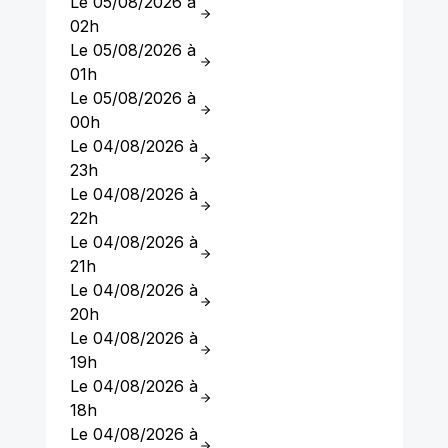
Le 05/08/2026 à
02h
Le 05/08/2026 à
01h
Le 05/08/2026 à
00h
Le 04/08/2026 à
23h
Le 04/08/2026 à
22h
Le 04/08/2026 à
21h
Le 04/08/2026 à
20h
Le 04/08/2026 à
19h
Le 04/08/2026 à
18h
Le 04/08/2026 à