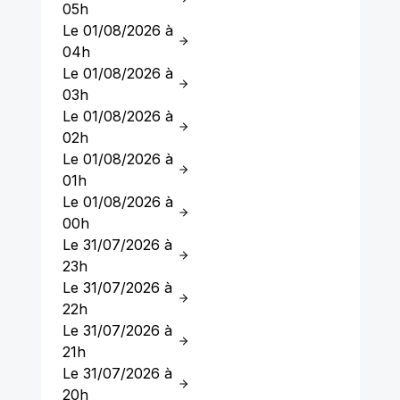
05h
Le 01/08/2026 à
04h
Le 01/08/2026 à
03h
Le 01/08/2026 à
02h
Le 01/08/2026 à
01h
Le 01/08/2026 à
00h
Le 31/07/2026 à
23h
Le 31/07/2026 à
22h
Le 31/07/2026 à
21h
Le 31/07/2026 à
20h