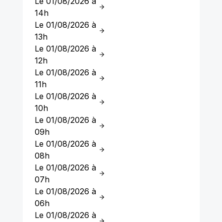
Le 01/08/2026 à
14h
Le 01/08/2026 à
13h
Le 01/08/2026 à
12h
Le 01/08/2026 à
11h
Le 01/08/2026 à
10h
Le 01/08/2026 à
09h
Le 01/08/2026 à
08h
Le 01/08/2026 à
07h
Le 01/08/2026 à
06h
Le 01/08/2026 à