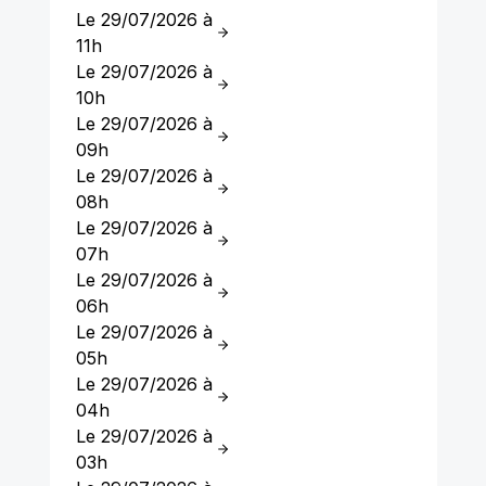
Le 29/07/2026 à
11h
Le 29/07/2026 à
10h
Le 29/07/2026 à
09h
Le 29/07/2026 à
08h
Le 29/07/2026 à
07h
Le 29/07/2026 à
06h
Le 29/07/2026 à
05h
Le 29/07/2026 à
04h
Le 29/07/2026 à
03h