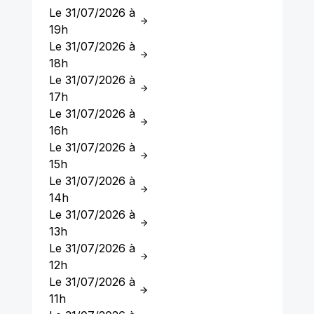
Le 31/07/2026 à
19h
Le 31/07/2026 à
18h
Le 31/07/2026 à
17h
Le 31/07/2026 à
16h
Le 31/07/2026 à
15h
Le 31/07/2026 à
14h
Le 31/07/2026 à
13h
Le 31/07/2026 à
12h
Le 31/07/2026 à
11h