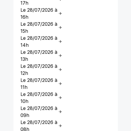
17h
Le 28/07/2026 à
16h
Le 28/07/2026 à
15h
Le 28/07/2026 à
14h
Le 28/07/2026 à
13h
Le 28/07/2026 à
12h
Le 28/07/2026 à
11h
Le 28/07/2026 à
10h
Le 28/07/2026 à
09h
Le 28/07/2026 à
08h