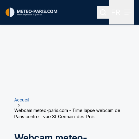
FR
Rechercher
Menu
Menu des
Accueil
Webcam meteo-paris.com - Time lapse webcam de
Paris centre - vue St-Germain-des-Prés
Webcam meteo-