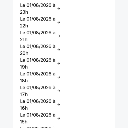
Le 01/08/2026 à
23h
Le 01/08/2026 à
22h
Le 01/08/2026 à
21h
Le 01/08/2026 à
20h
Le 01/08/2026 à
19h
Le 01/08/2026 à
18h
Le 01/08/2026 à
17h
Le 01/08/2026 à
16h
Le 01/08/2026 à
15h