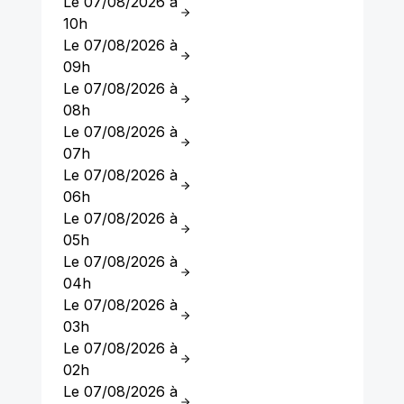
Le 07/08/2026 à
10h
Le 07/08/2026 à
09h
Le 07/08/2026 à
08h
Le 07/08/2026 à
07h
Le 07/08/2026 à
06h
Le 07/08/2026 à
05h
Le 07/08/2026 à
04h
Le 07/08/2026 à
03h
Le 07/08/2026 à
02h
Le 07/08/2026 à