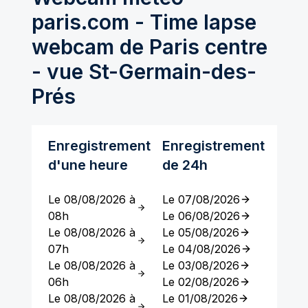
paris.com - Time lapse
webcam de Paris centre
- vue St-Germain-des-
Prés
Enregistrement
Enregistrement
d'une heure
de 24h
Le 08/08/2026 à
Le 07/08/2026
08h
Le 06/08/2026
Le 08/08/2026 à
Le 05/08/2026
07h
Le 04/08/2026
Le 08/08/2026 à
Le 03/08/2026
06h
Le 02/08/2026
Le 08/08/2026 à
Le 01/08/2026