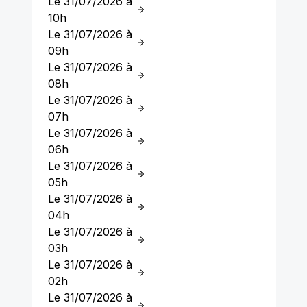
Le 31/07/2026 à
10h
Le 31/07/2026 à
09h
Le 31/07/2026 à
08h
Le 31/07/2026 à
07h
Le 31/07/2026 à
06h
Le 31/07/2026 à
05h
Le 31/07/2026 à
04h
Le 31/07/2026 à
03h
Le 31/07/2026 à
02h
Le 31/07/2026 à