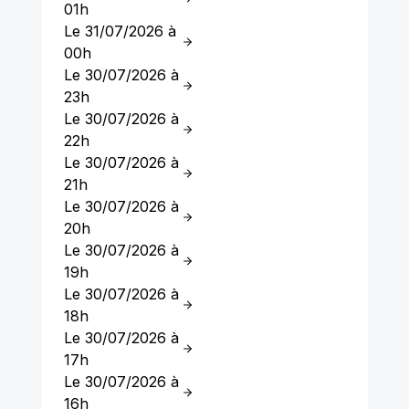
01h
Le 31/07/2026 à
00h
Le 30/07/2026 à
23h
Le 30/07/2026 à
22h
Le 30/07/2026 à
21h
Le 30/07/2026 à
20h
Le 30/07/2026 à
19h
Le 30/07/2026 à
18h
Le 30/07/2026 à
17h
Le 30/07/2026 à
16h