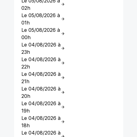
Le 05/08/2026 à
02h
Le 05/08/2026 à
01h
Le 05/08/2026 à
00h
Le 04/08/2026 à
23h
Le 04/08/2026 à
22h
Le 04/08/2026 à
21h
Le 04/08/2026 à
20h
Le 04/08/2026 à
19h
Le 04/08/2026 à
18h
Le 04/08/2026 à