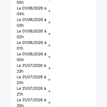
05h
Le 01/08/2026 à
04h
Le 01/08/2026 à
03h
Le 01/08/2026 à
02h
Le 01/08/2026 à
01h
Le 01/08/2026 à
00h
Le 31/07/2026 à
23h
Le 31/07/2026 à
22h
Le 31/07/2026 à
21h
Le 31/07/2026 à
20h