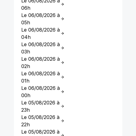
Le 06/08/2026 à
06h
Le 06/08/2026 à
05h
Le 06/08/2026 à
04h
Le 06/08/2026 à
03h
Le 06/08/2026 à
02h
Le 06/08/2026 à
01h
Le 06/08/2026 à
00h
Le 05/08/2026 à
23h
Le 05/08/2026 à
22h
Le 05/08/2026 à