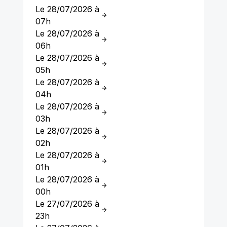
Le 28/07/2026 à
07h
Le 28/07/2026 à
06h
Le 28/07/2026 à
05h
Le 28/07/2026 à
04h
Le 28/07/2026 à
03h
Le 28/07/2026 à
02h
Le 28/07/2026 à
01h
Le 28/07/2026 à
00h
Le 27/07/2026 à
23h