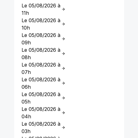
Le 05/08/2026 à
11h
Le 05/08/2026 à
10h
Le 05/08/2026 à
09h
Le 05/08/2026 à
08h
Le 05/08/2026 à
07h
Le 05/08/2026 à
06h
Le 05/08/2026 à
05h
Le 05/08/2026 à
04h
Le 05/08/2026 à
03h