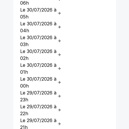
06h
Le 30/07/2026 à
05h
Le 30/07/2026 à
04h
Le 30/07/2026 à
03h
Le 30/07/2026 à
02h
Le 30/07/2026 à
01h
Le 30/07/2026 à
00h
Le 29/07/2026 à
23h
Le 29/07/2026 à
22h
Le 29/07/2026 à
21h