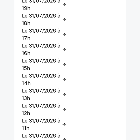
Le 31/07/2026 à
19h
Le 31/07/2026 à
18h
Le 31/07/2026 à
17h
Le 31/07/2026 à
16h
Le 31/07/2026 à
15h
Le 31/07/2026 à
14h
Le 31/07/2026 à
13h
Le 31/07/2026 à
12h
Le 31/07/2026 à
11h
Le 31/07/2026 à