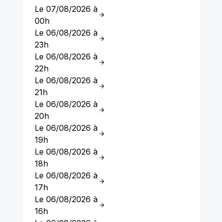
Le 07/08/2026 à
00h
Le 06/08/2026 à
23h
Le 06/08/2026 à
22h
Le 06/08/2026 à
21h
Le 06/08/2026 à
20h
Le 06/08/2026 à
19h
Le 06/08/2026 à
18h
Le 06/08/2026 à
17h
Le 06/08/2026 à
16h