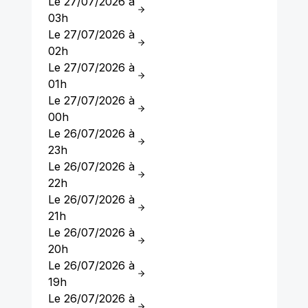
Le 27/07/2026 à
03h
Le 27/07/2026 à
02h
Le 27/07/2026 à
01h
Le 27/07/2026 à
00h
Le 26/07/2026 à
23h
Le 26/07/2026 à
22h
Le 26/07/2026 à
21h
Le 26/07/2026 à
20h
Le 26/07/2026 à
19h
Le 26/07/2026 à