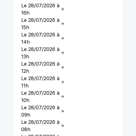
Le 28/07/2026 à
16h
Le 28/07/2026 à
15h
Le 28/07/2026 à
14h
Le 28/07/2026 à
13h
Le 28/07/2026 à
12h
Le 28/07/2026 à
11h
Le 28/07/2026 à
10h
Le 28/07/2026 à
09h
Le 28/07/2026 à
08h