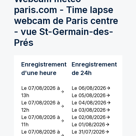
paris.com - Time lapse
webcam de Paris centre
- vue St-Germain-des-
Prés
Enregistrement
Enregistrement
d'une heure
de 24h
Le 07/08/2026 à
Le 06/08/2026
13h
Le 05/08/2026
Le 07/08/2026 à
Le 04/08/2026
12h
Le 03/08/2026
Le 07/08/2026 à
Le 02/08/2026
11h
Le 01/08/2026
Le 07/08/2026 à
Le 31/07/2026