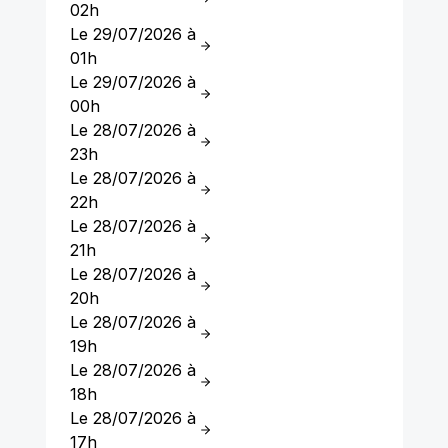
02h
Le 29/07/2026 à
01h
Le 29/07/2026 à
00h
Le 28/07/2026 à
23h
Le 28/07/2026 à
22h
Le 28/07/2026 à
21h
Le 28/07/2026 à
20h
Le 28/07/2026 à
19h
Le 28/07/2026 à
18h
Le 28/07/2026 à
17h