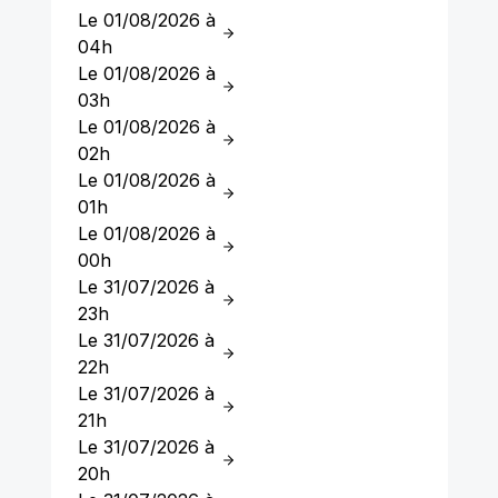
Le 01/08/2026 à
04h
Le 01/08/2026 à
03h
Le 01/08/2026 à
02h
Le 01/08/2026 à
01h
Le 01/08/2026 à
00h
Le 31/07/2026 à
23h
Le 31/07/2026 à
22h
Le 31/07/2026 à
21h
Le 31/07/2026 à
20h