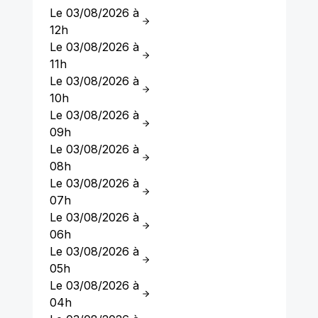
Le 03/08/2026 à
12h
Le 03/08/2026 à
11h
Le 03/08/2026 à
10h
Le 03/08/2026 à
09h
Le 03/08/2026 à
08h
Le 03/08/2026 à
07h
Le 03/08/2026 à
06h
Le 03/08/2026 à
05h
Le 03/08/2026 à
04h