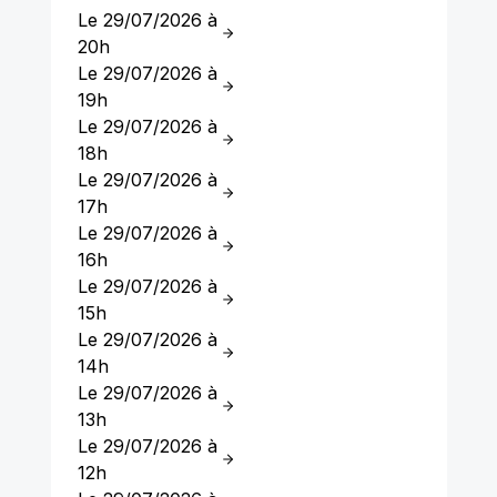
Le 29/07/2026 à
20h
Le 29/07/2026 à
19h
Le 29/07/2026 à
18h
Le 29/07/2026 à
17h
Le 29/07/2026 à
16h
Le 29/07/2026 à
15h
Le 29/07/2026 à
14h
Le 29/07/2026 à
13h
Le 29/07/2026 à
12h