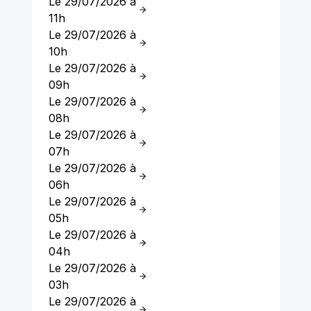
Le 29/07/2026 à
11h
Le 29/07/2026 à
10h
Le 29/07/2026 à
09h
Le 29/07/2026 à
08h
Le 29/07/2026 à
07h
Le 29/07/2026 à
06h
Le 29/07/2026 à
05h
Le 29/07/2026 à
04h
Le 29/07/2026 à
03h
Le 29/07/2026 à