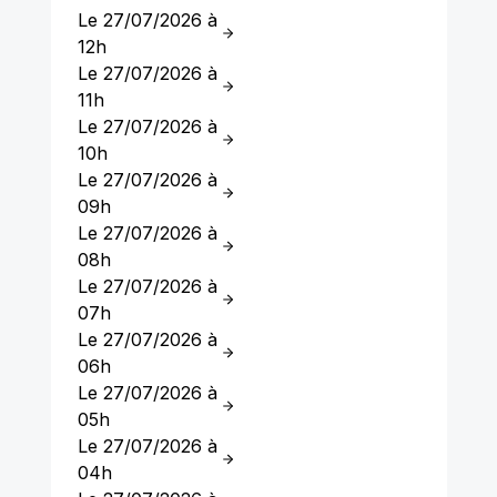
Le 27/07/2026 à
12h
Le 27/07/2026 à
11h
Le 27/07/2026 à
10h
Le 27/07/2026 à
09h
Le 27/07/2026 à
08h
Le 27/07/2026 à
07h
Le 27/07/2026 à
06h
Le 27/07/2026 à
05h
Le 27/07/2026 à
04h