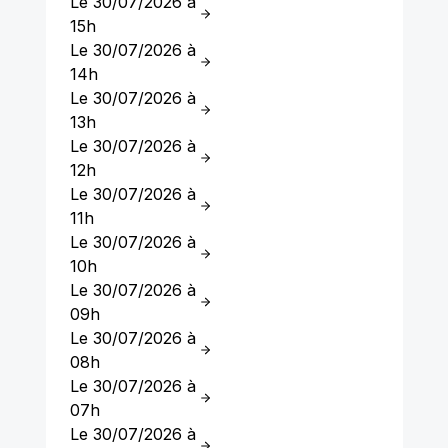
Le 30/07/2026 à
15h
Le 30/07/2026 à
14h
Le 30/07/2026 à
13h
Le 30/07/2026 à
12h
Le 30/07/2026 à
11h
Le 30/07/2026 à
10h
Le 30/07/2026 à
09h
Le 30/07/2026 à
08h
Le 30/07/2026 à
07h
Le 30/07/2026 à