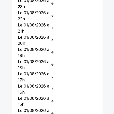
Le 01/08/2026 à
23h
Le 01/08/2026 à
22h
Le 01/08/2026 à
21h
Le 01/08/2026 à
20h
Le 01/08/2026 à
19h
Le 01/08/2026 à
18h
Le 01/08/2026 à
17h
Le 01/08/2026 à
16h
Le 01/08/2026 à
15h
Le 01/08/2026 à