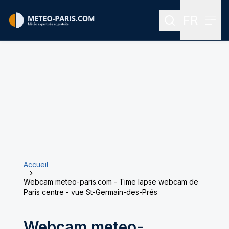
FR
Rechercher
Menu
Menu des
Accueil
Webcam meteo-paris.com - Time lapse webcam de
Paris centre - vue St-Germain-des-Prés
Webcam meteo-