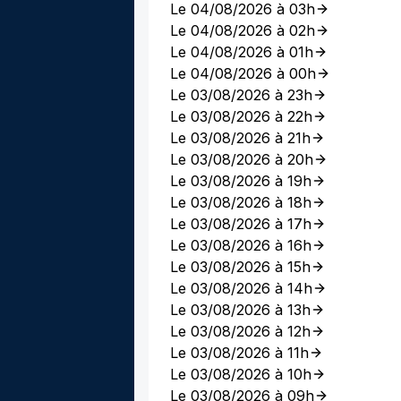
Le 04/08/2026 à 03h
Le 04/08/2026 à 02h
Le 04/08/2026 à 01h
Le 04/08/2026 à 00h
Le 03/08/2026 à 23h
Le 03/08/2026 à 22h
Le 03/08/2026 à 21h
Le 03/08/2026 à 20h
Le 03/08/2026 à 19h
Le 03/08/2026 à 18h
Le 03/08/2026 à 17h
Le 03/08/2026 à 16h
Le 03/08/2026 à 15h
Le 03/08/2026 à 14h
Le 03/08/2026 à 13h
Le 03/08/2026 à 12h
Le 03/08/2026 à 11h
Le 03/08/2026 à 10h
Le 03/08/2026 à 09h