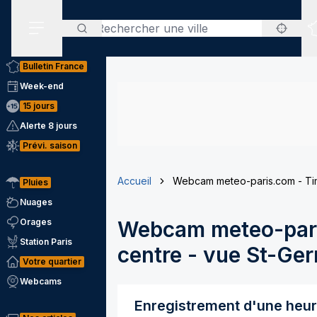
Rechercher
Menu secondaire
Bulletin France
Week-end
15 jours
Alerte 8 jours
Prévi. saison
Accueil
Webcam meteo-paris.com - Tim
Pluies
Nuages
Orages
Webcam meteo-pari
Station Paris
centre - vue St-Ge
Votre quartier
Webcams
Enregistrement d'une heu