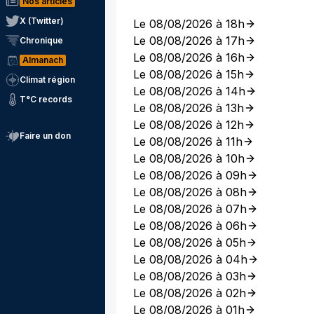
Nos articles
X (Twitter)
Le 08/08/2026 à 18h
Le 08/08/2026 à 17h
Chronique
Le 08/08/2026 à 16h
Almanach
Le 08/08/2026 à 15h
Climat région
Le 08/08/2026 à 14h
T°C records
Le 08/08/2026 à 13h
Le 08/08/2026 à 12h
Faire un don
Le 08/08/2026 à 11h
Le 08/08/2026 à 10h
Le 08/08/2026 à 09h
Le 08/08/2026 à 08h
Le 08/08/2026 à 07h
Le 08/08/2026 à 06h
Le 08/08/2026 à 05h
Le 08/08/2026 à 04h
Le 08/08/2026 à 03h
Le 08/08/2026 à 02h
Le 08/08/2026 à 01h