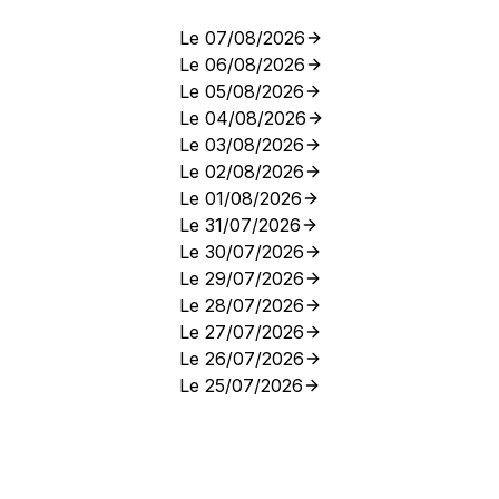
Le 07/08/2026
Le 06/08/2026
Le 05/08/2026
Le 04/08/2026
Le 03/08/2026
Le 02/08/2026
Le 01/08/2026
Le 31/07/2026
Le 30/07/2026
Le 29/07/2026
Le 28/07/2026
Le 27/07/2026
Le 26/07/2026
Le 25/07/2026