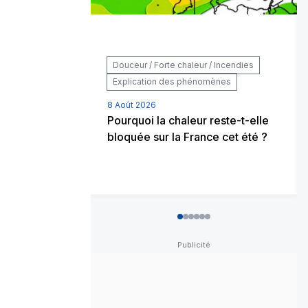
Douceur / Forte chaleur / Incendies
Explication des phénomènes
8 Août 2026
Pourquoi la chaleur reste-t-elle
bloquée sur la France cet été ?
0
1
2
3
4
5