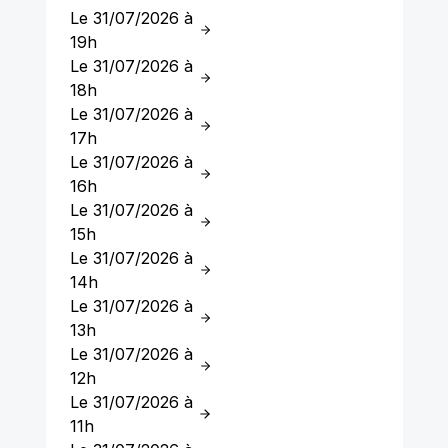
Le 31/07/2026 à
19h
Le 31/07/2026 à
18h
Le 31/07/2026 à
17h
Le 31/07/2026 à
16h
Le 31/07/2026 à
15h
Le 31/07/2026 à
14h
Le 31/07/2026 à
13h
Le 31/07/2026 à
12h
Le 31/07/2026 à
11h