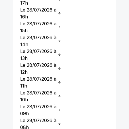
17h
Le 28/07/2026 à
16h
Le 28/07/2026 à
15h
Le 28/07/2026 à
14h
Le 28/07/2026 à
13h
Le 28/07/2026 à
12h
Le 28/07/2026 à
11h
Le 28/07/2026 à
10h
Le 28/07/2026 à
09h
Le 28/07/2026 à
08h