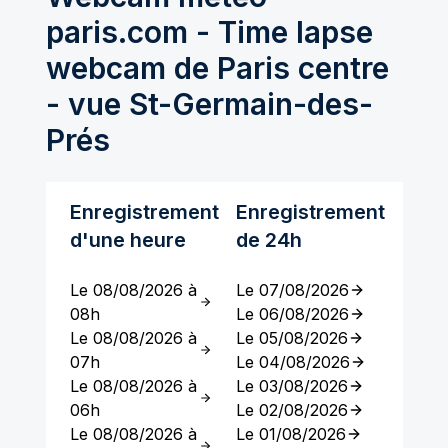
paris.com - Time lapse
webcam de Paris centre
- vue St-Germain-des-
Prés
Enregistrement
Enregistrement
d'une heure
de 24h
Le 08/08/2026 à
Le 07/08/2026
08h
Le 06/08/2026
Le 08/08/2026 à
Le 05/08/2026
07h
Le 04/08/2026
Le 08/08/2026 à
Le 03/08/2026
06h
Le 02/08/2026
Le 08/08/2026 à
Le 01/08/2026