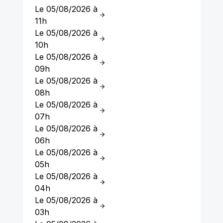
Le 05/08/2026 à
11h
Le 05/08/2026 à
10h
Le 05/08/2026 à
09h
Le 05/08/2026 à
08h
Le 05/08/2026 à
07h
Le 05/08/2026 à
06h
Le 05/08/2026 à
05h
Le 05/08/2026 à
04h
Le 05/08/2026 à
03h