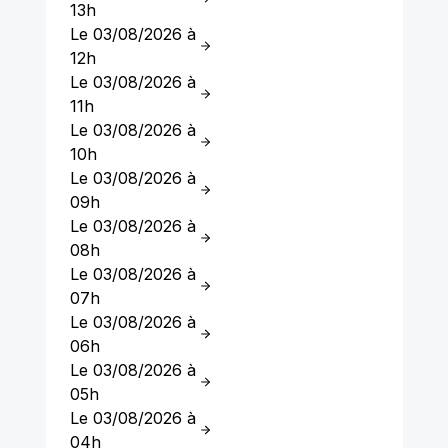
13h
Le 03/08/2026 à
12h
Le 03/08/2026 à
11h
Le 03/08/2026 à
10h
Le 03/08/2026 à
09h
Le 03/08/2026 à
08h
Le 03/08/2026 à
07h
Le 03/08/2026 à
06h
Le 03/08/2026 à
05h
Le 03/08/2026 à
04h