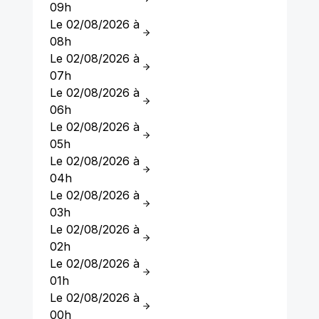
09h
Le 02/08/2026 à
08h
Le 02/08/2026 à
07h
Le 02/08/2026 à
06h
Le 02/08/2026 à
05h
Le 02/08/2026 à
04h
Le 02/08/2026 à
03h
Le 02/08/2026 à
02h
Le 02/08/2026 à
01h
Le 02/08/2026 à
00h