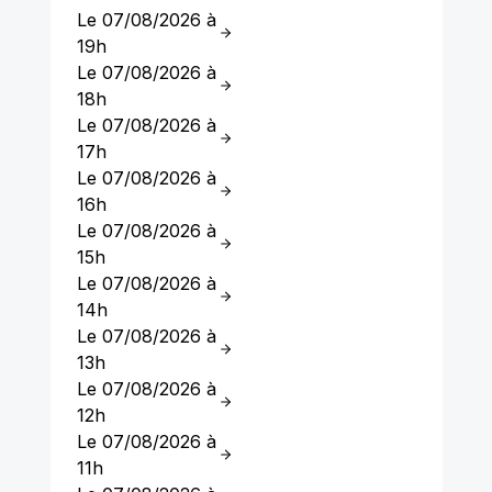
Le 07/08/2026 à
19h
Le 07/08/2026 à
18h
Le 07/08/2026 à
17h
Le 07/08/2026 à
16h
Le 07/08/2026 à
15h
Le 07/08/2026 à
14h
Le 07/08/2026 à
13h
Le 07/08/2026 à
12h
Le 07/08/2026 à
11h