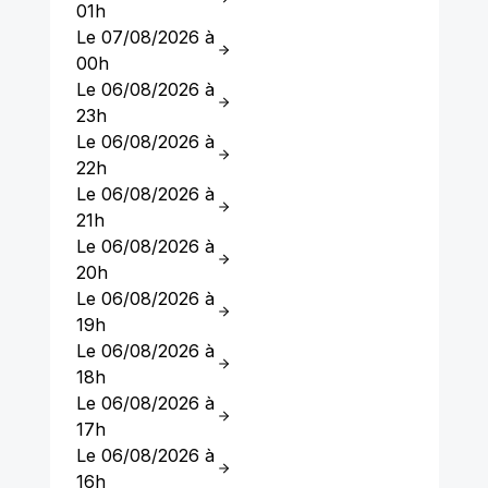
01h
Le 07/08/2026 à
00h
Le 06/08/2026 à
23h
Le 06/08/2026 à
22h
Le 06/08/2026 à
21h
Le 06/08/2026 à
20h
Le 06/08/2026 à
19h
Le 06/08/2026 à
18h
Le 06/08/2026 à
17h
Le 06/08/2026 à
16h