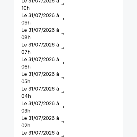
Le 31/07/2026 à
10h
Le 31/07/2026 à
09h
Le 31/07/2026 à
08h
Le 31/07/2026 à
07h
Le 31/07/2026 à
06h
Le 31/07/2026 à
05h
Le 31/07/2026 à
04h
Le 31/07/2026 à
03h
Le 31/07/2026 à
02h
Le 31/07/2026 à