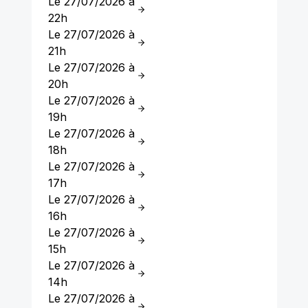
Le 27/07/2026 à
22h
Le 27/07/2026 à
21h
Le 27/07/2026 à
20h
Le 27/07/2026 à
19h
Le 27/07/2026 à
18h
Le 27/07/2026 à
17h
Le 27/07/2026 à
16h
Le 27/07/2026 à
15h
Le 27/07/2026 à
14h
Le 27/07/2026 à