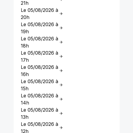
21h
Le 05/08/2026 à
20h
Le 05/08/2026 à
19h
Le 05/08/2026 à
18h
Le 05/08/2026 à
17h
Le 05/08/2026 à
16h
Le 05/08/2026 à
15h
Le 05/08/2026 à
14h
Le 05/08/2026 à
13h
Le 05/08/2026 à
12h