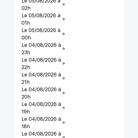
Le 05/08/2026 à
02h
Le 05/08/2026 à
01h
Le 05/08/2026 à
00h
Le 04/08/2026 à
23h
Le 04/08/2026 à
22h
Le 04/08/2026 à
21h
Le 04/08/2026 à
20h
Le 04/08/2026 à
19h
Le 04/08/2026 à
18h
Le 04/08/2026 à