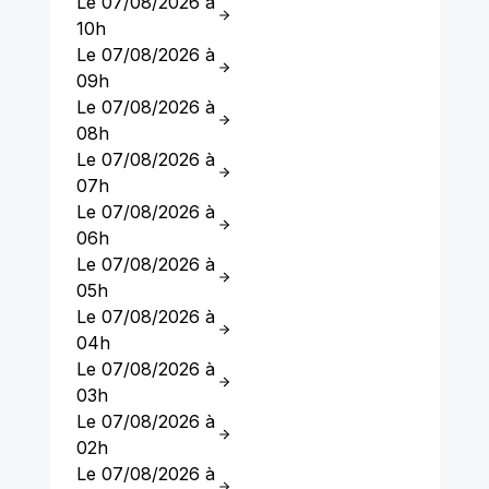
Le 07/08/2026 à
10h
Le 07/08/2026 à
09h
Le 07/08/2026 à
08h
Le 07/08/2026 à
07h
Le 07/08/2026 à
06h
Le 07/08/2026 à
05h
Le 07/08/2026 à
04h
Le 07/08/2026 à
03h
Le 07/08/2026 à
02h
Le 07/08/2026 à