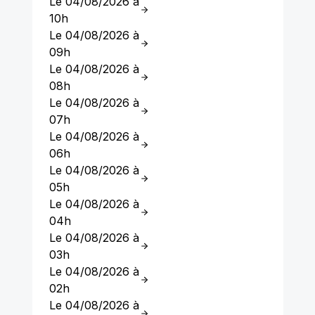
Le 04/08/2026 à
10h
Le 04/08/2026 à
09h
Le 04/08/2026 à
08h
Le 04/08/2026 à
07h
Le 04/08/2026 à
06h
Le 04/08/2026 à
05h
Le 04/08/2026 à
04h
Le 04/08/2026 à
03h
Le 04/08/2026 à
02h
Le 04/08/2026 à