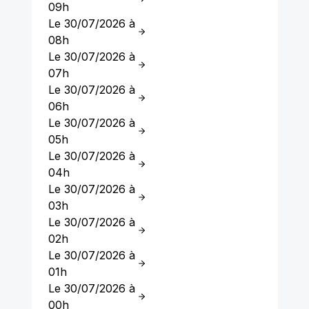
09h
Le 30/07/2026 à
08h
Le 30/07/2026 à
07h
Le 30/07/2026 à
06h
Le 30/07/2026 à
05h
Le 30/07/2026 à
04h
Le 30/07/2026 à
03h
Le 30/07/2026 à
02h
Le 30/07/2026 à
01h
Le 30/07/2026 à
00h