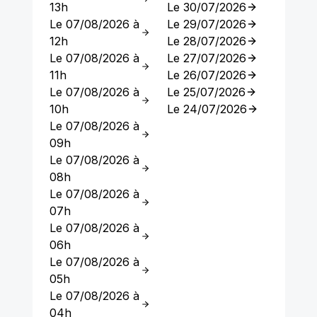
13h
Le 30/07/2026
Le 07/08/2026 à
Le 29/07/2026
12h
Le 28/07/2026
Le 07/08/2026 à
Le 27/07/2026
11h
Le 26/07/2026
Le 07/08/2026 à
Le 25/07/2026
10h
Le 24/07/2026
Le 07/08/2026 à
09h
Le 07/08/2026 à
08h
Le 07/08/2026 à
07h
Le 07/08/2026 à
06h
Le 07/08/2026 à
05h
Le 07/08/2026 à
04h