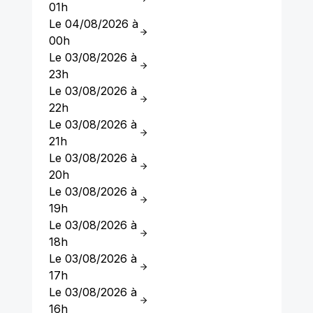
01h
Le 04/08/2026 à
00h
Le 03/08/2026 à
23h
Le 03/08/2026 à
22h
Le 03/08/2026 à
21h
Le 03/08/2026 à
20h
Le 03/08/2026 à
19h
Le 03/08/2026 à
18h
Le 03/08/2026 à
17h
Le 03/08/2026 à
16h