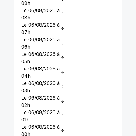
09h
Le 06/08/2026 à
08h
Le 06/08/2026 à
07h
Le 06/08/2026 à
06h
Le 06/08/2026 à
05h
Le 06/08/2026 à
04h
Le 06/08/2026 à
03h
Le 06/08/2026 à
02h
Le 06/08/2026 à
01h
Le 06/08/2026 à
00h