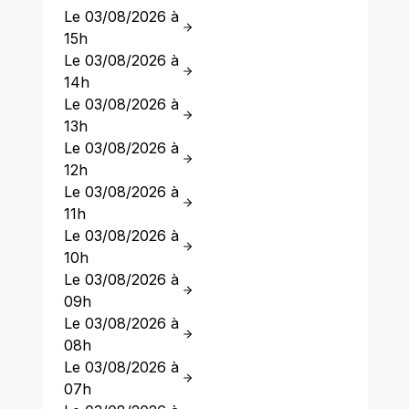
Le 03/08/2026 à
15h
Le 03/08/2026 à
14h
Le 03/08/2026 à
13h
Le 03/08/2026 à
12h
Le 03/08/2026 à
11h
Le 03/08/2026 à
10h
Le 03/08/2026 à
09h
Le 03/08/2026 à
08h
Le 03/08/2026 à
07h