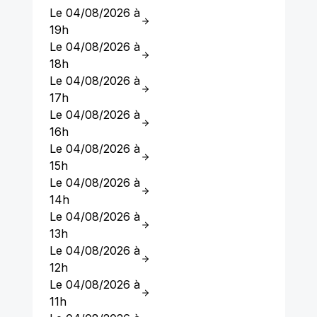
Le 04/08/2026 à
19h
Le 04/08/2026 à
18h
Le 04/08/2026 à
17h
Le 04/08/2026 à
16h
Le 04/08/2026 à
15h
Le 04/08/2026 à
14h
Le 04/08/2026 à
13h
Le 04/08/2026 à
12h
Le 04/08/2026 à
11h