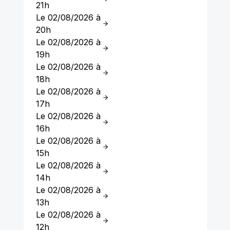
21h
Le 02/08/2026 à
20h
Le 02/08/2026 à
19h
Le 02/08/2026 à
18h
Le 02/08/2026 à
17h
Le 02/08/2026 à
16h
Le 02/08/2026 à
15h
Le 02/08/2026 à
14h
Le 02/08/2026 à
13h
Le 02/08/2026 à
12h