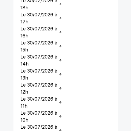
Le 30/07/2026 à
18h
Le 30/07/2026 à
17h
Le 30/07/2026 à
16h
Le 30/07/2026 à
15h
Le 30/07/2026 à
14h
Le 30/07/2026 à
13h
Le 30/07/2026 à
12h
Le 30/07/2026 à
11h
Le 30/07/2026 à
10h
Le 30/07/2026 à