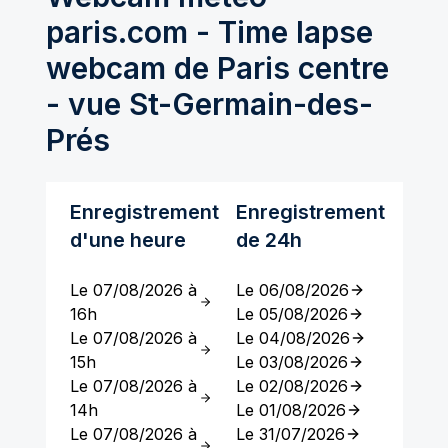
paris.com - Time lapse
webcam de Paris centre
- vue St-Germain-des-
Prés
Enregistrement
Enregistrement
d'une heure
de 24h
Le 07/08/2026 à
Le 06/08/2026
16h
Le 05/08/2026
Le 07/08/2026 à
Le 04/08/2026
15h
Le 03/08/2026
Le 07/08/2026 à
Le 02/08/2026
14h
Le 01/08/2026
Le 07/08/2026 à
Le 31/07/2026