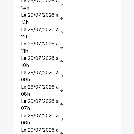
Le 29/07/2026 à
14h
Le 29/07/2026 à
13h
Le 29/07/2026 à
12h
Le 29/07/2026 à
11h
Le 29/07/2026 à
10h
Le 29/07/2026 à
09h
Le 29/07/2026 à
08h
Le 29/07/2026 à
07h
Le 29/07/2026 à
06h
Le 29/07/2026 à