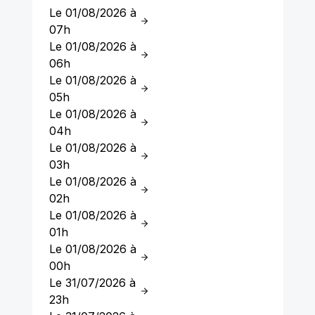
Le 01/08/2026 à
07h
Le 01/08/2026 à
06h
Le 01/08/2026 à
05h
Le 01/08/2026 à
04h
Le 01/08/2026 à
03h
Le 01/08/2026 à
02h
Le 01/08/2026 à
01h
Le 01/08/2026 à
00h
Le 31/07/2026 à
23h