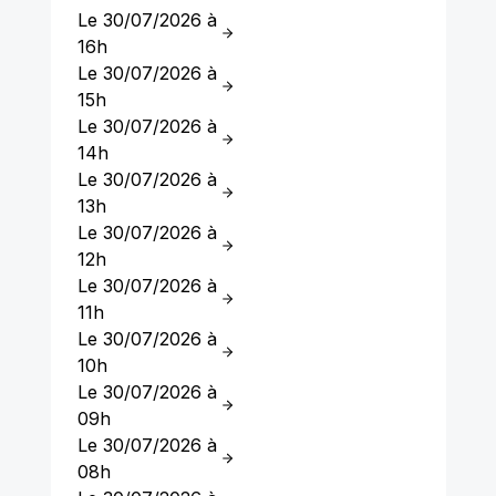
Le 30/07/2026 à
16h
Le 30/07/2026 à
15h
Le 30/07/2026 à
14h
Le 30/07/2026 à
13h
Le 30/07/2026 à
12h
Le 30/07/2026 à
11h
Le 30/07/2026 à
10h
Le 30/07/2026 à
09h
Le 30/07/2026 à
08h