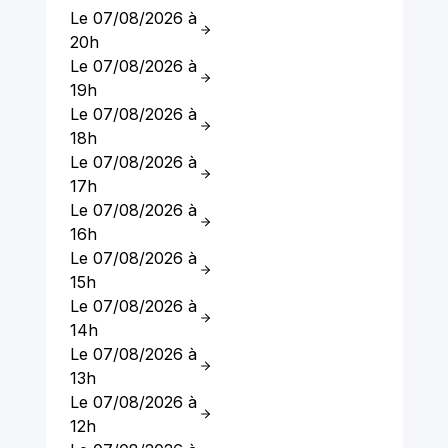
Le 07/08/2026 à
20h
Le 07/08/2026 à
19h
Le 07/08/2026 à
18h
Le 07/08/2026 à
17h
Le 07/08/2026 à
16h
Le 07/08/2026 à
15h
Le 07/08/2026 à
14h
Le 07/08/2026 à
13h
Le 07/08/2026 à
12h