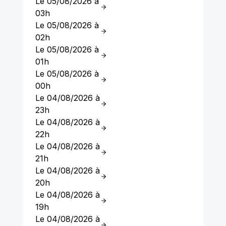
Le 05/08/2026 à
03h
Le 05/08/2026 à
02h
Le 05/08/2026 à
01h
Le 05/08/2026 à
00h
Le 04/08/2026 à
23h
Le 04/08/2026 à
22h
Le 04/08/2026 à
21h
Le 04/08/2026 à
20h
Le 04/08/2026 à
19h
Le 04/08/2026 à