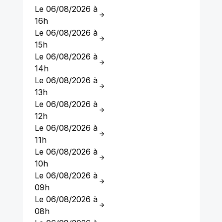
Le 06/08/2026 à
16h
Le 06/08/2026 à
15h
Le 06/08/2026 à
14h
Le 06/08/2026 à
13h
Le 06/08/2026 à
12h
Le 06/08/2026 à
11h
Le 06/08/2026 à
10h
Le 06/08/2026 à
09h
Le 06/08/2026 à
08h