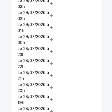
Le 29/07/2026 à
03h
Le 29/07/2026 à
02h
Le 29/07/2026 à
01h
Le 29/07/2026 à
00h
Le 28/07/2026 à
23h
Le 28/07/2026 à
22h
Le 28/07/2026 à
21h
Le 28/07/2026 à
20h
Le 28/07/2026 à
19h
Le 28/07/2026 à