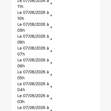
Le 07/08/2026 à
11h
Le 07/08/2026 à
10h
Le 07/08/2026 à
09h
Le 07/08/2026 à
08h
Le 07/08/2026 à
07h
Le 07/08/2026 à
06h
Le 07/08/2026 à
05h
Le 07/08/2026 à
04h
Le 07/08/2026 à
03h
Le 07/08/2026 à