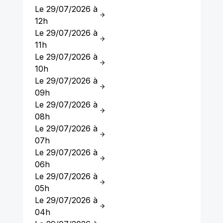
Le 29/07/2026 à
12h
Le 29/07/2026 à
11h
Le 29/07/2026 à
10h
Le 29/07/2026 à
09h
Le 29/07/2026 à
08h
Le 29/07/2026 à
07h
Le 29/07/2026 à
06h
Le 29/07/2026 à
05h
Le 29/07/2026 à
04h