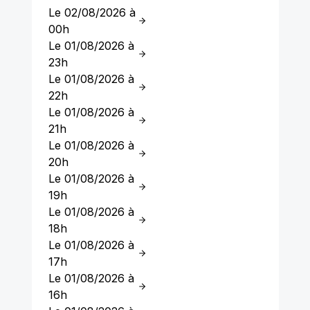
Le 02/08/2026 à
00h
Le 01/08/2026 à
23h
Le 01/08/2026 à
22h
Le 01/08/2026 à
21h
Le 01/08/2026 à
20h
Le 01/08/2026 à
19h
Le 01/08/2026 à
18h
Le 01/08/2026 à
17h
Le 01/08/2026 à
16h