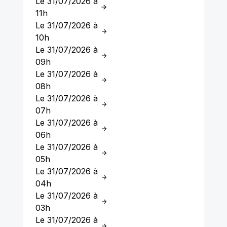
Le 31/07/2026 à
11h
Le 31/07/2026 à
10h
Le 31/07/2026 à
09h
Le 31/07/2026 à
08h
Le 31/07/2026 à
07h
Le 31/07/2026 à
06h
Le 31/07/2026 à
05h
Le 31/07/2026 à
04h
Le 31/07/2026 à
03h
Le 31/07/2026 à