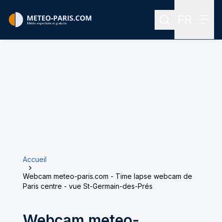
FR
Rechercher
Menu
Menu des
Accueil
Webcam meteo-paris.com - Time lapse webcam de
Paris centre - vue St-Germain-des-Prés
Webcam meteo-