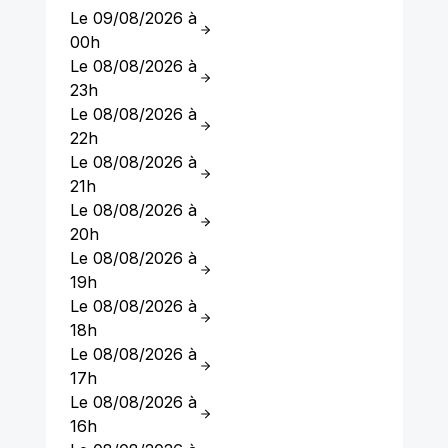
Le 09/08/2026 à
00h
Le 08/08/2026 à
23h
Le 08/08/2026 à
22h
Le 08/08/2026 à
21h
Le 08/08/2026 à
20h
Le 08/08/2026 à
19h
Le 08/08/2026 à
18h
Le 08/08/2026 à
17h
Le 08/08/2026 à
16h