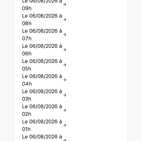
Le 06/08/2026 à
09h
Le 06/08/2026 à
08h
Le 06/08/2026 à
07h
Le 06/08/2026 à
06h
Le 06/08/2026 à
05h
Le 06/08/2026 à
04h
Le 06/08/2026 à
03h
Le 06/08/2026 à
02h
Le 06/08/2026 à
01h
Le 06/08/2026 à