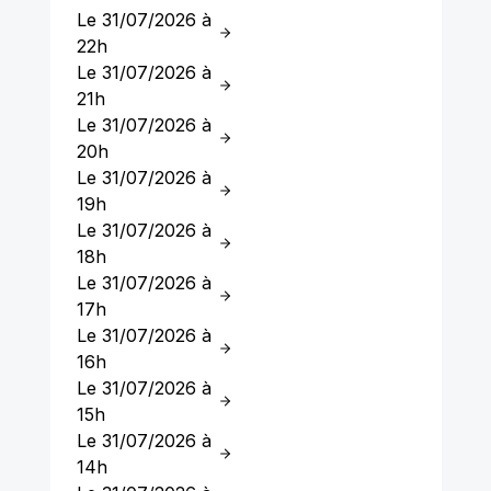
Le 31/07/2026 à
22h
Le 31/07/2026 à
21h
Le 31/07/2026 à
20h
Le 31/07/2026 à
19h
Le 31/07/2026 à
18h
Le 31/07/2026 à
17h
Le 31/07/2026 à
16h
Le 31/07/2026 à
15h
Le 31/07/2026 à
14h