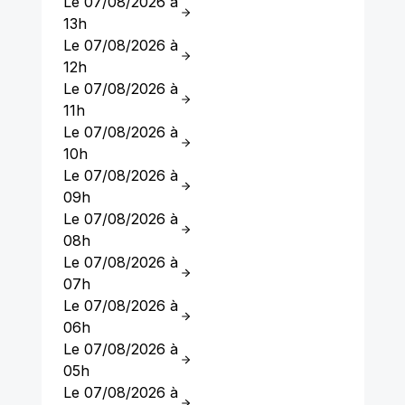
Le 07/08/2026 à
13h
Le 07/08/2026 à
12h
Le 07/08/2026 à
11h
Le 07/08/2026 à
10h
Le 07/08/2026 à
09h
Le 07/08/2026 à
08h
Le 07/08/2026 à
07h
Le 07/08/2026 à
06h
Le 07/08/2026 à
05h
Le 07/08/2026 à