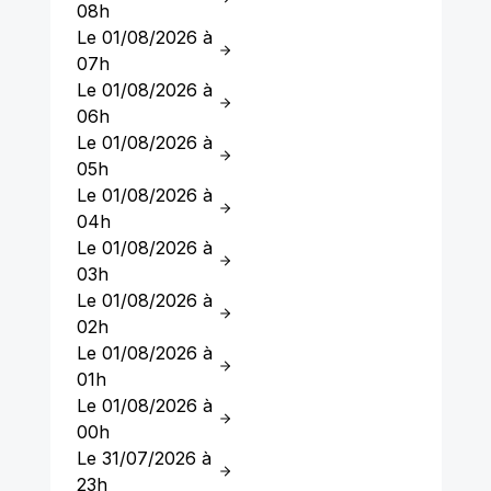
08h
Le 01/08/2026 à
07h
Le 01/08/2026 à
06h
Le 01/08/2026 à
05h
Le 01/08/2026 à
04h
Le 01/08/2026 à
03h
Le 01/08/2026 à
02h
Le 01/08/2026 à
01h
Le 01/08/2026 à
00h
Le 31/07/2026 à
23h