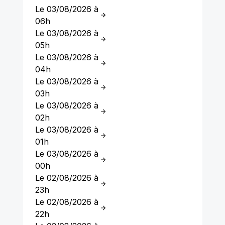
Le 03/08/2026 à
06h
Le 03/08/2026 à
05h
Le 03/08/2026 à
04h
Le 03/08/2026 à
03h
Le 03/08/2026 à
02h
Le 03/08/2026 à
01h
Le 03/08/2026 à
00h
Le 02/08/2026 à
23h
Le 02/08/2026 à
22h