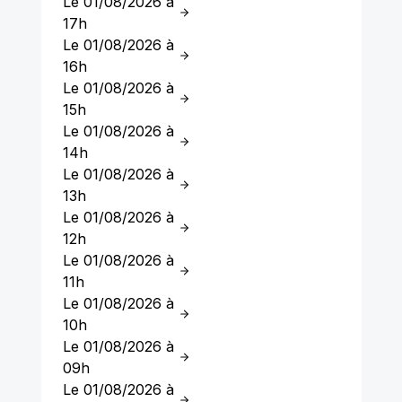
Le 01/08/2026 à
17h
Le 01/08/2026 à
16h
Le 01/08/2026 à
15h
Le 01/08/2026 à
14h
Le 01/08/2026 à
13h
Le 01/08/2026 à
12h
Le 01/08/2026 à
11h
Le 01/08/2026 à
10h
Le 01/08/2026 à
09h
Le 01/08/2026 à