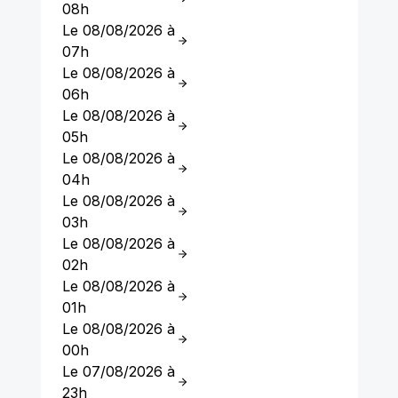
08h
Le 08/08/2026 à
07h
Le 08/08/2026 à
06h
Le 08/08/2026 à
05h
Le 08/08/2026 à
04h
Le 08/08/2026 à
03h
Le 08/08/2026 à
02h
Le 08/08/2026 à
01h
Le 08/08/2026 à
00h
Le 07/08/2026 à
23h