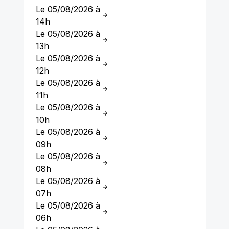
Le 05/08/2026 à
14h
Le 05/08/2026 à
13h
Le 05/08/2026 à
12h
Le 05/08/2026 à
11h
Le 05/08/2026 à
10h
Le 05/08/2026 à
09h
Le 05/08/2026 à
08h
Le 05/08/2026 à
07h
Le 05/08/2026 à
06h