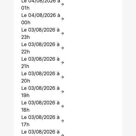
Le 04/08/2026 à
01h
Le 04/08/2026 à
00h
Le 03/08/2026 à
23h
Le 03/08/2026 à
22h
Le 03/08/2026 à
21h
Le 03/08/2026 à
20h
Le 03/08/2026 à
19h
Le 03/08/2026 à
18h
Le 03/08/2026 à
17h
Le 03/08/2026 à