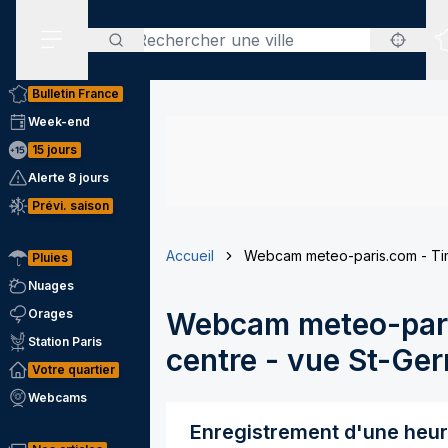
Rechercher
Menu secondaire
Bulletin France
Week-end
15 jours
Alerte 8 jours
Prévi. saison
Accueil
Webcam meteo-paris.com - Tim
Pluies
Nuages
Orages
Webcam meteo-pari
Station Paris
centre - vue St-Ge
Votre quartier
Webcams
Enregistrement d'une heu