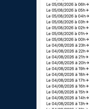
Le 05/08/2026 à 06h
Le 05/08/2026 à 05h
Le 05/08/2026 à 04h
Le 05/08/2026 à 03h
Le 05/08/2026 à 02h
Le 05/08/2026 à 01h
Le 05/08/2026 à 00h
Le 04/08/2026 à 23h
Le 04/08/2026 à 22h
Le 04/08/2026 à 21h
Le 04/08/2026 à 20h
Le 04/08/2026 à 19h
Le 04/08/2026 à 18h
Le 04/08/2026 à 17h
Le 04/08/2026 à 16h
Le 04/08/2026 à 15h
Le 04/08/2026 à 14h
Le 04/08/2026 à 13h