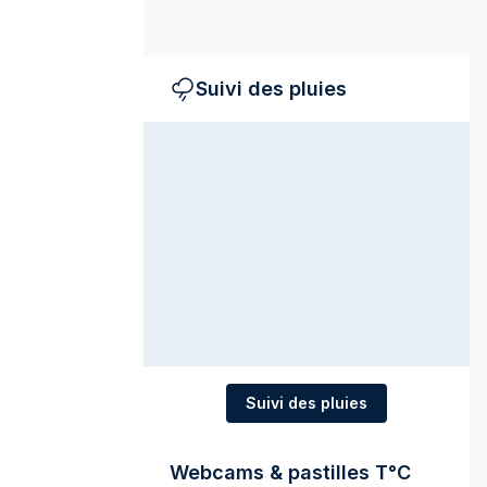
Suivi des pluies
Suivi des pluies
Webcams & pastilles T°C