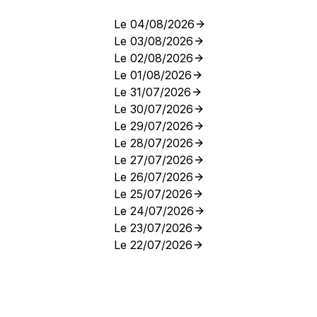
Le 04/08/2026
Le 03/08/2026
Le 02/08/2026
Le 01/08/2026
Le 31/07/2026
Le 30/07/2026
Le 29/07/2026
Le 28/07/2026
Le 27/07/2026
Le 26/07/2026
Le 25/07/2026
Le 24/07/2026
Le 23/07/2026
Le 22/07/2026