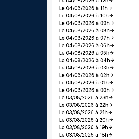
Le 04/08/2026 à 12h
Le 04/08/2026 à 11h
Le 04/08/2026 à 10h
Le 04/08/2026 à 09h
Le 04/08/2026 à 08h
Le 04/08/2026 à 07h
Le 04/08/2026 à 06h
Le 04/08/2026 à 05h
Le 04/08/2026 à 04h
Le 04/08/2026 à 03h
Le 04/08/2026 à 02h
Le 04/08/2026 à 01h
Le 04/08/2026 à 00h
Le 03/08/2026 à 23h
Le 03/08/2026 à 22h
Le 03/08/2026 à 21h
Le 03/08/2026 à 20h
Le 03/08/2026 à 19h
Le 03/08/2026 à 18h