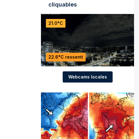
cliquables
21.0°C
22.6°C ressenti
Webcams locales