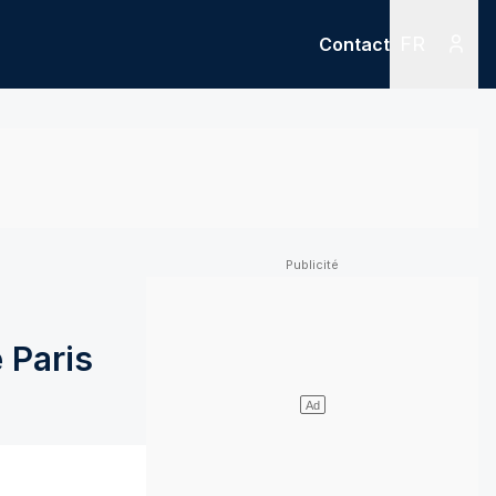
FR
Contact
Menu
Menu des
 Paris