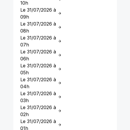
10h
Le 31/07/2026 à
09h
Le 31/07/2026 à
08h
Le 31/07/2026 à
07h
Le 31/07/2026 à
06h
Le 31/07/2026 à
05h
Le 31/07/2026 à
04h
Le 31/07/2026 à
03h
Le 31/07/2026 à
02h
Le 31/07/2026 à
01h