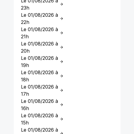
Le 01/08/2026 à
23h
Le 01/08/2026 à
22h
Le 01/08/2026 à
21h
Le 01/08/2026 à
20h
Le 01/08/2026 à
19h
Le 01/08/2026 à
18h
Le 01/08/2026 à
17h
Le 01/08/2026 à
16h
Le 01/08/2026 à
15h
Le 01/08/2026 à