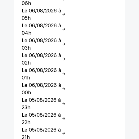
06h
Le 06/08/2026 à
05h
Le 06/08/2026 à
04h
Le 06/08/2026 à
03h
Le 06/08/2026 à
02h
Le 06/08/2026 à
01h
Le 06/08/2026 à
00h
Le 05/08/2026 à
23h
Le 05/08/2026 à
22h
Le 05/08/2026 à
21h