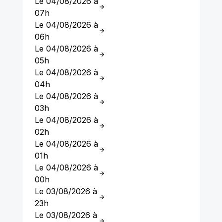
Le 04/08/2026 à
07h
Le 04/08/2026 à
06h
Le 04/08/2026 à
05h
Le 04/08/2026 à
04h
Le 04/08/2026 à
03h
Le 04/08/2026 à
02h
Le 04/08/2026 à
01h
Le 04/08/2026 à
00h
Le 03/08/2026 à
23h
Le 03/08/2026 à