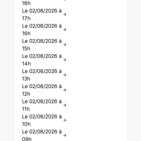
18h
Le 02/08/2026 à
17h
Le 02/08/2026 à
16h
Le 02/08/2026 à
15h
Le 02/08/2026 à
14h
Le 02/08/2026 à
13h
Le 02/08/2026 à
12h
Le 02/08/2026 à
11h
Le 02/08/2026 à
10h
Le 02/08/2026 à
09h