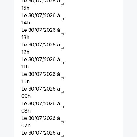
Le 30/07/2026 à
15h
Le 30/07/2026 à
14h
Le 30/07/2026 à
13h
Le 30/07/2026 à
12h
Le 30/07/2026 à
11h
Le 30/07/2026 à
10h
Le 30/07/2026 à
09h
Le 30/07/2026 à
08h
Le 30/07/2026 à
07h
Le 30/07/2026 à