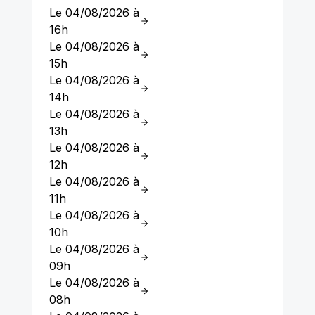
Le 04/08/2026 à
16h
Le 04/08/2026 à
15h
Le 04/08/2026 à
14h
Le 04/08/2026 à
13h
Le 04/08/2026 à
12h
Le 04/08/2026 à
11h
Le 04/08/2026 à
10h
Le 04/08/2026 à
09h
Le 04/08/2026 à
08h