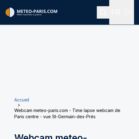
FR
Rechercher
Menu
Menu des
Accueil
Webcam meteo-paris.com - Time lapse webcam de
Paris centre - vue St-Germain-des-Prés
Webcam meteo-