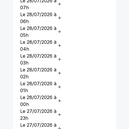
Le 28/07/2026 à
07h
Le 28/07/2026 à
06h
Le 28/07/2026 à
05h
Le 28/07/2026 à
04h
Le 28/07/2026 à
03h
Le 28/07/2026 à
02h
Le 28/07/2026 à
01h
Le 28/07/2026 à
00h
Le 27/07/2026 à
23h
Le 27/07/2026 à