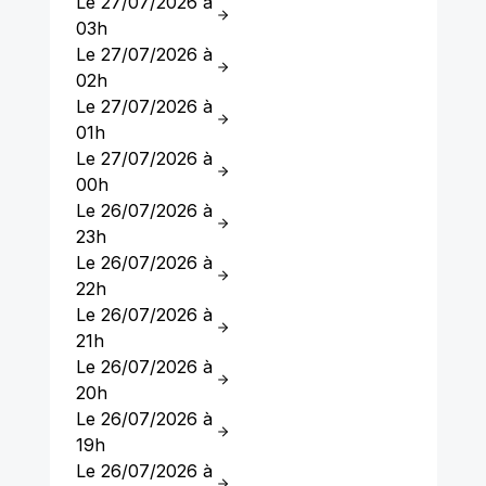
Le 27/07/2026 à
03h
Le 27/07/2026 à
02h
Le 27/07/2026 à
01h
Le 27/07/2026 à
00h
Le 26/07/2026 à
23h
Le 26/07/2026 à
22h
Le 26/07/2026 à
21h
Le 26/07/2026 à
20h
Le 26/07/2026 à
19h
Le 26/07/2026 à