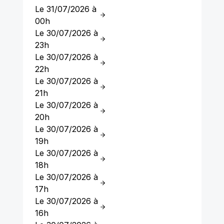
Le 31/07/2026 à
00h
Le 30/07/2026 à
23h
Le 30/07/2026 à
22h
Le 30/07/2026 à
21h
Le 30/07/2026 à
20h
Le 30/07/2026 à
19h
Le 30/07/2026 à
18h
Le 30/07/2026 à
17h
Le 30/07/2026 à
16h