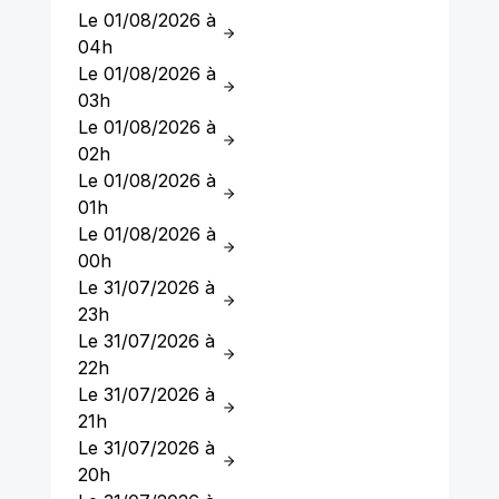
Le 01/08/2026 à
04h
Le 01/08/2026 à
03h
Le 01/08/2026 à
02h
Le 01/08/2026 à
01h
Le 01/08/2026 à
00h
Le 31/07/2026 à
23h
Le 31/07/2026 à
22h
Le 31/07/2026 à
21h
Le 31/07/2026 à
20h