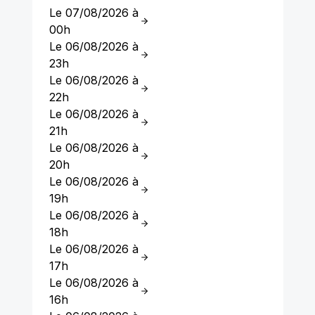
Le 07/08/2026 à
00h
Le 06/08/2026 à
23h
Le 06/08/2026 à
22h
Le 06/08/2026 à
21h
Le 06/08/2026 à
20h
Le 06/08/2026 à
19h
Le 06/08/2026 à
18h
Le 06/08/2026 à
17h
Le 06/08/2026 à
16h