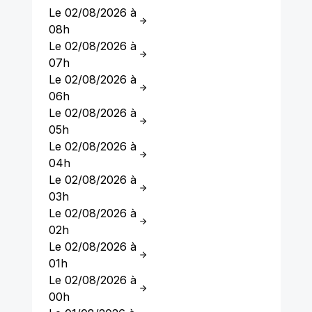
Le 02/08/2026 à
08h
Le 02/08/2026 à
07h
Le 02/08/2026 à
06h
Le 02/08/2026 à
05h
Le 02/08/2026 à
04h
Le 02/08/2026 à
03h
Le 02/08/2026 à
02h
Le 02/08/2026 à
01h
Le 02/08/2026 à
00h