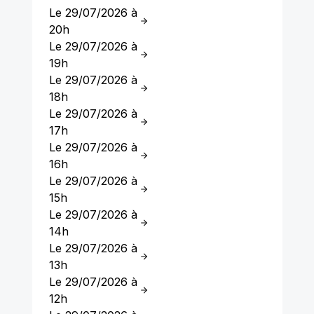
Le 29/07/2026 à
20h
Le 29/07/2026 à
19h
Le 29/07/2026 à
18h
Le 29/07/2026 à
17h
Le 29/07/2026 à
16h
Le 29/07/2026 à
15h
Le 29/07/2026 à
14h
Le 29/07/2026 à
13h
Le 29/07/2026 à
12h