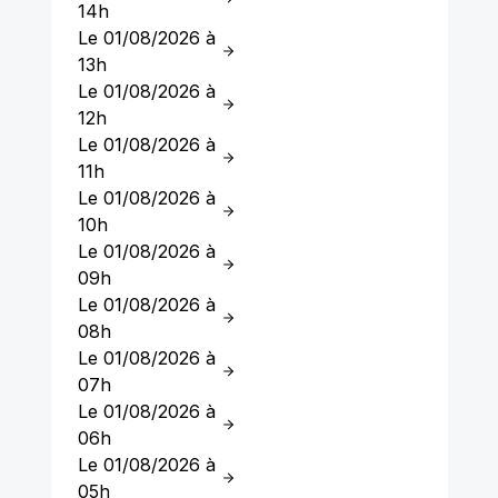
14h
Le 01/08/2026 à
13h
Le 01/08/2026 à
12h
Le 01/08/2026 à
11h
Le 01/08/2026 à
10h
Le 01/08/2026 à
09h
Le 01/08/2026 à
08h
Le 01/08/2026 à
07h
Le 01/08/2026 à
06h
Le 01/08/2026 à
05h