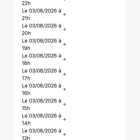
22h
Le 03/08/2026 à
21h
Le 03/08/2026 à
20h
Le 03/08/2026 à
19h
Le 03/08/2026 à
18h
Le 03/08/2026 à
17h
Le 03/08/2026 à
16h
Le 03/08/2026 à
15h
Le 03/08/2026 à
14h
Le 03/08/2026 à
13h