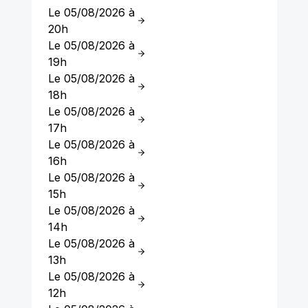
Le 05/08/2026 à
20h
Le 05/08/2026 à
19h
Le 05/08/2026 à
18h
Le 05/08/2026 à
17h
Le 05/08/2026 à
16h
Le 05/08/2026 à
15h
Le 05/08/2026 à
14h
Le 05/08/2026 à
13h
Le 05/08/2026 à
12h