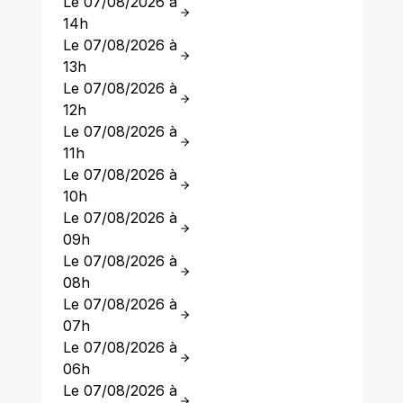
Le 07/08/2026 à
14h
Le 07/08/2026 à
13h
Le 07/08/2026 à
12h
Le 07/08/2026 à
11h
Le 07/08/2026 à
10h
Le 07/08/2026 à
09h
Le 07/08/2026 à
08h
Le 07/08/2026 à
07h
Le 07/08/2026 à
06h
Le 07/08/2026 à