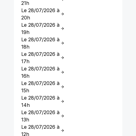
21h
Le 28/07/2026 à
20h
Le 28/07/2026 à
19h
Le 28/07/2026 à
18h
Le 28/07/2026 à
17h
Le 28/07/2026 à
16h
Le 28/07/2026 à
15h
Le 28/07/2026 à
14h
Le 28/07/2026 à
13h
Le 28/07/2026 à
12h