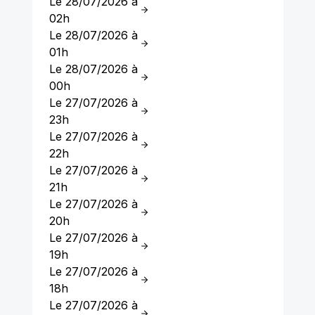
Le 28/07/2026 à
02h
Le 28/07/2026 à
01h
Le 28/07/2026 à
00h
Le 27/07/2026 à
23h
Le 27/07/2026 à
22h
Le 27/07/2026 à
21h
Le 27/07/2026 à
20h
Le 27/07/2026 à
19h
Le 27/07/2026 à
18h
Le 27/07/2026 à