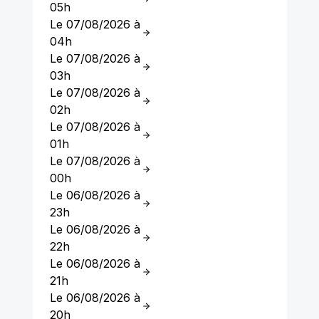
05h
Le 07/08/2026 à
04h
Le 07/08/2026 à
03h
Le 07/08/2026 à
02h
Le 07/08/2026 à
01h
Le 07/08/2026 à
00h
Le 06/08/2026 à
23h
Le 06/08/2026 à
22h
Le 06/08/2026 à
21h
Le 06/08/2026 à
20h