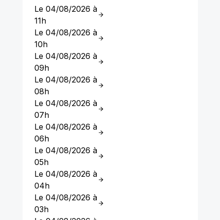
Le 04/08/2026 à
11h
Le 04/08/2026 à
10h
Le 04/08/2026 à
09h
Le 04/08/2026 à
08h
Le 04/08/2026 à
07h
Le 04/08/2026 à
06h
Le 04/08/2026 à
05h
Le 04/08/2026 à
04h
Le 04/08/2026 à
03h