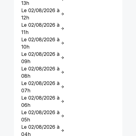
13h
Le 02/08/2026 à
12h
Le 02/08/2026 à
11h
Le 02/08/2026 à
10h
Le 02/08/2026 à
09h
Le 02/08/2026 à
08h
Le 02/08/2026 à
07h
Le 02/08/2026 à
06h
Le 02/08/2026 à
05h
Le 02/08/2026 à
04h