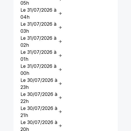
05h
Le 31/07/2026 à
04h
Le 31/07/2026 à
03h
Le 31/07/2026 à
02h
Le 31/07/2026 à
01h
Le 31/07/2026 à
00h
Le 30/07/2026 à
23h
Le 30/07/2026 à
22h
Le 30/07/2026 à
21h
Le 30/07/2026 à
20h