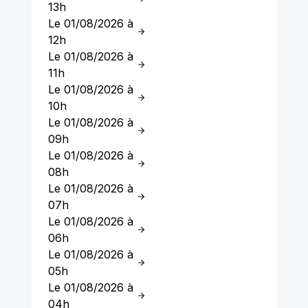
13h
Le 01/08/2026 à
12h
Le 01/08/2026 à
11h
Le 01/08/2026 à
10h
Le 01/08/2026 à
09h
Le 01/08/2026 à
08h
Le 01/08/2026 à
07h
Le 01/08/2026 à
06h
Le 01/08/2026 à
05h
Le 01/08/2026 à
04h