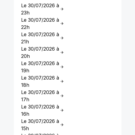
Le 30/07/2026 à
23h
Le 30/07/2026 à
22h
Le 30/07/2026 à
21h
Le 30/07/2026 à
20h
Le 30/07/2026 à
19h
Le 30/07/2026 à
18h
Le 30/07/2026 à
17h
Le 30/07/2026 à
16h
Le 30/07/2026 à
15h