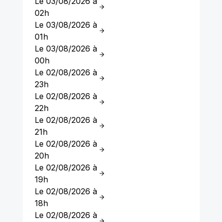
Le 03/08/2026 à
02h
Le 03/08/2026 à
01h
Le 03/08/2026 à
00h
Le 02/08/2026 à
23h
Le 02/08/2026 à
22h
Le 02/08/2026 à
21h
Le 02/08/2026 à
20h
Le 02/08/2026 à
19h
Le 02/08/2026 à
18h
Le 02/08/2026 à