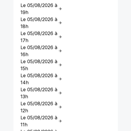
Le 05/08/2026 à
19h
Le 05/08/2026 à
18h
Le 05/08/2026 à
17h
Le 05/08/2026 à
16h
Le 05/08/2026 à
15h
Le 05/08/2026 à
14h
Le 05/08/2026 à
13h
Le 05/08/2026 à
12h
Le 05/08/2026 à
11h