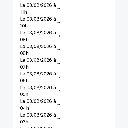
Le 03/08/2026 à
11h
Le 03/08/2026 à
10h
Le 03/08/2026 à
09h
Le 03/08/2026 à
08h
Le 03/08/2026 à
07h
Le 03/08/2026 à
06h
Le 03/08/2026 à
05h
Le 03/08/2026 à
04h
Le 03/08/2026 à
03h