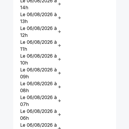
Le 06/08/2026 à
14h
Le 06/08/2026 à
13h
Le 06/08/2026 à
12h
Le 06/08/2026 à
11h
Le 06/08/2026 à
10h
Le 06/08/2026 à
09h
Le 06/08/2026 à
08h
Le 06/08/2026 à
07h
Le 06/08/2026 à
06h
Le 06/08/2026 à