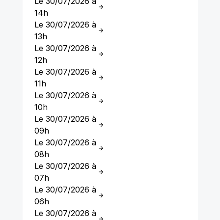
Le 30/07/2026 à
14h
Le 30/07/2026 à
13h
Le 30/07/2026 à
12h
Le 30/07/2026 à
11h
Le 30/07/2026 à
10h
Le 30/07/2026 à
09h
Le 30/07/2026 à
08h
Le 30/07/2026 à
07h
Le 30/07/2026 à
06h
Le 30/07/2026 à