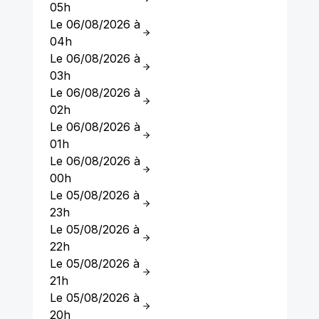
05h
Le 06/08/2026 à
04h
Le 06/08/2026 à
03h
Le 06/08/2026 à
02h
Le 06/08/2026 à
01h
Le 06/08/2026 à
00h
Le 05/08/2026 à
23h
Le 05/08/2026 à
22h
Le 05/08/2026 à
21h
Le 05/08/2026 à
20h