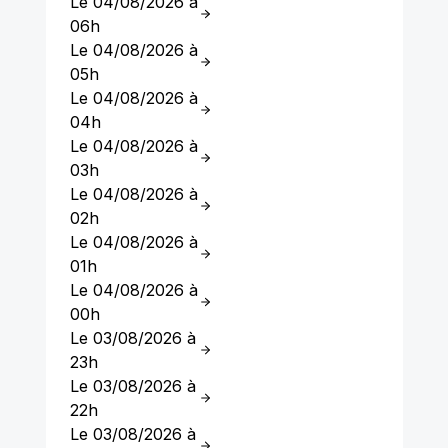
Le 04/08/2026 à
06h
Le 04/08/2026 à
05h
Le 04/08/2026 à
04h
Le 04/08/2026 à
03h
Le 04/08/2026 à
02h
Le 04/08/2026 à
01h
Le 04/08/2026 à
00h
Le 03/08/2026 à
23h
Le 03/08/2026 à
22h
Le 03/08/2026 à