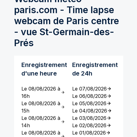
paris.com - Time lapse
webcam de Paris centre
- vue St-Germain-des-
Prés
Enregistrement
Enregistrement
d'une heure
de 24h
Le 08/08/2026 à
Le 07/08/2026
16h
Le 06/08/2026
Le 08/08/2026 à
Le 05/08/2026
15h
Le 04/08/2026
Le 08/08/2026 à
Le 03/08/2026
14h
Le 02/08/2026
Le 08/08/2026 à
Le 01/08/2026