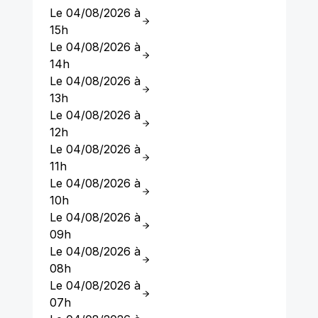
Le 04/08/2026 à
15h
Le 04/08/2026 à
14h
Le 04/08/2026 à
13h
Le 04/08/2026 à
12h
Le 04/08/2026 à
11h
Le 04/08/2026 à
10h
Le 04/08/2026 à
09h
Le 04/08/2026 à
08h
Le 04/08/2026 à
07h