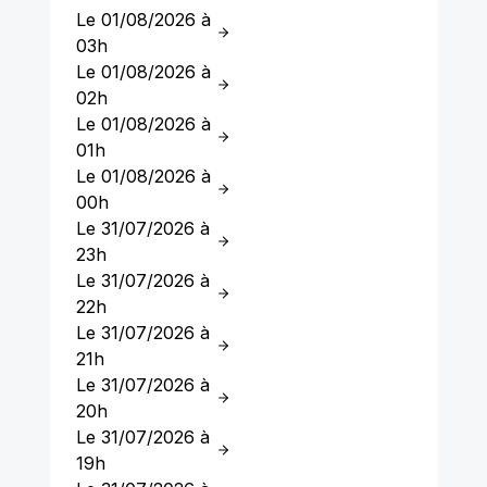
Le 01/08/2026 à
03h
Le 01/08/2026 à
02h
Le 01/08/2026 à
01h
Le 01/08/2026 à
00h
Le 31/07/2026 à
23h
Le 31/07/2026 à
22h
Le 31/07/2026 à
21h
Le 31/07/2026 à
20h
Le 31/07/2026 à
19h