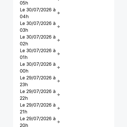
05h
Le 30/07/2026 à
04h
Le 30/07/2026 à
03h
Le 30/07/2026 à
02h
Le 30/07/2026 à
01h
Le 30/07/2026 à
00h
Le 29/07/2026 à
23h
Le 29/07/2026 à
22h
Le 29/07/2026 à
21h
Le 29/07/2026 à
20h