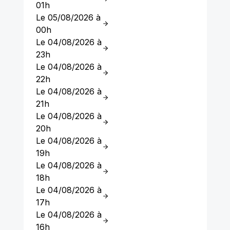
01h
Le 05/08/2026 à
00h
Le 04/08/2026 à
23h
Le 04/08/2026 à
22h
Le 04/08/2026 à
21h
Le 04/08/2026 à
20h
Le 04/08/2026 à
19h
Le 04/08/2026 à
18h
Le 04/08/2026 à
17h
Le 04/08/2026 à
16h