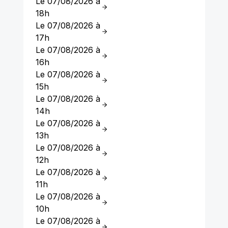
Le 07/08/2026 à
18h
Le 07/08/2026 à
17h
Le 07/08/2026 à
16h
Le 07/08/2026 à
15h
Le 07/08/2026 à
14h
Le 07/08/2026 à
13h
Le 07/08/2026 à
12h
Le 07/08/2026 à
11h
Le 07/08/2026 à
10h
Le 07/08/2026 à