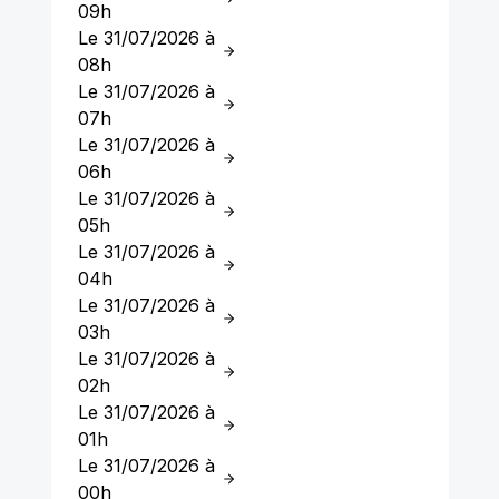
09h
Le 31/07/2026 à
08h
Le 31/07/2026 à
07h
Le 31/07/2026 à
06h
Le 31/07/2026 à
05h
Le 31/07/2026 à
04h
Le 31/07/2026 à
03h
Le 31/07/2026 à
02h
Le 31/07/2026 à
01h
Le 31/07/2026 à
00h