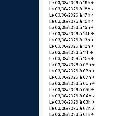
Le 03/08/2026 à 19h
Le 03/08/2026 à 18h
Le 03/08/2026 à 17h
Le 03/08/2026 à 16h
Le 03/08/2026 à 15h
Le 03/08/2026 à 14h
Le 03/08/2026 à 13h
Le 03/08/2026 à 12h
Le 03/08/2026 à 11h
Le 03/08/2026 à 10h
Le 03/08/2026 à 09h
Le 03/08/2026 à 08h
Le 03/08/2026 à 07h
Le 03/08/2026 à 06h
Le 03/08/2026 à 05h
Le 03/08/2026 à 04h
Le 03/08/2026 à 03h
Le 03/08/2026 à 02h
Le 03/08/2026 à 01h