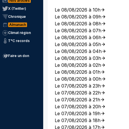
Nos articles
X (Twitter)
Le 08/08/2026 à 10h
Le 08/08/2026 à 09h
Chronique
Le 08/08/2026 à 08h
Almanach
Le 08/08/2026 à 07h
Climat région
Le 08/08/2026 à 06h
T°C records
Le 08/08/2026 à 05h
Le 08/08/2026 à 04h
Faire un don
Le 08/08/2026 à 03h
Le 08/08/2026 à 02h
Le 08/08/2026 à 01h
Le 08/08/2026 à 00h
Le 07/08/2026 à 23h
Le 07/08/2026 à 22h
Le 07/08/2026 à 21h
Le 07/08/2026 à 20h
Le 07/08/2026 à 19h
Le 07/08/2026 à 18h
Le 07/08/2026 à 17h