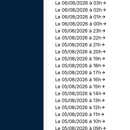
Le 06/08/2026 à 03h
Le 06/08/2026 à 02h
Le 06/08/2026 à 01h
Le 06/08/2026 à 00h
Le 05/08/2026 à 23h
Le 05/08/2026 à 22h
Le 05/08/2026 à 21h
Le 05/08/2026 à 20h
Le 05/08/2026 à 19h
Le 05/08/2026 à 18h
Le 05/08/2026 à 17h
Le 05/08/2026 à 16h
Le 05/08/2026 à 15h
Le 05/08/2026 à 14h
Le 05/08/2026 à 13h
Le 05/08/2026 à 12h
Le 05/08/2026 à 11h
Le 05/08/2026 à 10h
Le 05/08/2026 à 09h