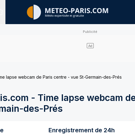
Sites expertisés
e lapse webcam de Paris centre - vue St-Germain-des-Prés
s.com - Time lapse webcam de
rmain-des-Prés
re
Enregistrement de 24h