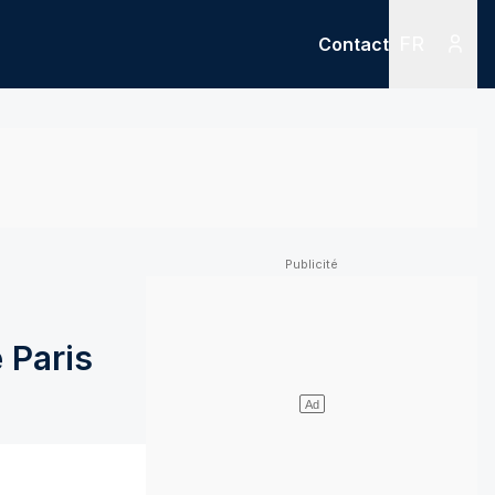
FR
Contact
Menu
Menu des
 Paris