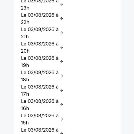
Le 03/08/2026 à
23h
Le 03/08/2026 à
22h
Le 03/08/2026 à
21h
Le 03/08/2026 à
20h
Le 03/08/2026 à
19h
Le 03/08/2026 à
18h
Le 03/08/2026 à
17h
Le 03/08/2026 à
16h
Le 03/08/2026 à
15h
Le 03/08/2026 à