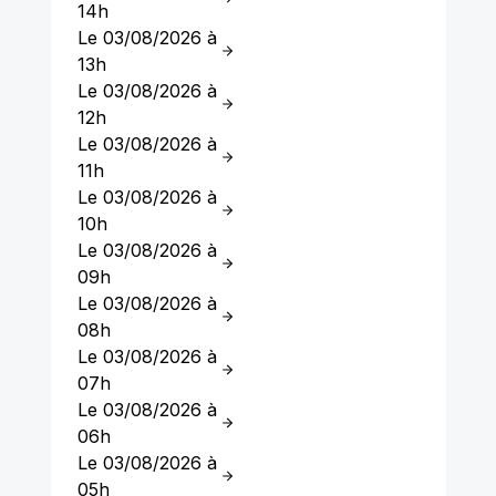
14h
Le 03/08/2026 à
13h
Le 03/08/2026 à
12h
Le 03/08/2026 à
11h
Le 03/08/2026 à
10h
Le 03/08/2026 à
09h
Le 03/08/2026 à
08h
Le 03/08/2026 à
07h
Le 03/08/2026 à
06h
Le 03/08/2026 à
05h