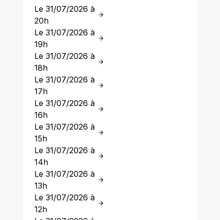
Le 31/07/2026 à
20h
Le 31/07/2026 à
19h
Le 31/07/2026 à
18h
Le 31/07/2026 à
17h
Le 31/07/2026 à
16h
Le 31/07/2026 à
15h
Le 31/07/2026 à
14h
Le 31/07/2026 à
13h
Le 31/07/2026 à
12h