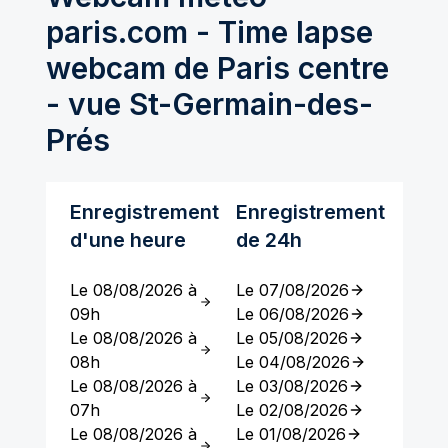
paris.com - Time lapse
webcam de Paris centre
- vue St-Germain-des-
Prés
Enregistrement
Enregistrement
d'une heure
de 24h
Le 08/08/2026 à
Le 07/08/2026
09h
Le 06/08/2026
Le 08/08/2026 à
Le 05/08/2026
08h
Le 04/08/2026
Le 08/08/2026 à
Le 03/08/2026
07h
Le 02/08/2026
Le 08/08/2026 à
Le 01/08/2026