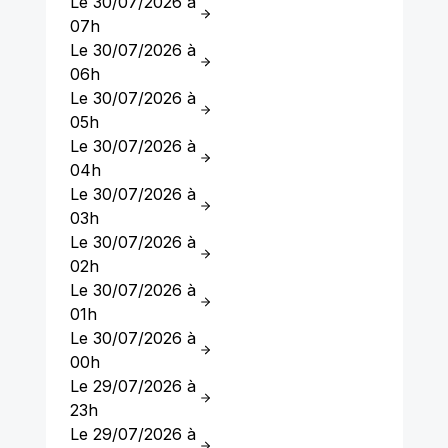
Le 30/07/2026 à
07h
Le 30/07/2026 à
06h
Le 30/07/2026 à
05h
Le 30/07/2026 à
04h
Le 30/07/2026 à
03h
Le 30/07/2026 à
02h
Le 30/07/2026 à
01h
Le 30/07/2026 à
00h
Le 29/07/2026 à
23h
Le 29/07/2026 à