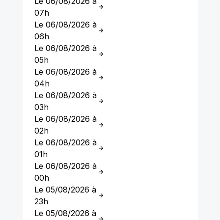
Le 06/08/2026 à
07h
Le 06/08/2026 à
06h
Le 06/08/2026 à
05h
Le 06/08/2026 à
04h
Le 06/08/2026 à
03h
Le 06/08/2026 à
02h
Le 06/08/2026 à
01h
Le 06/08/2026 à
00h
Le 05/08/2026 à
23h
Le 05/08/2026 à