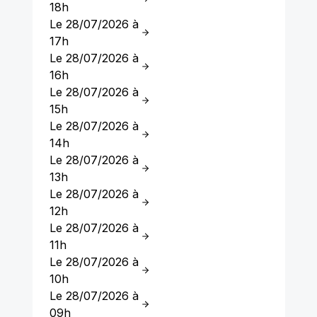
18h
Le 28/07/2026 à
17h
Le 28/07/2026 à
16h
Le 28/07/2026 à
15h
Le 28/07/2026 à
14h
Le 28/07/2026 à
13h
Le 28/07/2026 à
12h
Le 28/07/2026 à
11h
Le 28/07/2026 à
10h
Le 28/07/2026 à
09h