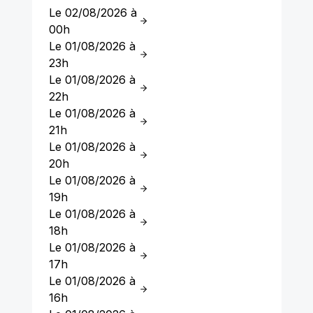
Le 02/08/2026 à
00h
Le 01/08/2026 à
23h
Le 01/08/2026 à
22h
Le 01/08/2026 à
21h
Le 01/08/2026 à
20h
Le 01/08/2026 à
19h
Le 01/08/2026 à
18h
Le 01/08/2026 à
17h
Le 01/08/2026 à
16h