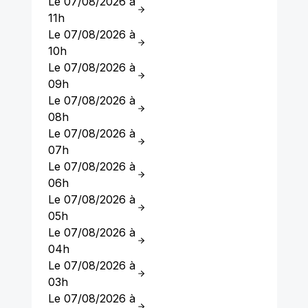
Le 07/08/2026 à
11h
Le 07/08/2026 à
10h
Le 07/08/2026 à
09h
Le 07/08/2026 à
08h
Le 07/08/2026 à
07h
Le 07/08/2026 à
06h
Le 07/08/2026 à
05h
Le 07/08/2026 à
04h
Le 07/08/2026 à
03h
Le 07/08/2026 à