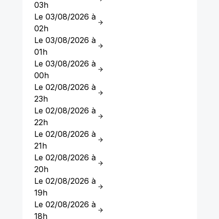
03h
Le 03/08/2026 à
02h
Le 03/08/2026 à
01h
Le 03/08/2026 à
00h
Le 02/08/2026 à
23h
Le 02/08/2026 à
22h
Le 02/08/2026 à
21h
Le 02/08/2026 à
20h
Le 02/08/2026 à
19h
Le 02/08/2026 à
18h