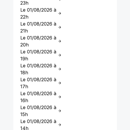
23h
Le 01/08/2026 à
22h
Le 01/08/2026 à
21h
Le 01/08/2026 à
20h
Le 01/08/2026 à
19h
Le 01/08/2026 à
18h
Le 01/08/2026 à
17h
Le 01/08/2026 à
16h
Le 01/08/2026 à
15h
Le 01/08/2026 à
14h