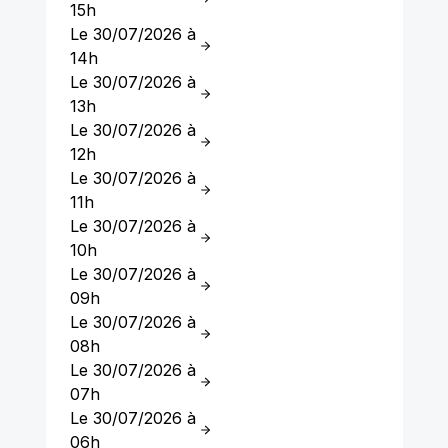
15h
Le 30/07/2026 à
14h
Le 30/07/2026 à
13h
Le 30/07/2026 à
12h
Le 30/07/2026 à
11h
Le 30/07/2026 à
10h
Le 30/07/2026 à
09h
Le 30/07/2026 à
08h
Le 30/07/2026 à
07h
Le 30/07/2026 à
06h