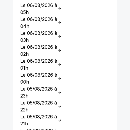
Le 06/08/2026 à
05h
Le 06/08/2026 à
04h
Le 06/08/2026 à
03h
Le 06/08/2026 à
02h
Le 06/08/2026 à
01h
Le 06/08/2026 à
00h
Le 05/08/2026 à
23h
Le 05/08/2026 à
22h
Le 05/08/2026 à
21h