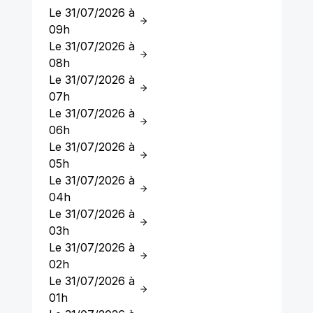
Le 31/07/2026 à
09h
Le 31/07/2026 à
08h
Le 31/07/2026 à
07h
Le 31/07/2026 à
06h
Le 31/07/2026 à
05h
Le 31/07/2026 à
04h
Le 31/07/2026 à
03h
Le 31/07/2026 à
02h
Le 31/07/2026 à
01h