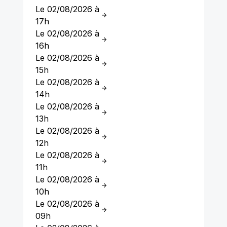
Le 02/08/2026 à
17h
Le 02/08/2026 à
16h
Le 02/08/2026 à
15h
Le 02/08/2026 à
14h
Le 02/08/2026 à
13h
Le 02/08/2026 à
12h
Le 02/08/2026 à
11h
Le 02/08/2026 à
10h
Le 02/08/2026 à
09h