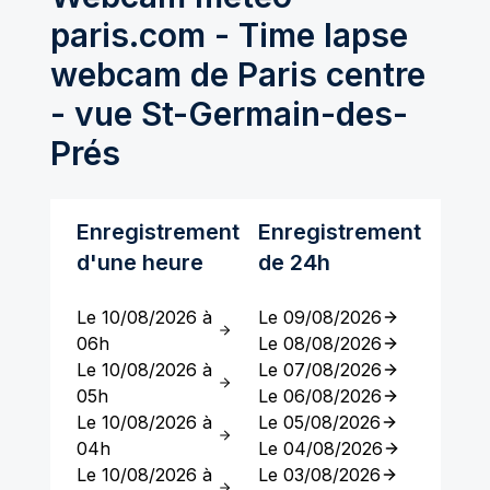
paris.com - Time lapse
webcam de Paris centre
- vue St-Germain-des-
Prés
Enregistrement
Enregistrement
d'une heure
de 24h
Le 10/08/2026 à
Le 09/08/2026
06h
Le 08/08/2026
Le 10/08/2026 à
Le 07/08/2026
05h
Le 06/08/2026
Le 10/08/2026 à
Le 05/08/2026
04h
Le 04/08/2026
Le 10/08/2026 à
Le 03/08/2026