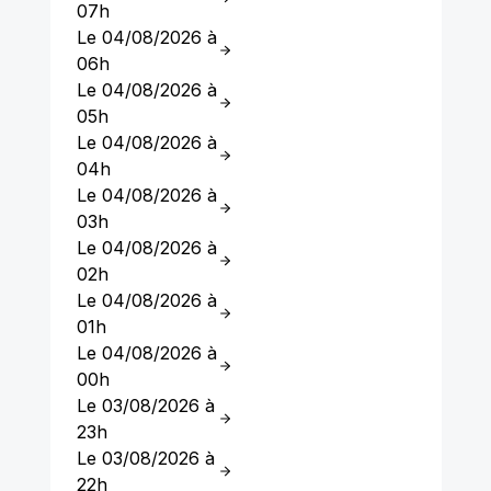
07h
Le 04/08/2026 à
06h
Le 04/08/2026 à
05h
Le 04/08/2026 à
04h
Le 04/08/2026 à
03h
Le 04/08/2026 à
02h
Le 04/08/2026 à
01h
Le 04/08/2026 à
00h
Le 03/08/2026 à
23h
Le 03/08/2026 à
22h