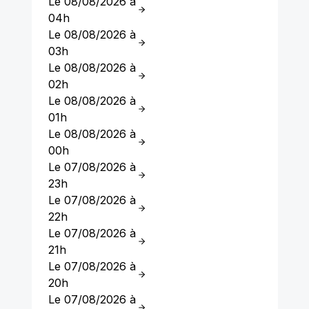
Le 08/08/2026 à
04h
Le 08/08/2026 à
03h
Le 08/08/2026 à
02h
Le 08/08/2026 à
01h
Le 08/08/2026 à
00h
Le 07/08/2026 à
23h
Le 07/08/2026 à
22h
Le 07/08/2026 à
21h
Le 07/08/2026 à
20h
Le 07/08/2026 à