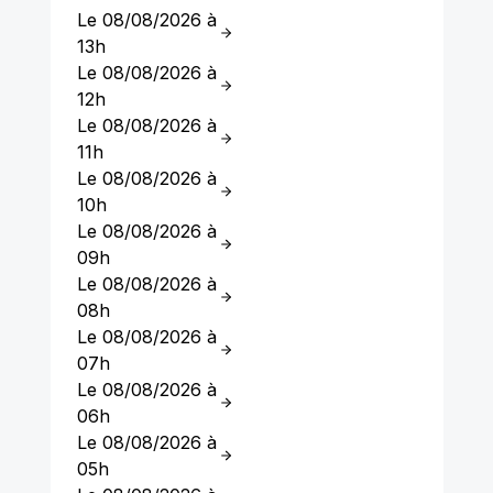
Le 08/08/2026 à
13h
Le 08/08/2026 à
12h
Le 08/08/2026 à
11h
Le 08/08/2026 à
10h
Le 08/08/2026 à
09h
Le 08/08/2026 à
08h
Le 08/08/2026 à
07h
Le 08/08/2026 à
06h
Le 08/08/2026 à
05h