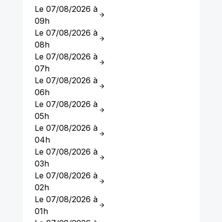
Le 07/08/2026 à
09h
Le 07/08/2026 à
08h
Le 07/08/2026 à
07h
Le 07/08/2026 à
06h
Le 07/08/2026 à
05h
Le 07/08/2026 à
04h
Le 07/08/2026 à
03h
Le 07/08/2026 à
02h
Le 07/08/2026 à
01h