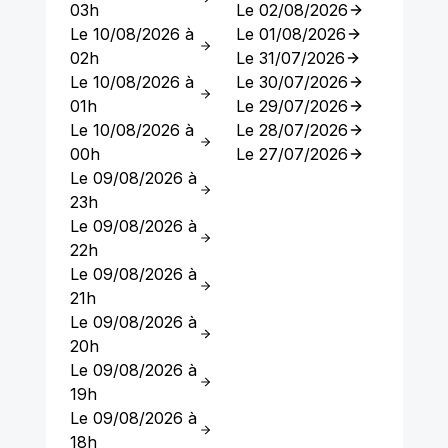
03h
Le 02/08/2026
Le 10/08/2026 à
Le 01/08/2026
02h
Le 31/07/2026
Le 10/08/2026 à
Le 30/07/2026
01h
Le 29/07/2026
Le 10/08/2026 à
Le 28/07/2026
00h
Le 27/07/2026
Le 09/08/2026 à
23h
Le 09/08/2026 à
22h
Le 09/08/2026 à
21h
Le 09/08/2026 à
20h
Le 09/08/2026 à
19h
Le 09/08/2026 à
18h