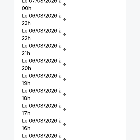
Le 07/08/2026 à
00h
Le 06/08/2026 à
23h
Le 06/08/2026 à
22h
Le 06/08/2026 à
21h
Le 06/08/2026 à
20h
Le 06/08/2026 à
19h
Le 06/08/2026 à
18h
Le 06/08/2026 à
17h
Le 06/08/2026 à
16h
Le 06/08/2026 à